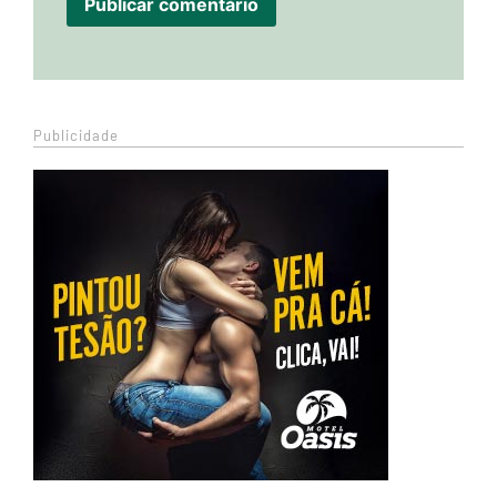
Publicidade