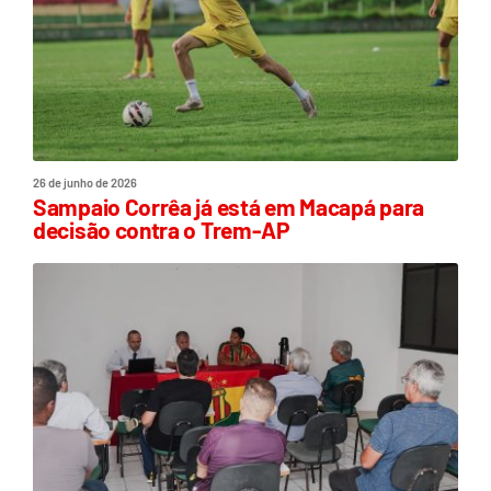
26 de junho de 2026
Sampaio Corrêa já está em Macapá para
decisão contra o Trem-AP