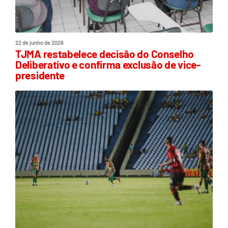
22 de junho de 2026
TJMA restabelece decisão do Conselho
Deliberativo e confirma exclusão de vice-
presidente