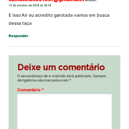
13 de outubro de 2018 às 19:19
E isso Air eu acredito garotada vamos em busca
dessa taça
Responder
Deixe um comentário
O seu endereço de e-mail não será publicado.
Campos
obrigatórios são marcados com
*
Comentário
*