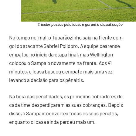
Tricolor passou pelo Icasa e garantiu classificação
No tempo normal, o Tubarãozinho saiu na frente com
gol do atacante Gabriel Polidoro. A equipe cearense
empatou no início da etapa final, mas Wellington
colocou o Sampaio novamente na frente. Aos 41
minutos, o Icasa buscou o empate mais uma vez,
levando a decisão para os pênaltis.
Na hora das penalidades, os primeiros cobradores de
cada time desperdiçaram as suas cobranças. Depois
disso, o Sampaio converteu todas os seus pênaltis,
enquanto o Icasa ainda perdeu mais um.