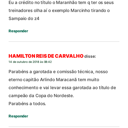
Eu a crédito no título o Maranhão tem q ter os seus
treinadores olha aí o exemplo Marcinho tirando o
Sampaio do z4
Responder
HAMILTON REIS DE CARVALHO
disse:
14 de outubro de 2018 às 08:42
Parabéns a garotada e comissão técnica, nosso
eterno capitão Arlindo Maracanã tem muito
conhecimento e vai levar essa garotada ao título de
campeão da Copa do Nordeste.
Parabéns a todos.
Responder