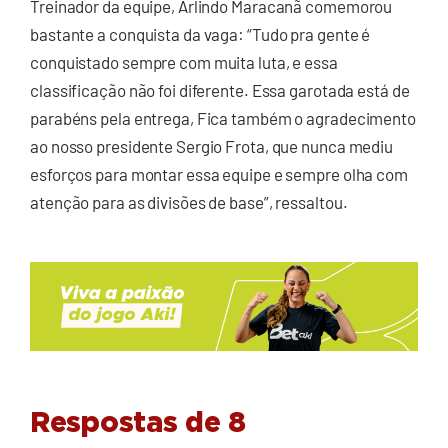
Treinador da equipe, Arlindo Maracanã comemorou
bastante a conquista da vaga: “Tudo pra gente é
conquistado sempre com muita luta, e essa
classificação não foi diferente. Essa garotada está de
parabéns pela entrega, Fica também o agradecimento
ao nosso presidente Sergio Frota, que nunca mediu
esforços para montar essa equipe e sempre olha com
atenção para as divisões de base”, ressaltou.
Respostas de 8