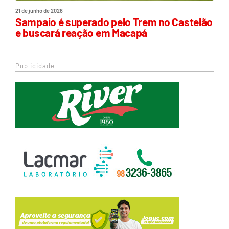
21 de junho de 2026
Sampaio é superado pelo Trem no Castelão
e buscará reação em Macapá
Publicidade