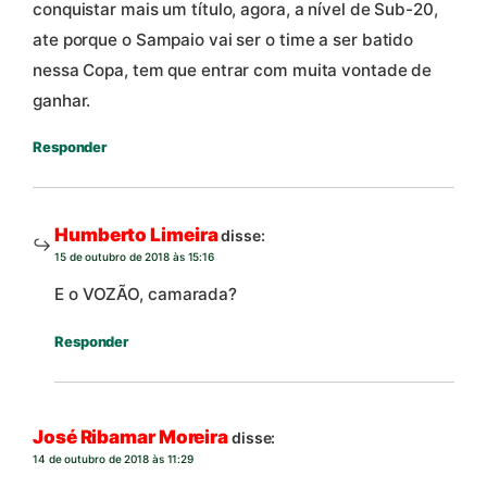
conquistar mais um título, agora, a nível de Sub-20,
ate porque o Sampaio vai ser o time a ser batido
nessa Copa, tem que entrar com muita vontade de
ganhar.
Responder
Humberto Limeira
disse:
15 de outubro de 2018 às 15:16
E o VOZÃO, camarada?
Responder
José Ribamar Moreira
disse:
14 de outubro de 2018 às 11:29