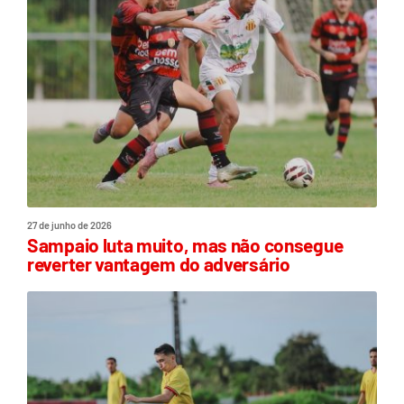
27 de junho de 2026
Sampaio luta muito, mas não consegue
reverter vantagem do adversário