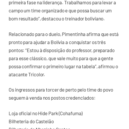
primeira fase na liderança. Trabalhamos para levar a
campo um time organizado e que possa buscar um
bom resultado”, destacou o treinador boliviano.
Relacionado para o duelo, Pimentinha afirma que está
pronto para ajudar a Bolívia a conquistar os três
pontos: “Estou à disposição do professor, preparado
para esse clássico, que vale muito para que a gente
possa confirmar o primeiro lugar na tabela”, afirmou o
atacante Tricolor.
Os ingressos para torcer de perto pelo time do povo
seguem à venda nos postos credenciados:
Loja oficial no Hide Park (Cohafuma)
Bilheteria do Castelão