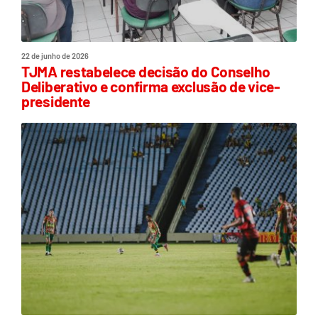
22 de junho de 2026
TJMA restabelece decisão do Conselho
Deliberativo e confirma exclusão de vice-
presidente