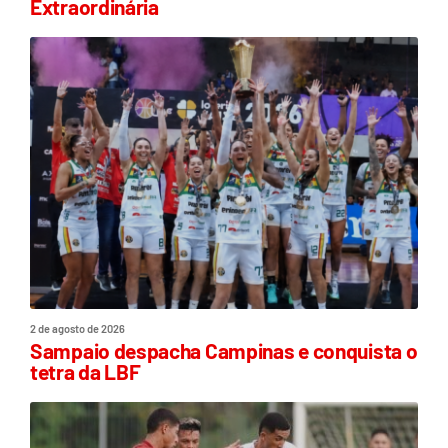
Extraordinária
2 de agosto de 2026
Sampaio despacha Campinas e conquista o
tetra da LBF