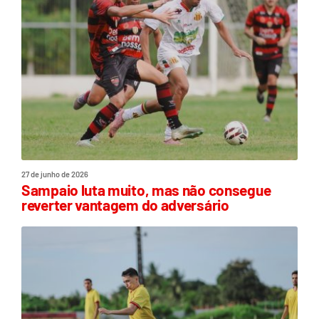
27 de junho de 2026
Sampaio luta muito, mas não consegue
reverter vantagem do adversário