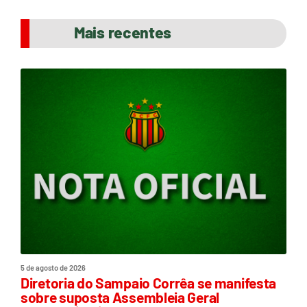
Mais recentes
5 de agosto de 2026
Diretoria do Sampaio Corrêa se manifesta
sobre suposta Assembleia Geral