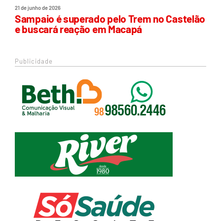
21 de junho de 2026
Sampaio é superado pelo Trem no Castelão
e buscará reação em Macapá
Publicidade