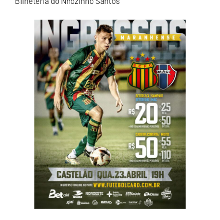
Bilheteria do Nhozinho Santos