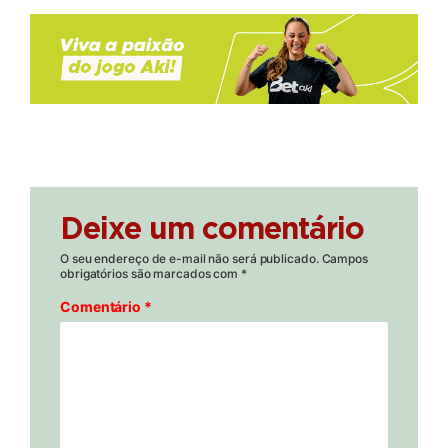
Deixe um comentário
O seu endereço de e-mail não será publicado.
Campos
obrigatórios são marcados com
*
Comentário
*