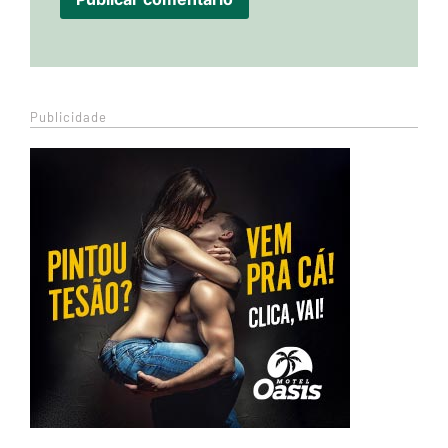
Publicidade