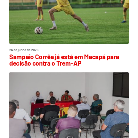
26 de junho de 2026
Sampaio Corrêa já está em Macapá para
decisão contra o Trem-AP