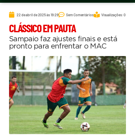
22 de abril de 2025 às 19:29
Sem Comentários
Visualizações: 0
CLÁSSICO EM PAUTA
Sampaio faz ajustes finais e está
pronto para enfrentar o MAC