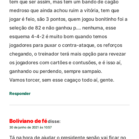
tem que ser assim, mas tem um bando de cagão
medroso que ainda achou ruim a vitória, tem que
jogar é feio, são 3 pontos, quem jogou bonitinho foi a
seleção de 82 e não ganhou p…. nenhuma, esse
esquema 4-4-2 é muito bom quando temos
jogadores para puxar o contra-ataque, os reforços
chegando, o treinador terá mais opção para revezar
os jogadores com cartões e contusões, e é isso aí,
ganhando ou perdendo, sempre sampaio.
Vamos torcer, sem esse cagaço todo aí, gente.
Responder
Boliviano de fé
disse:
30 de junho de 2021 às 10:57
Tá na hora de ajudar o presidente senão vai ficar no