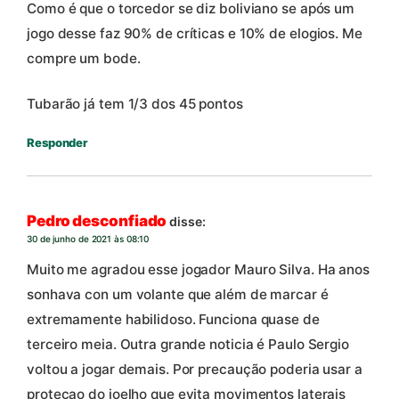
Como é que o torcedor se diz boliviano se após um
jogo desse faz 90% de críticas e 10% de elogios. Me
compre um bode.
Tubarão já tem 1/3 dos 45 pontos
Responder
Pedro desconfiado
disse:
30 de junho de 2021 às 08:10
Muito me agradou esse jogador Mauro Silva. Ha anos
sonhava con um volante que além de marcar é
extremamente habilidoso. Funciona quase de
terceiro meia. Outra grande noticia é Paulo Sergio
voltou a jogar demais. Por precaução poderia usar a
protecao do joelho que evita movimentos laterais