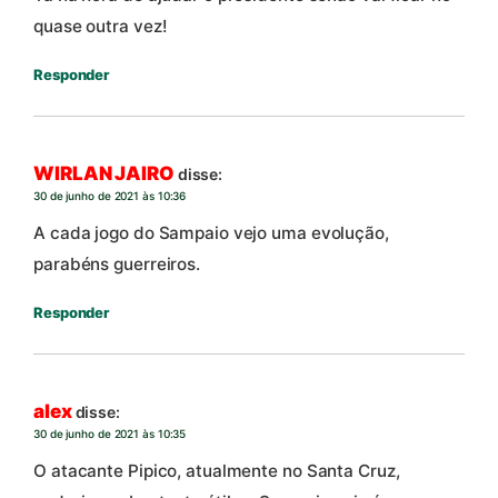
quase outra vez!
Responder
WIRLAN JAIRO
disse:
30 de junho de 2021 às 10:36
A cada jogo do Sampaio vejo uma evolução,
parabéns guerreiros.
Responder
alex
disse:
30 de junho de 2021 às 10:35
O atacante Pipico, atualmente no Santa Cruz,