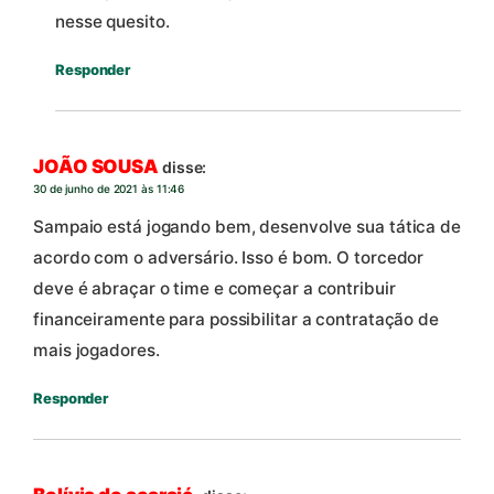
nesse quesito.
Responder
JOÃO SOUSA
disse:
30 de junho de 2021 às 11:46
Sampaio está jogando bem, desenvolve sua tática de
acordo com o adversário. Isso é bom. O torcedor
deve é abraçar o time e começar a contribuir
financeiramente para possibilitar a contratação de
mais jogadores.
Responder