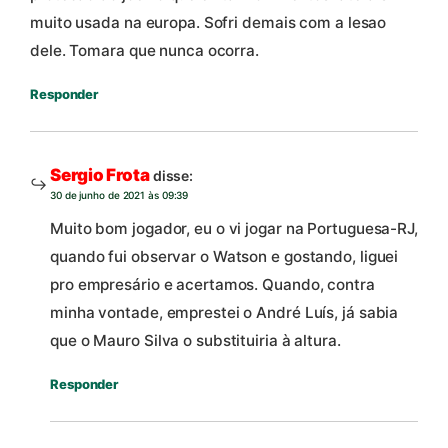
muito usada na europa. Sofri demais com a lesao
dele. Tomara que nunca ocorra.
Responder
Sergio Frota
disse:
30 de junho de 2021 às 09:39
Muito bom jogador, eu o vi jogar na Portuguesa-RJ,
quando fui observar o Watson e gostando, liguei
pro empresário e acertamos. Quando, contra
minha vontade, emprestei o André Luís, já sabia
que o Mauro Silva o substituiria à altura.
Responder