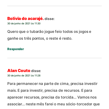
Bolívia do acarajé.
disse:
30 de junho de 2021 às 11:30
Quero que o tubarão jogue feio todos os jogos e
ganhe os três pontos, o reste é resto.
Responder
Alan Couto
disse:
30 de junho de 2021 às 11:28
Para permanecer na parte de cima, precisa investir
mais. E para investir, precisa de recursos. E para
aparecer recursos, precisa da torcida… Vamos nos
associar… neste mês farei o meu sócio-torcedor que