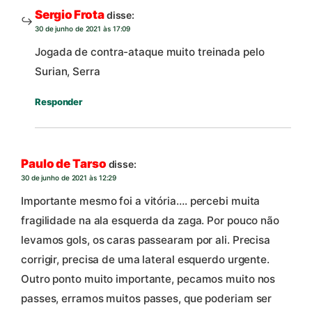
Sergio Frota
disse:
30 de junho de 2021 às 17:09
Jogada de contra-ataque muito treinada pelo
Surian, Serra
Responder
Paulo de Tarso
disse:
30 de junho de 2021 às 12:29
Importante mesmo foi a vitória…. percebi muita
fragilidade na ala esquerda da zaga. Por pouco não
levamos gols, os caras passearam por ali. Precisa
corrigir, precisa de uma lateral esquerdo urgente.
Outro ponto muito importante, pecamos muito nos
passes, erramos muitos passes, que poderiam ser