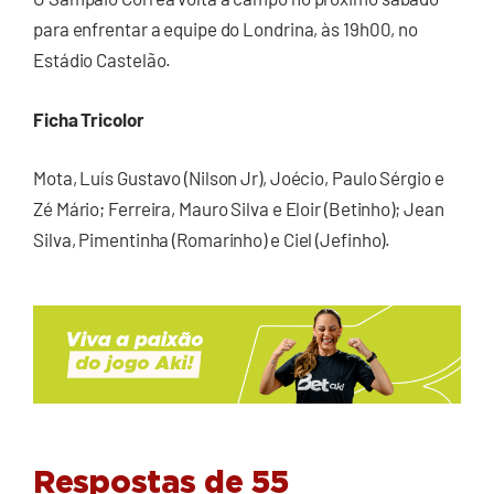
para enfrentar a equipe do Londrina, às 19h00, no
Estádio Castelão.
Ficha Tricolor
Mota, Luís Gustavo (Nilson Jr), Joécio, Paulo Sérgio e
Zé Mário; Ferreira, Mauro Silva e Eloir (Betinho); Jean
Silva, Pimentinha (Romarinho) e Ciel (Jefinho).
Respostas de 55