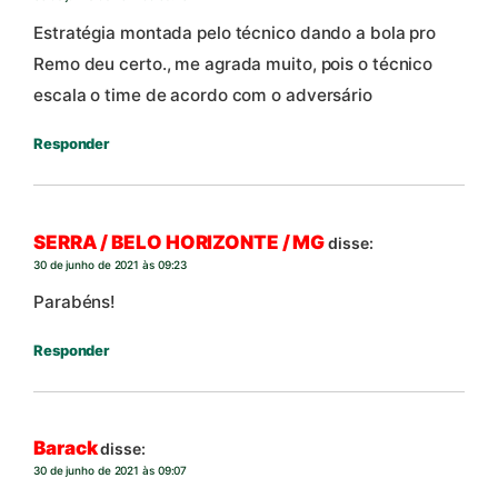
Estratégia montada pelo técnico dando a bola pro
Remo deu certo., me agrada muito, pois o técnico
escala o time de acordo com o adversário
Responder
SERRA / BELO HORIZONTE / MG
disse:
30 de junho de 2021 às 09:23
Parabéns!
Responder
Barack
disse:
30 de junho de 2021 às 09:07