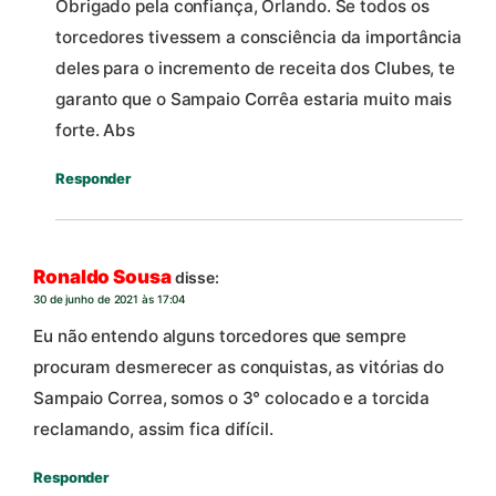
Obrigado pela confiança, Orlando. Se todos os
torcedores tivessem a consciência da importância
deles para o incremento de receita dos Clubes, te
garanto que o Sampaio Corrêa estaria muito mais
forte. Abs
Responder
Ronaldo Sousa
disse:
30 de junho de 2021 às 17:04
Eu não entendo alguns torcedores que sempre
procuram desmerecer as conquistas, as vitórias do
Sampaio Correa, somos o 3° colocado e a torcida
reclamando, assim fica difícil.
Responder