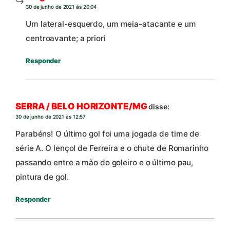
30 de junho de 2021 às 20:04
Um lateral-esquerdo, um meia-atacante e um
centroavante; a priori
Responder
SERRA / BELO HORIZONTE/MG
disse:
30 de junho de 2021 às 12:57
Parabéns! O último gol foi uma jogada de time de
série A. O lençol de Ferreira e o chute de Romarinho
passando entre a mão do goleiro e o último pau,
pintura de gol.
Responder