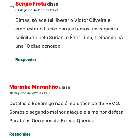
Sergio Frota
disse:
30 de junho de 2021 às 20:57
Dimas, só aceitei liberar o Victor Oliveira e
emprestar o Lucão porque temos um zagueiro
solicitado pelo Surian, o Éder Lima, treinando há
uns 10 dias conosco.
Responder
Marinho Maranhão
disse:
30 de junho de 2021 às 11:38
Detalhe o Bonamigo não é mais técnico do REMO.
Somos o segundo melhor ataque e a melhor defesa
Parabéns Gerreiros da Bolívia Querida.
Responder