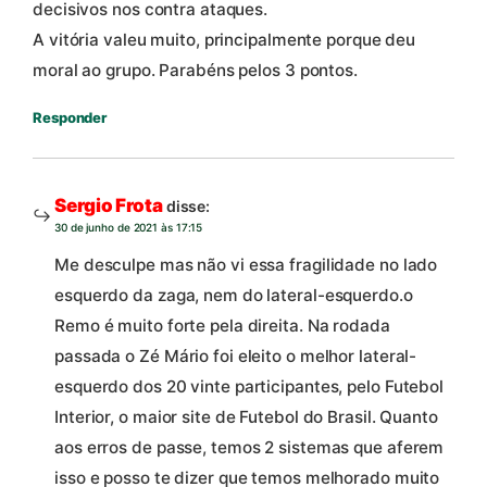
decisivos nos contra ataques.
A vitória valeu muito, principalmente porque deu
moral ao grupo. Parabéns pelos 3 pontos.
Responder
Sergio Frota
disse:
30 de junho de 2021 às 17:15
Me desculpe mas não vi essa fragilidade no lado
esquerdo da zaga, nem do lateral-esquerdo.o
Remo é muito forte pela direita. Na rodada
passada o Zé Mário foi eleito o melhor lateral-
esquerdo dos 20 vinte participantes, pelo Futebol
Interior, o maior site de Futebol do Brasil. Quanto
aos erros de passe, temos 2 sistemas que aferem
isso e posso te dizer que temos melhorado muito