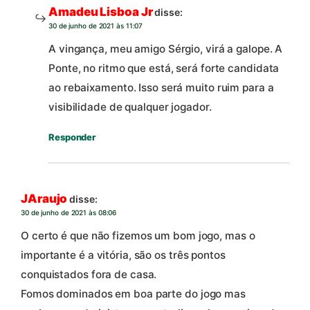
Amadeu Lisboa Jr
disse:
30 de junho de 2021 às 11:07
A vingança, meu amigo Sérgio, virá a galope. A
Ponte, no ritmo que está, será forte candidata
ao rebaixamento. Isso será muito ruim para a
visibilidade de qualquer jogador.
Responder
JAraujo
disse:
30 de junho de 2021 às 08:06
O certo é que não fizemos um bom jogo, mas o
importante é a vitória, são os três pontos
conquistados fora de casa.
Fomos dominados em boa parte do jogo mas