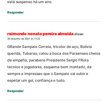
está suspenso há um ano.
Responder
raimundo nonato pereira almeida
disse:
30 de junho de 2021 às 11:23
GRande Sampaio Correia, tricolor de aço, Bolivia
querida, Tubarao, calou a boca dos Paraenses cheios
de empafia, parabens Presidente Sergio FRora
tecnico e jogadores, esquema bem montado, da
sempre a impressao que o Sampaio vai subir e
espetar um gol, confiança e tudo.
Responder