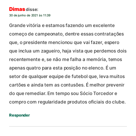
Dimas
disse:
30 de junho de 2021 às 11:39
Grande vitória e estamos fazendo um excelente
começo de campeonato, dentre essas contratações
que, o presidente mencionou que vai fazer, espero
que inclua um zagueiro, haja vista que perdemos dois
recentemente e, se não me falha a memória, temos
apenas quatro para esta posição no elenco. É um
setor de qualquer equipe de futebol que, leva muitos
cartões e ainda tem as contusões. É melhor prevenir
do que remediar. Em tempo sou Sócio Torcedor e
compro com regularidade produtos oficiais do clube.
Responder