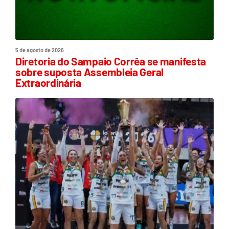
5 de agosto de 2026
Diretoria do Sampaio Corrêa se manifesta
sobre suposta Assembleia Geral
Extraordinária