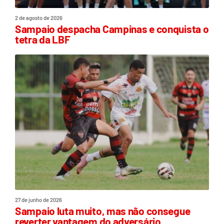
2 de agosto de 2026
Sampaio despacha Campinas e conquista o
tetra da LBF
27 de junho de 2026
Sampaio luta muito, mas não consegue
reverter vantagem do adversário