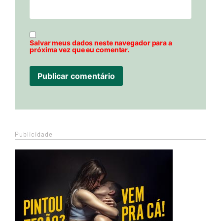
Salvar meus dados neste navegador para a
próxima vez que eu comentar.
Publicidade