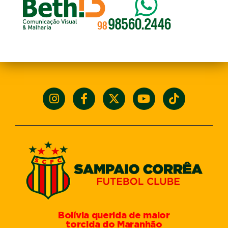
Bolívia querida de maior
torcida do Maranhão