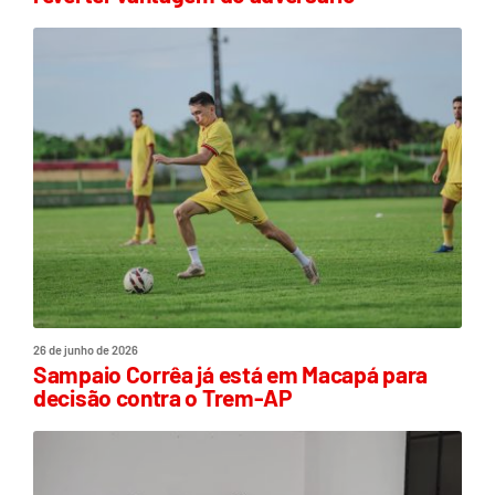
26 de junho de 2026
Sampaio Corrêa já está em Macapá para
decisão contra o Trem-AP