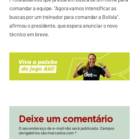
comandar a equipe. “Agora vamos intensificar as
buscas por um treinador para comandar a Bolívia”,
afirmou o presidente, que espera anunciar o novo
técnico em breve.
Deixe um comentário
O seu endereço de e-mail não será publicado.
Campos
obrigatórios são marcados com
*