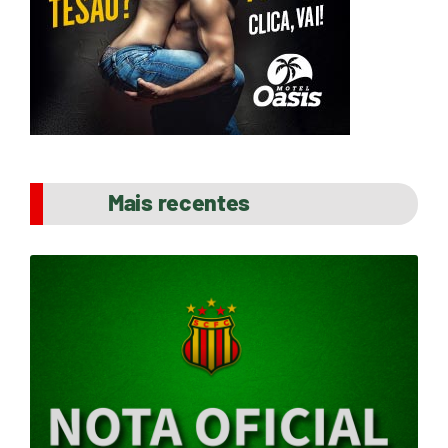
Mais recentes