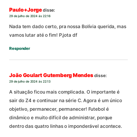
Paulo+Jorge
disse:
29 de julho de 2024 às 22:16
Nada tem dado certo, pra nossa Bolívia querida, mas
vamos lutar até o fim! P.jota df
Responder
João Goulart Gutemberg Mendes
disse:
29 de julho de 2024 às 22:13
A situação ficou mais complicada. O importante é
sair do Z4 e continuar na série C. Agora é um único
objetivo, permanecer, permanecer! Futebol é
dinâmico e muito difícil de administrar, porque
dentro das quatro linhas o imponderável acontece.