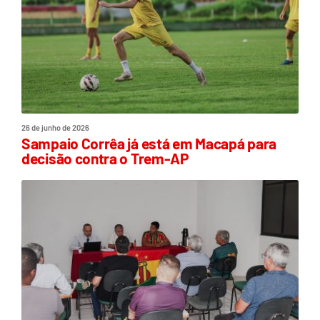
26 de junho de 2026
Sampaio Corrêa já está em Macapá para
decisão contra o Trem-AP