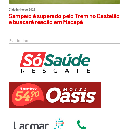
21 de junho de 2026
Sampaio é superado pelo Trem no Castelão
e buscará reação em Macapá
Publicidade