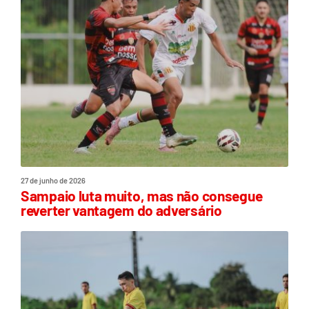
27 de junho de 2026
Sampaio luta muito, mas não consegue
reverter vantagem do adversário