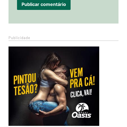
Publicidade