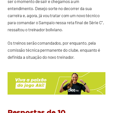
ser o momento de sair e chegamos a um
entendimento. Desejo sorte no decorrer da sua
carreira e, agora, já vou tratar com um novo técnico
para comandar o Sampaio nessa reta final de Série C”,
ressaltou o treinador boliviano.
Os treinos serão comandados, por enquanto, pela
comissão técnica permanente do clube, enquanto é
definida a situação do novo treinador.