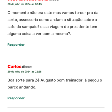
30 de julho de 2024 às 08:45
O momento não era este mas vamos torcer pra da
serto, assessoria como andam a situação sobre a
safe do sampaio? essa viagem do presidente tem
alguma coisa a ver com a mesma?.
Responder
Carlos
disse:
29 de julho de 2024 às 22:28
Boa sorte para Zé Augusto bom treinador já pegou o
barco andando.
Responder