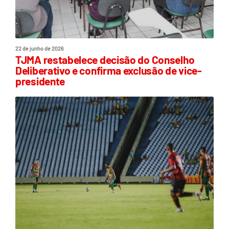
22 de junho de 2026
TJMA restabelece decisão do Conselho
Deliberativo e confirma exclusão de vice-
presidente