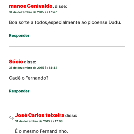
manoe Genivaldo.
disse:
31 de dezembro de 2015 às 17:47
Boa sorte a todos,especialmente ao picoense Dudu.
Responder
Sócio
disse:
31 de dezembro de 2015 às 14:42
Cadê o Fernando?
Responder
José Carlos teixeira
disse:
31 de dezembro de 2015 às 17:08
É o mesmo Fernandinho.