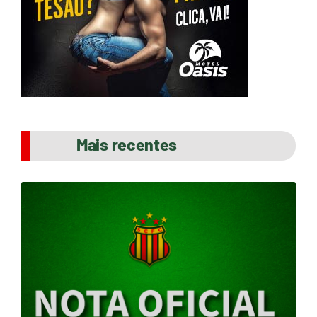
Mais recentes