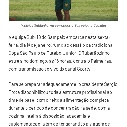
Vinícius Saldanha vai comandar o Sampaio na Copinha
A equipe Sub-19 do Sampaio embarca nesta sexta-
feira, dia 1º de janeiro, rumo ao desafio da tradicional
Copa São Paulo de Futebol Junior. O Tubarãozinho
estreia no domingo, às 16 horas, contra o Palmeiras,
com transmissão ao vivo do canal Sportv.
Para se preparar adequadamente, o presidente Sergio
Frota disponibilizou toda a estrutura profissional ao
time de base, com direito a alimentação completa
durante o período de concentração na sede, com a
cozinha inteira à disposição, academia e
suplementação, além de ter garantido a viagem de