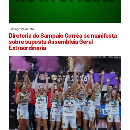
5 de agosto de 2026
Diretoria do Sampaio Corrêa se manifesta
sobre suposta Assembleia Geral
Extraordinária