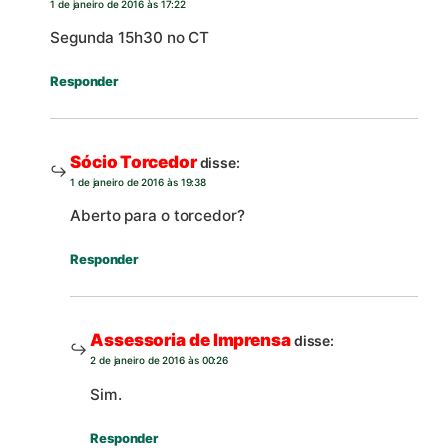
1 de janeiro de 2016 às 17:22
Segunda 15h30 no CT
Responder
Sócio Torcedor
disse:
1 de janeiro de 2016 às 19:38
Aberto para o torcedor?
Responder
Assessoria de Imprensa
disse:
2 de janeiro de 2016 às 00:26
Sim.
Responder