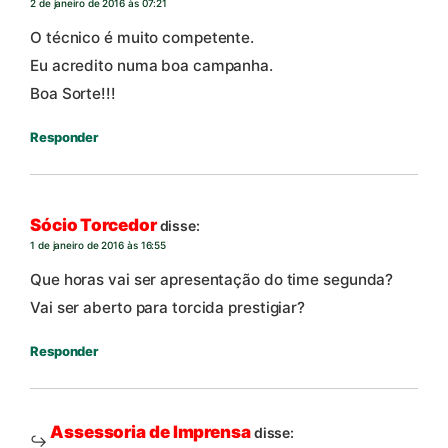
2 de janeiro de 2016 às 07:21
O técnico é muito competente.
Eu acredito numa boa campanha.
Boa Sorte!!!
Responder
Sócio Torcedor
disse:
1 de janeiro de 2016 às 16:55
Que horas vai ser apresentação do time segunda?
Vai ser aberto para torcida prestigiar?
Responder
Assessoria de Imprensa
disse: