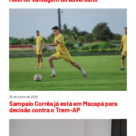
26 de junho de 2026
Sampaio Corrêa já está em Macapá para
decisão contra o Trem-AP