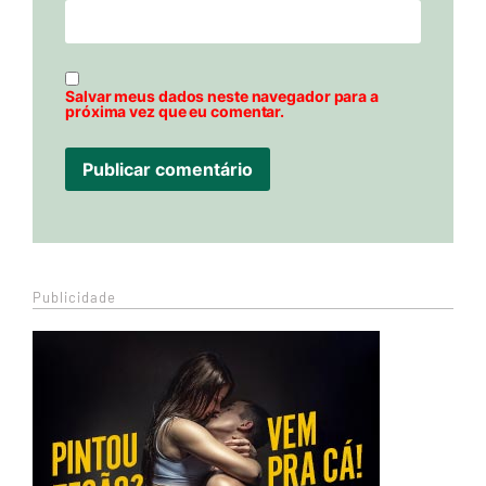
Salvar meus dados neste navegador para a
próxima vez que eu comentar.
Publicidade