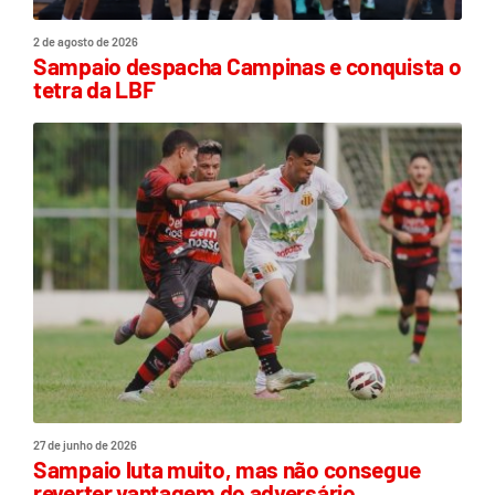
2 de agosto de 2026
Sampaio despacha Campinas e conquista o
tetra da LBF
27 de junho de 2026
Sampaio luta muito, mas não consegue
reverter vantagem do adversário