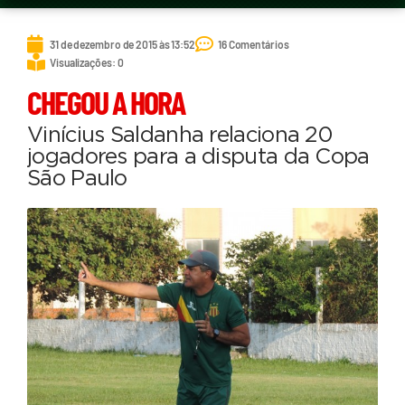
31 de dezembro de 2015 às 13:52
16 Comentários
Visualizações: 0
CHEGOU A HORA
Vinícius Saldanha relaciona 20
jogadores para a disputa da Copa
São Paulo