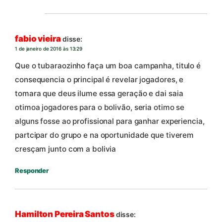
fabio vieira
disse:
1 de janeiro de 2016 às 13:29
Que o tubaraozinho faça um boa campanha, titulo é
consequencia o principal é revelar jogadores, e
tomara que deus ilume essa geração e dai saia
otimoa jogadores para o bolivão, seria otimo se
alguns fosse ao profissional para ganhar experiencia,
partcipar do grupo e na oportunidade que tiverem
cresçam junto com a bolivia
Responder
Hamilton Pereira Santos
disse: