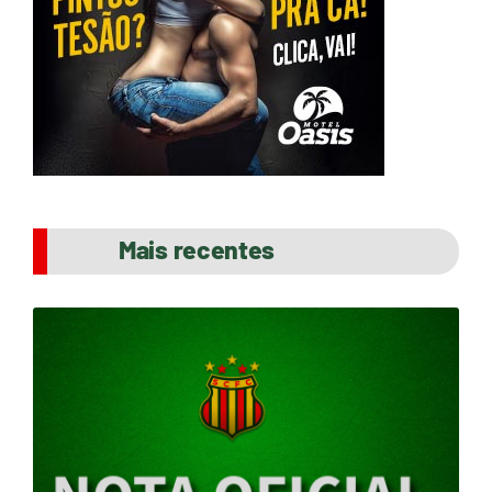
Mais recentes