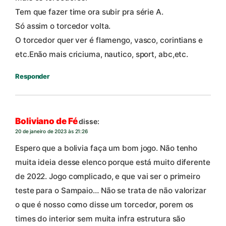
Tem que fazer time ora subir pra série A.
Só assim o torcedor volta.
O torcedor quer ver é flamengo, vasco, corintians e
etc.Enão mais criciuma, nautico, sport, abc,etc.
Responder
Boliviano de Fé
disse:
20 de janeiro de 2023 às 21:26
Espero que a bolivia faça um bom jogo. Não tenho
muita ideia desse elenco porque está muito diferente
de 2022. Jogo complicado, e que vai ser o primeiro
teste para o Sampaio… Não se trata de não valorizar
o que é nosso como disse um torcedor, porem os
times do interior sem muita infra estrutura são