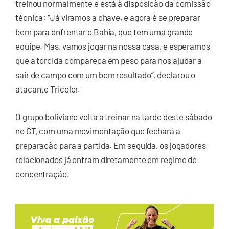
treinou normalmente e está à disposição da comissão
técnica: “Já viramos a chave, e agora é se preparar
bem para enfrentar o Bahia, que tem uma grande
equipe. Mas, vamos jogar na nossa casa, e esperamos
que a torcida compareça em peso para nos ajudar a
sair de campo com um bom resultado”, declarou o
atacante Tricolor.
O grupo boliviano volta a treinar na tarde deste sábado
no CT, com uma movimentação que fechará a
preparação para a partida. Em seguida, os jogadores
relacionados já entram diretamente em regime de
concentração.