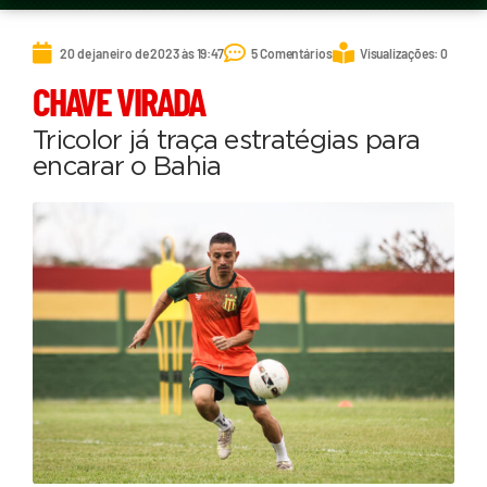
20 de janeiro de 2023 às 19:47
5 Comentários
Visualizações: 0
CHAVE VIRADA
Tricolor já traça estratégias para
encarar o Bahia