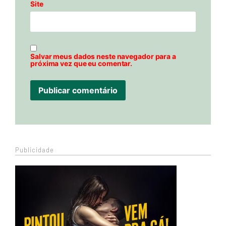
Site
Salvar meus dados neste navegador para a
próxima vez que eu comentar.
Publicidade