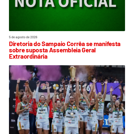
5 de agosto de 2026
Diretoria do Sampaio Corrêa se manifesta
sobre suposta Assembleia Geral
Extraordinária