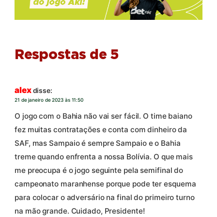
Respostas de 5
alex
disse:
21 de janeiro de 2023 às 11:50
O jogo com o Bahia não vai ser fácil. O time baiano
fez muitas contratações e conta com dinheiro da
SAF, mas Sampaio é sempre Sampaio e o Bahia
treme quando enfrenta a nossa Bolívia. O que mais
me preocupa é o jogo seguinte pela semifinal do
campeonato maranhense porque pode ter esquema
para colocar o adversário na final do primeiro turno
na mão grande. Cuidado, Presidente!