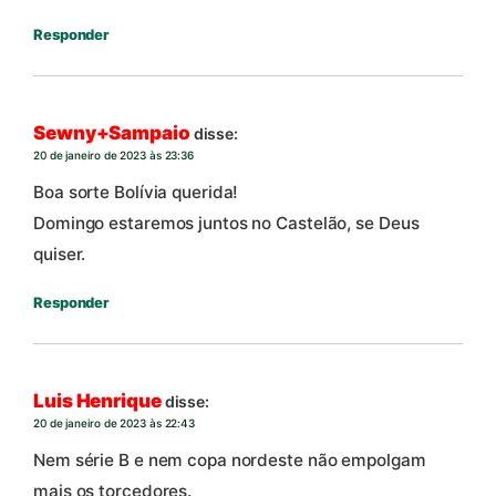
Responder
Sewny+Sampaio
disse:
20 de janeiro de 2023 às 23:36
Boa sorte Bolívia querida!
Domingo estaremos juntos no Castelão, se Deus
quiser.
Responder
Luis Henrique
disse:
20 de janeiro de 2023 às 22:43
Nem série B e nem copa nordeste não empolgam
mais os torcedores.