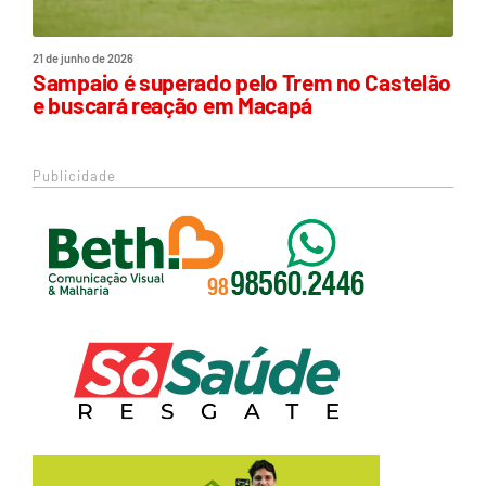
21 de junho de 2026
Sampaio é superado pelo Trem no Castelão
e buscará reação em Macapá
Publicidade