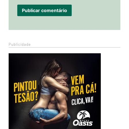
Publicidade