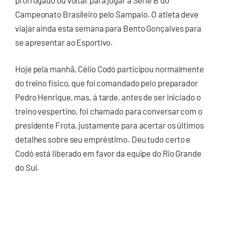
Campeonato Brasileiro pelo Sampaio. O atleta deve
viajar ainda esta semana para Bento Gonçalves para
se apresentar ao Esportivo.
Hoje pela manhã, Célio Codó participou normalmente
do treino físico, que foi comandado pelo preparador
Pedro Henrique, mas, à tarde, antes de ser iniciado o
treino vespertino, foi chamado para conversar com o
presidente Frota, justamente para acertar os últimos
detalhes sobre seu empréstimo. Deu tudo certo e
Codó está liberado em favor da equipe do Rio Grande
do Sul.