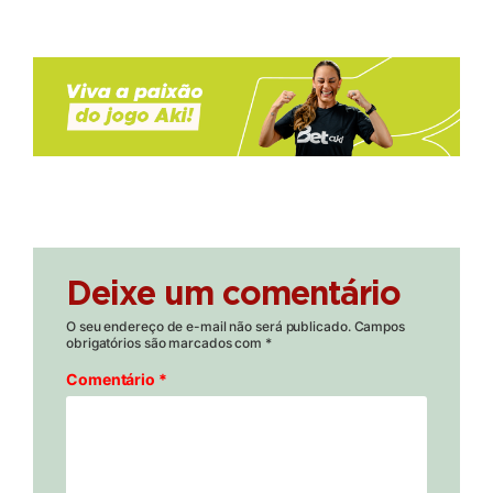
Deixe um comentário
O seu endereço de e-mail não será publicado.
Campos
obrigatórios são marcados com
*
Comentário
*