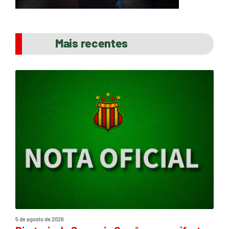
Mais recentes
5 de agosto de 2026