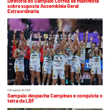
Diretoria do Sampaio Corrêa se manifesta
sobre suposta Assembleia Geral
Extraordinária
2 de agosto de 2026
Sampaio despacha Campinas e conquista o
tetra da LBF