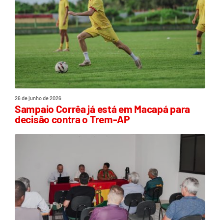
26 de junho de 2026
Sampaio Corrêa já está em Macapá para
decisão contra o Trem-AP