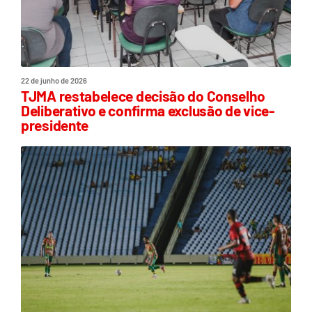
22 de junho de 2026
TJMA restabelece decisão do Conselho
Deliberativo e confirma exclusão de vice-
presidente