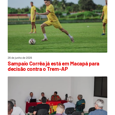
26 de junho de 2026
Sampaio Corrêa já está em Macapá para
decisão contra o Trem-AP