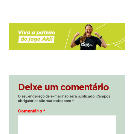
Deixe um comentário
O seu endereço de e-mail não será publicado.
Campos
obrigatórios são marcados com
*
Comentário
*