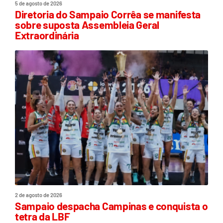
5 de agosto de 2026
Diretoria do Sampaio Corrêa se manifesta
sobre suposta Assembleia Geral
Extraordinária
2 de agosto de 2026
Sampaio despacha Campinas e conquista o
tetra da LBF