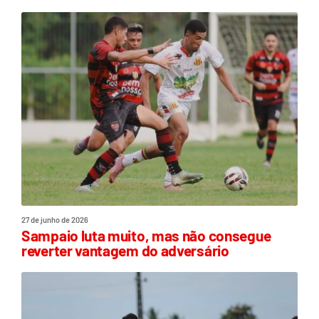
27 de junho de 2026
Sampaio luta muito, mas não consegue
reverter vantagem do adversário