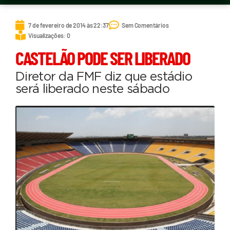
7 de fevereiro de 2014 às 22:37
Sem Comentários
Visualizações: 0
CASTELÃO PODE SER LIBERADO
Diretor da FMF diz que estádio
será liberado neste sábado