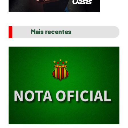
Mais recentes