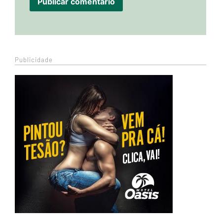
Publicidade