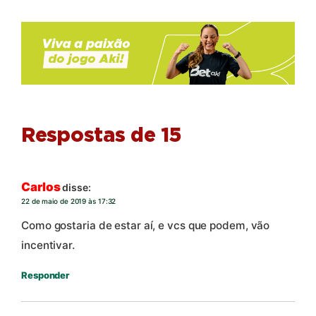
Respostas de 15
Carlos
disse:
22 de maio de 2019 às 17:32
Como gostaria de estar aí, e vcs que podem, vão
incentivar.
Responder