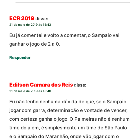
ECR 2019
disse:
21 de maio de 2019 às 15:43
Eu já comentei e volto a comentar, o Sampaio vai
ganhar o jogo de 2 a 0.
Responder
Edilson Camara dos Reis
disse:
21 de maio de 2019 às 15:40
Eu não tenho nenhuma dúvida de que, se o Sampaio
jogar com garra, determinação e vontade de vencer,
com certeza ganha o jogo. O Palmeiras não é nenhum
time do além, é simplesmente um time de São Paulo
e o Sampaio do Maranhão, onde vão jogar com o