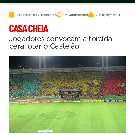
21 de maio de 2019 às 10:18
15 Comentários
Visualizações: 0
CASA CHEIA
Jogadores convocam a torcida
para lotar o Castelão