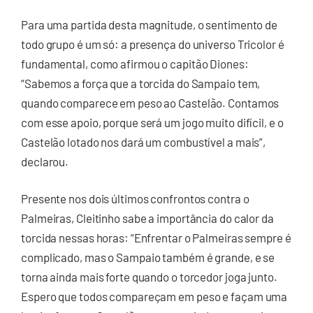
Para uma partida desta magnitude, o sentimento de
todo grupo é um só: a presença do universo Tricolor é
fundamental, como afirmou o capitão Diones:
“Sabemos a força que a torcida do Sampaio tem,
quando comparece em peso ao Castelão. Contamos
com esse apoio, porque será um jogo muito difícil, e o
Castelão lotado nos dará um combustível a mais”,
declarou.
Presente nos dois últimos confrontos contra o
Palmeiras, Cleitinho sabe a importância do calor da
torcida nessas horas: “Enfrentar o Palmeiras sempre é
complicado, mas o Sampaio também é grande, e se
torna ainda mais forte quando o torcedor joga junto.
Espero que todos compareçam em peso e façam uma