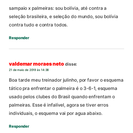
sampaio x palmeiras: sou bolívia, até contra a
seleção brasileira, e seleção do mundo, sou bolívia
contra tudo e contra todos.
Responder
valdemar moraes neto
disse:
21 de maio de 2019 às 14:38
Boa tarde meu treinador julinho, por favor o esquema
tático pra enfrentar o palmeira é o 3-6-1, esquema
usado pelos clubes do Brasil quando enfrentam o
palmeiras. Esse é infalível, agora se tiver erros
individuais, o esquema vai por agua abaixo.
Responder