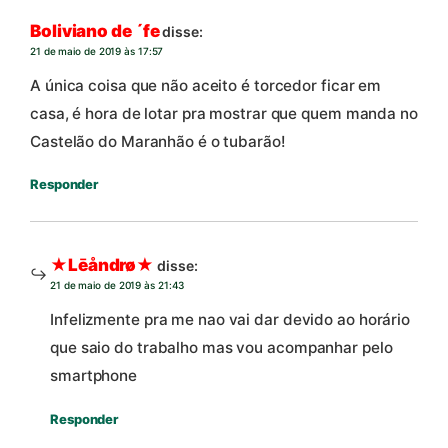
Boliviano de ´fe
disse:
21 de maio de 2019 às 17:57
A única coisa que não aceito é torcedor ficar em
casa, é hora de lotar pra mostrar que quem manda no
Castelão do Maranhão é o tubarão!
Responder
★Lēåndrø★
disse:
21 de maio de 2019 às 21:43
Infelizmente pra me nao vai dar devido ao horário
que saio do trabalho mas vou acompanhar pelo
smartphone
Responder