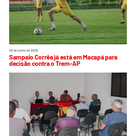
26 de junho de 2026
Sampaio Corrêa já está em Macapá para
decisão contra o Trem-AP