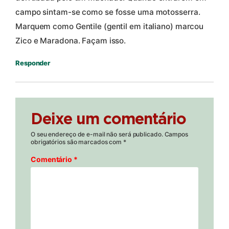
campo sintam-se como se fosse uma motosserra.
Marquem como Gentile (gentil em italiano) marcou
Zico e Maradona. Façam isso.
Responder
Deixe um comentário
O seu endereço de e-mail não será publicado.
Campos
obrigatórios são marcados com
*
Comentário
*