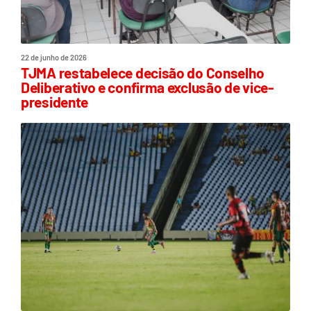
22 de junho de 2026
TJMA restabelece decisão do Conselho
Deliberativo e confirma exclusão de vice-
presidente