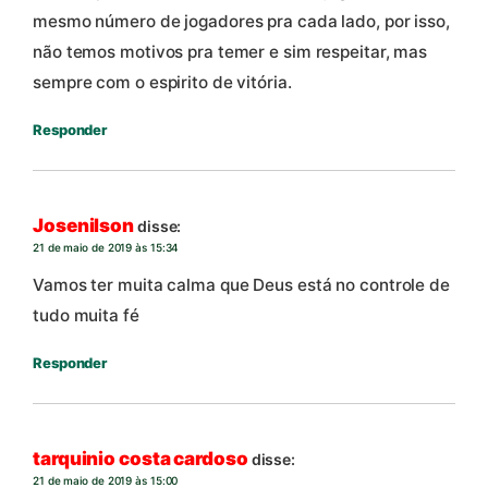
mesmo número de jogadores pra cada lado, por isso,
não temos motivos pra temer e sim respeitar, mas
sempre com o espirito de vitória.
Responder
Josenilson
disse:
21 de maio de 2019 às 15:34
Vamos ter muita calma que Deus está no controle de
tudo muita fé
Responder
tarquinio costa cardoso
disse:
21 de maio de 2019 às 15:00