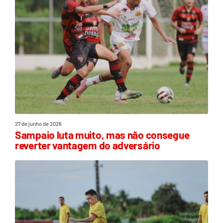
27 de junho de 2026
Sampaio luta muito, mas não consegue
reverter vantagem do adversário