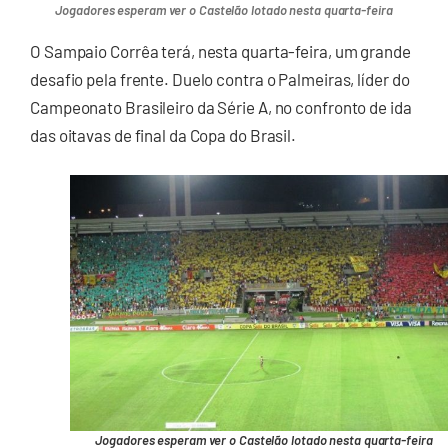
Jogadores esperam ver o Castelão lotado nesta quarta-feira
O Sampaio Corrêa terá, nesta quarta-feira, um grande
desafio pela frente. Duelo contra o Palmeiras, líder do
Campeonato Brasileiro da Série A, no confronto de ida
das oitavas de final da Copa do Brasil.
Jogadores esperam ver o Castelão lotado nesta quarta-feira