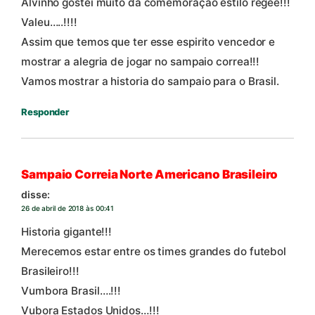
Alvinho gostei muito da comemoração estilo regee!!!
Valeu…..!!!!
Assim que temos que ter esse espirito vencedor e
mostrar a alegria de jogar no sampaio correa!!!
Vamos mostrar a historia do sampaio para o Brasil.
Responder
Sampaio Correia Norte Americano Brasileiro
disse:
26 de abril de 2018 às 00:41
Historia gigante!!!
Merecemos estar entre os times grandes do futebol
Brasileiro!!!
Vumbora Brasil….!!!
Vubora Estados Unidos…!!!