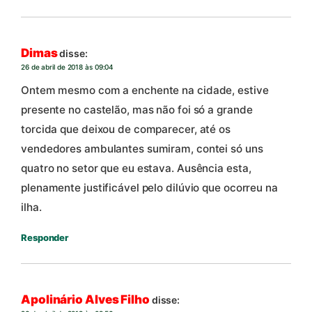
Dimas
disse:
26 de abril de 2018 às 09:04
Ontem mesmo com a enchente na cidade, estive
presente no castelão, mas não foi só a grande
torcida que deixou de comparecer, até os
vendedores ambulantes sumiram, contei só uns
quatro no setor que eu estava. Ausência esta,
plenamente justificável pelo dilúvio que ocorreu na
ilha.
Responder
Apolinário Alves Filho
disse: