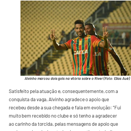
Alvinho marcou dois gols na vitória sobre o River (Foto: Elias Auê)
Satisfeito pela atuação e, consequentemente, com a
conquista da vaga, Alvinho agradece o apoio que
recebeu desde a sua chegada e fala em evolução: “Fui
muito bem recebido no clube e só tenho a agradecer
ao carinho da torcida, pelas mensagens de apoio que