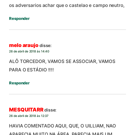
os adversarios achar que o castelao e campo neutro,
Responder
melo araujo
disse:
26 de abril de 2018 às 14:40
ALÔ TORCEDOR, VAMOS SE ASSOCIAR, VAMOS
PARA O ESTÁDIO !!!!
Responder
MESQUITARR
disse:
26 de abril de 2018 às 12:37
HAVIA COMENTADO AQUI, QUE, O UILLIAM, NAO
APARECIA MUITO NA ÁREA, PARECIA MAIS UM