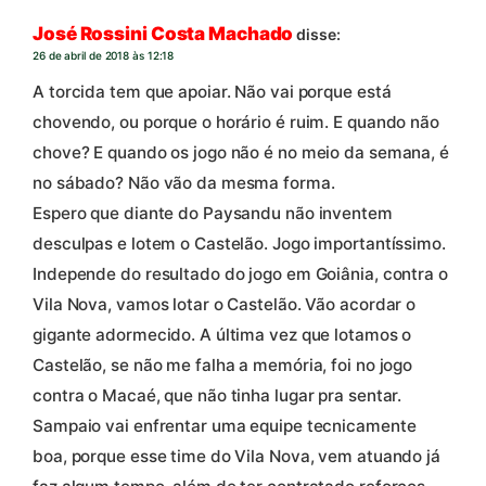
José Rossini Costa Machado
disse:
26 de abril de 2018 às 12:18
A torcida tem que apoiar. Não vai porque está
chovendo, ou porque o horário é ruim. E quando não
chove? E quando os jogo não é no meio da semana, é
no sábado? Não vão da mesma forma.
Espero que diante do Paysandu não inventem
desculpas e lotem o Castelão. Jogo importantíssimo.
Independe do resultado do jogo em Goiânia, contra o
Vila Nova, vamos lotar o Castelão. Vão acordar o
gigante adormecido. A última vez que lotamos o
Castelão, se não me falha a memória, foi no jogo
contra o Macaé, que não tinha lugar pra sentar.
Sampaio vai enfrentar uma equipe tecnicamente
boa, porque esse time do Vila Nova, vem atuando já