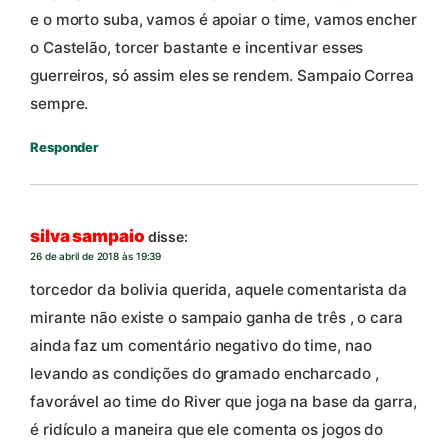
e o morto suba, vamos é apoiar o time, vamos encher
o Castelão, torcer bastante e incentivar esses
guerreiros, só assim eles se rendem. Sampaio Correa
sempre.
Responder
silva sampaio
disse:
26 de abril de 2018 às 19:39
torcedor da bolivia querida, aquele comentarista da
mirante não existe o sampaio ganha de três , o cara
ainda faz um comentário negativo do time, nao
levando as condições do gramado encharcado ,
favorável ao time do River que joga na base da garra,
é ridículo a maneira que ele comenta os jogos do