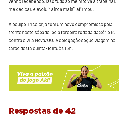
venho recebendo. Isso tudo só me motiva a trabalhar,
me dedicar, e evoluir ainda mais”, afirmou.
A equipe Tricolor já tem um novo compromisso pela
frente neste sábado, pela terceira rodada da Série B,
contra o Vila Nova/GO. A delegação segue viagem na
tarde desta quinta-feira, às 16h.
Respostas de 42