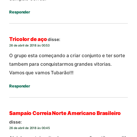
Responder
Tricolor de aço
disse:
26 de abril de 2018 às 00:53
O grupo esta começando a criar conjunto e ter sorte
tambem para conquistarmos grandes vitorias.
Vamos que vamos Tubarão!!!
Responder
Sampaio Correia Norte Americano Brasileiro
disse:
26 de abril de 2018 às 00:45