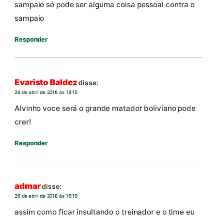
sampaio só pode ser alguma coisa pessoal contra o
sampaio
Responder
Evaristo Baldez
disse:
26 de abril de 2018 às 18:15
Alvinho voce será o grande matador boliviano pode
crer!
Responder
admar
disse:
26 de abril de 2018 às 16:19
assim como ficar insultando o treinador e o time eu