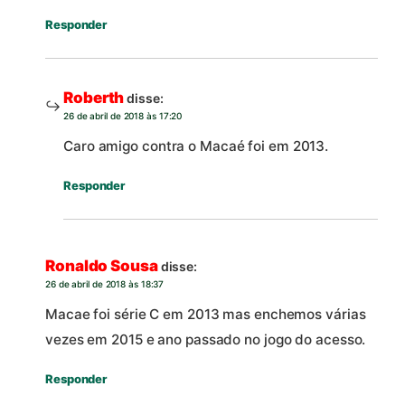
Responder
Roberth
disse:
26 de abril de 2018 às 17:20
Caro amigo contra o Macaé foi em 2013.
Responder
Ronaldo Sousa
disse:
26 de abril de 2018 às 18:37
Macae foi série C em 2013 mas enchemos várias
vezes em 2015 e ano passado no jogo do acesso.
Responder