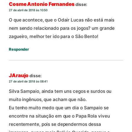
Cosme Antonio Fernandes
disse:
27 de abril de 2018 às 10:50
O que acontece, que o Odair Lucas não está mais
nem sendo relacionado para os jogos? um grande
zagueiro, melhor ter ido para o São Bento!
Responder
JAraujo
disse:
27 de abril de 2018 às 08:41
Silva Sampaio, ainda tem uns cegos e surdos ou
muito ingênuos, que acham que não.
Eu tenho muito medo que um dia o Sampaio se
encontre na situação em que o Papa Rola viveu
recentemente, pois se dependermos dessa