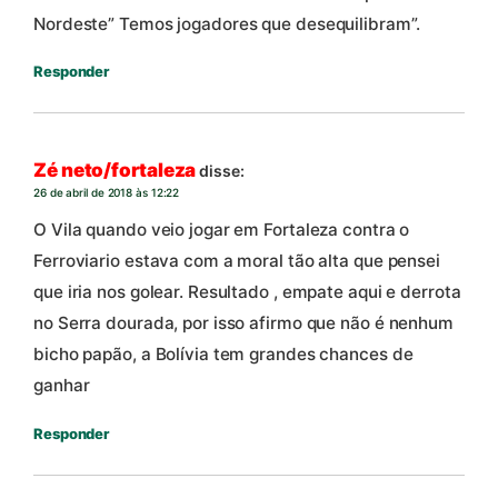
Nordeste” Temos jogadores que desequilibram”.
Responder
Zé neto/fortaleza
disse:
26 de abril de 2018 às 12:22
O Vila quando veio jogar em Fortaleza contra o
Ferroviario estava com a moral tão alta que pensei
que iria nos golear. Resultado , empate aqui e derrota
no Serra dourada, por isso afirmo que não é nenhum
bicho papão, a Bolívia tem grandes chances de
ganhar
Responder