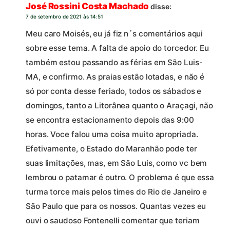
José Rossini Costa Machado
disse:
7 de setembro de 2021 às 14:51
Meu caro Moisés, eu já fiz n´s comentários aqui
sobre esse tema. A falta de apoio do torcedor. Eu
também estou passando as férias em São Luis-
MA, e confirmo. As praias estão lotadas, e não é
só por conta desse feriado, todos os sábados e
domingos, tanto a Litorânea quanto o Araçagi, não
se encontra estacionamento depois das 9:00
horas. Voce falou uma coisa muito apropriada.
Efetivamente, o Estado do Maranhão pode ter
suas limitações, mas, em São Luis, como vc bem
lembrou o patamar é outro. O problema é que essa
turma torce mais pelos times do Rio de Janeiro e
São Paulo que para os nossos. Quantas vezes eu
ouvi o saudoso Fontenelli comentar que teriam