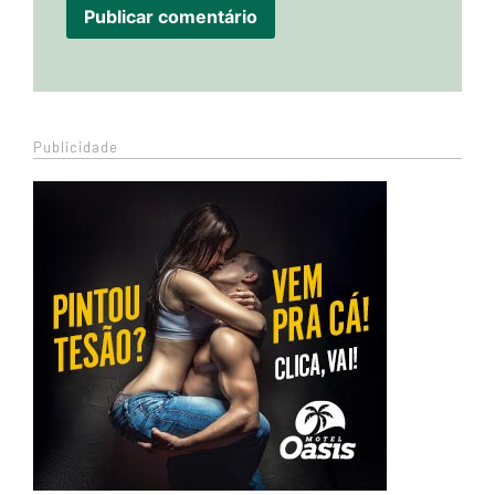
Publicidade