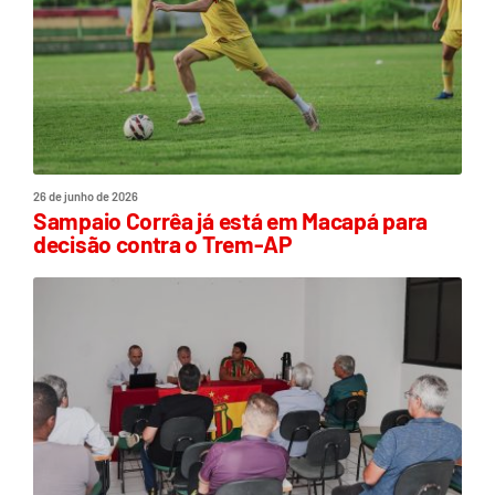
26 de junho de 2026
Sampaio Corrêa já está em Macapá para
decisão contra o Trem-AP