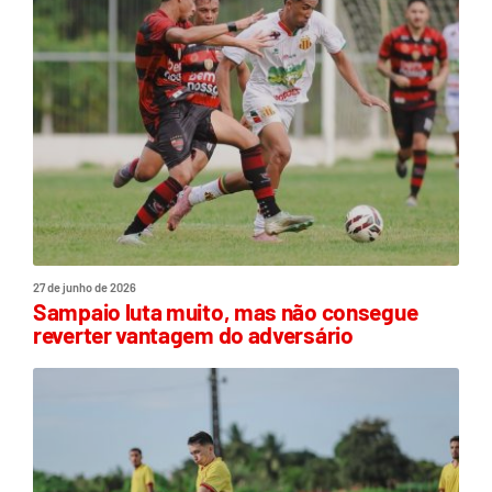
27 de junho de 2026
Sampaio luta muito, mas não consegue
reverter vantagem do adversário