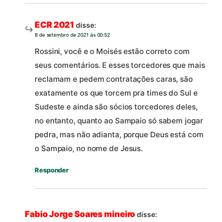
ECR 2021
disse:
8 de setembro de 2021 às 00:52
Rossini, você e o Moisés estão correto com
seus comentários. E esses torcedores que mais
reclamam e pedem contratações caras, são
exatamente os que torcem pra times do Sul e
Sudeste e ainda são sócios torcedores deles,
no entanto, quanto ao Sampaio só sabem jogar
pedra, mas não adianta, porque Deus está com
o Sampaio, no nome de Jesus.
Responder
Fabio Jorge Soares mineiro
disse: