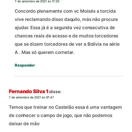
7 de setembro de 2021 às 17:20
Concordo plenamente com vc Moisés a torcida
vive reclamando disso daquilo, más não procura
ajudar. Essa já é a segunda vez consecutiva de
chances reais de acesso e de muitos torcedores
que se dizem torcedores de ver a Bolívia na série
A . Mas só querem cornetar.
Responder
Fernando Silva 1
disse:
7 de setembro de 2021 às 07:47
Temos que treinar no Castelão essa é uma vantagem
de conhecer o campo de jogo, que não podemos
deixar de mão