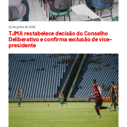
22 de junho de 2026
TJMA restabelece decisão do Conselho
Deliberativo e confirma exclusão de vice-
presidente