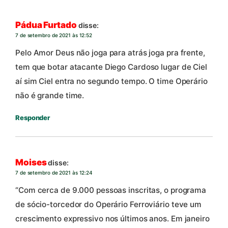
Pádua Furtado
disse:
7 de setembro de 2021 às 12:52
Pelo Amor Deus não joga para atrás joga pra frente,
tem que botar atacante Diego Cardoso lugar de Ciel
aí sim Ciel entra no segundo tempo. O time Operário
não é grande time.
Responder
Moises
disse:
7 de setembro de 2021 às 12:24
“Com cerca de 9.000 pessoas inscritas, o programa
de sócio-torcedor do Operário Ferroviário teve um
crescimento expressivo nos últimos anos. Em janeiro