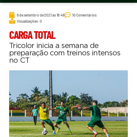
6 de setembro de 2021 às 18:46
10 Comentários
Visualizações: 0
CARGA TOTAL
Tricolor inicia a semana de
preparação com treinos intensos
no CT