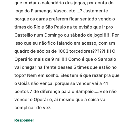
que mudar o calendário dos jogos, por conta do
jogo do Flamengo, Vasco, etc….? Justamente
porque os caras preferem ficar sentado vendo o
times do Rio e São Paulo na televisão que ir pro
Castelão num Domingo ou sábado de jogo!!!!!! Por
isso que eu não fico falando em acesso, com um
quadro de sócios de 1003 torcedores?????!!!!! O
Operário mais de 9 mil!!!! Como é que o Sampaio
vai chegar na frente desses 5 times que estão no
topo? Nem em sonho. Eles tem é que rezar pra que
o Goiás não vença, porque se vencer vai a 41
pontos 7 de diferença para o Sampaio…..E se não
vencer o Operário, aí mesmo que a coisa vai
complicar de vez.
Responder