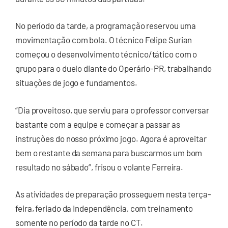
No período da tarde, a programação reservou uma
movimentação com bola. O técnico Felipe Surian
começou o desenvolvimento técnico/tático com o
grupo para o duelo diante do Operário-PR, trabalhando
situações de jogo e fundamentos.
“Dia proveitoso, que serviu para o professor conversar
bastante com a equipe e começar a passar as
instruções do nosso próximo jogo. Agora é aproveitar
bem o restante da semana para buscarmos um bom
resultado no sábado”, frisou o volante Ferreira.
As atividades de preparação prosseguem nesta terça-
feira, feriado da Independência, com treinamento
somente no período da tarde no CT.