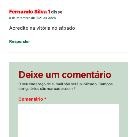
Fernando Silva 1
disse:
6 de setembro de 2021 às 20:28
Acredito na vitória no sábado
Responder
Deixe um comentário
O seu endereço de e-mail não será publicado.
Campos
obrigatórios são marcados com
*
Comentário
*