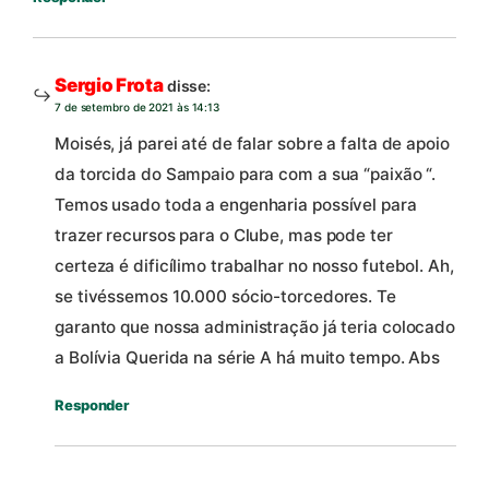
Sergio Frota
disse:
7 de setembro de 2021 às 14:13
Moisés, já parei até de falar sobre a falta de apoio
da torcida do Sampaio para com a sua “paixão “.
Temos usado toda a engenharia possível para
trazer recursos para o Clube, mas pode ter
certeza é dificílimo trabalhar no nosso futebol. Ah,
se tivéssemos 10.000 sócio-torcedores. Te
garanto que nossa administração já teria colocado
a Bolívia Querida na série A há muito tempo. Abs
Responder