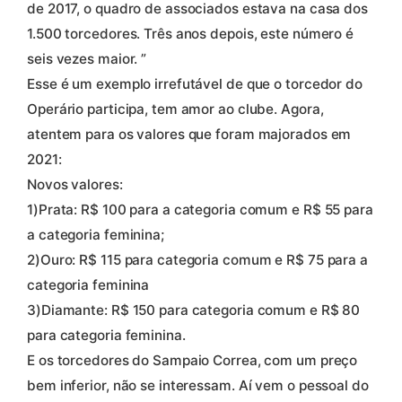
de 2017, o quadro de associados estava na casa dos
1.500 torcedores. Três anos depois, este número é
seis vezes maior. ”
Esse é um exemplo irrefutável de que o torcedor do
Operário participa, tem amor ao clube. Agora,
atentem para os valores que foram majorados em
2021:
Novos valores:
1)Prata: R$ 100 para a categoria comum e R$ 55 para
a categoria feminina;
2)Ouro: R$ 115 para categoria comum e R$ 75 para a
categoria feminina
3)Diamante: R$ 150 para categoria comum e R$ 80
para categoria feminina.
E os torcedores do Sampaio Correa, com um preço
bem inferior, não se interessam. Aí vem o pessoal do