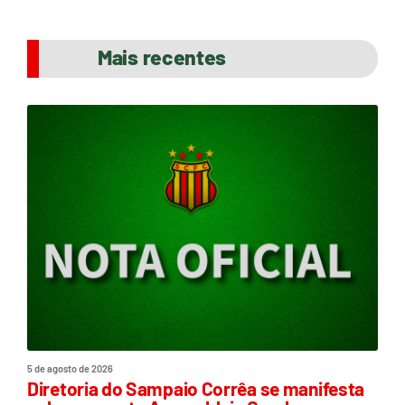
Mais recentes
5 de agosto de 2026
Diretoria do Sampaio Corrêa se manifesta