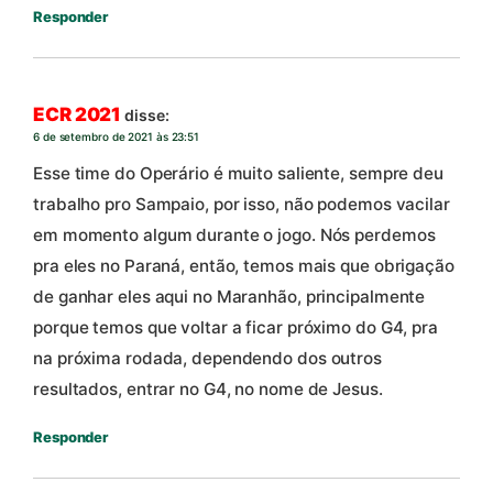
Responder
ECR 2021
disse:
6 de setembro de 2021 às 23:51
Esse time do Operário é muito saliente, sempre deu
trabalho pro Sampaio, por isso, não podemos vacilar
em momento algum durante o jogo. Nós perdemos
pra eles no Paraná, então, temos mais que obrigação
de ganhar eles aqui no Maranhão, principalmente
porque temos que voltar a ficar próximo do G4, pra
na próxima rodada, dependendo dos outros
resultados, entrar no G4, no nome de Jesus.
Responder