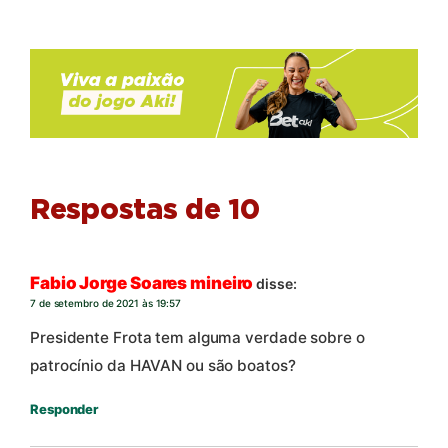
Respostas de 10
Fabio Jorge Soares mineiro
disse:
7 de setembro de 2021 às 19:57
Presidente Frota tem alguma verdade sobre o
patrocínio da HAVAN ou são boatos?
Responder