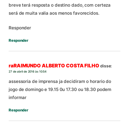
breve terá resposta o destino dado, com certeza
será de muita valia aos menos favorecidos.
Responder
Responder
raRAIMUNDO ALBERTO COSTA FILHO
disse:
27 de abril de 2016 às 10:54
assessoria de imprensa ja decidiram o horario do
jogo de domingo e 19.15 0u 17.30 ou 18.30 podem
informar
Responder