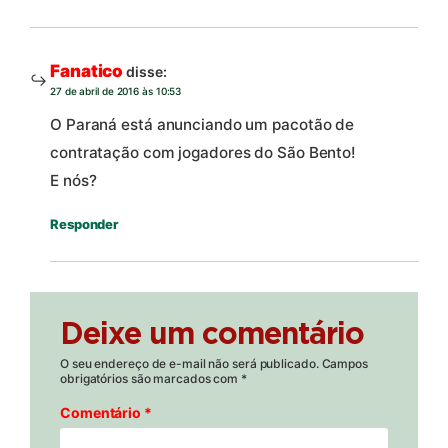
Fanatico
disse:
27 de abril de 2016 às 10:53
O Paraná está anunciando um pacotão de
contratação com jogadores do São Bento!
E nós?
Responder
Deixe um comentário
O seu endereço de e-mail não será publicado.
Campos
obrigatórios são marcados com
*
Comentário
*