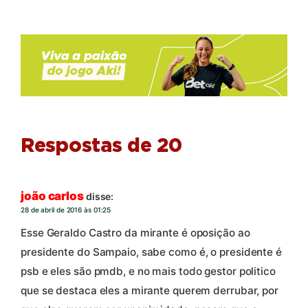
Respostas de 20
joão carlos
disse:
28 de abril de 2016 às 01:25
Esse Geraldo Castro da mirante é oposição ao
presidente do Sampaio, sabe como é, o presidente é
psb e eles são pmdb, e no mais todo gestor politico
que se destaca eles a mirante querem derrubar, por