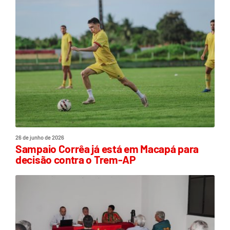
26 de junho de 2026
Sampaio Corrêa já está em Macapá para
decisão contra o Trem-AP