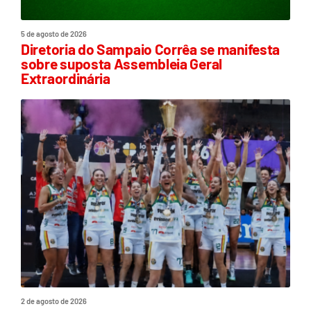
5 de agosto de 2026
Diretoria do Sampaio Corrêa se manifesta
sobre suposta Assembleia Geral
Extraordinária
2 de agosto de 2026