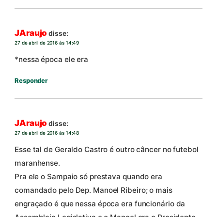
JAraujo
disse:
27 de abril de 2016 às 14:49
*nessa época ele era
Responder
JAraujo
disse:
27 de abril de 2016 às 14:48
Esse tal de Geraldo Castro é outro câncer no futebol
maranhense.
Pra ele o Sampaio só prestava quando era
comandado pelo Dep. Manoel Ribeiro; o mais
engraçado é que nessa época era funcionário da