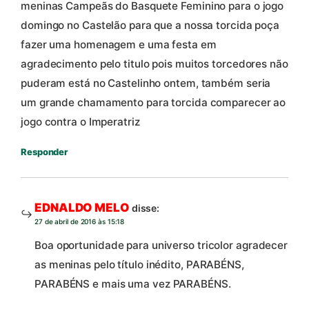
meninas Campeãs do Basquete Feminino para o jogo
domingo no Castelão para que a nossa torcida poça
fazer uma homenagem e uma festa em
agradecimento pelo titulo pois muitos torcedores não
puderam está no Castelinho ontem, também seria
um grande chamamento para torcida comparecer ao
jogo contra o Imperatriz
Responder
EDNALDO MELO
disse:
27 de abril de 2016 às 15:18
Boa oportunidade para universo tricolor agradecer
as meninas pelo título inédito, PARABÉNS,
PARABÉNS e mais uma vez PARABÉNS.