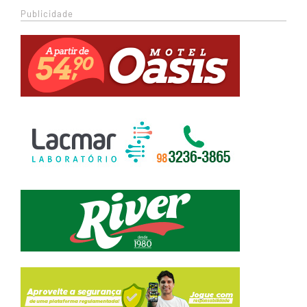
Publicidade