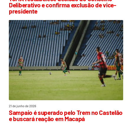
Deliberativo e confirma exclusão de vice-
presidente
21 de junho de 2026
Sampaio é superado pelo Trem no Castelão
e buscará reação em Macapá