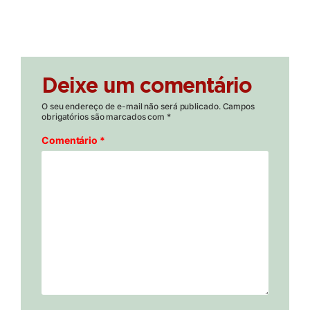
Deixe um comentário
O seu endereço de e-mail não será publicado.
Campos
obrigatórios são marcados com
*
Comentário
*