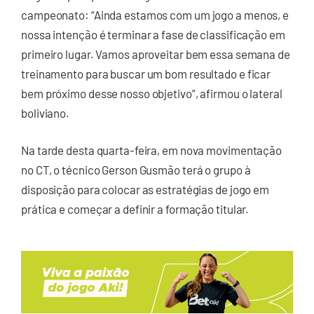
campeonato: “Ainda estamos com um jogo a menos, e
nossa intenção é terminar a fase de classificação em
primeiro lugar. Vamos aproveitar bem essa semana de
treinamento para buscar um bom resultado e ficar
bem próximo desse nosso objetivo”, afirmou o lateral
boliviano.
Na tarde desta quarta-feira, em nova movimentação
no CT, o técnico Gerson Gusmão terá o grupo à
disposição para colocar as estratégias de jogo em
prática e começar a definir a formação titular.