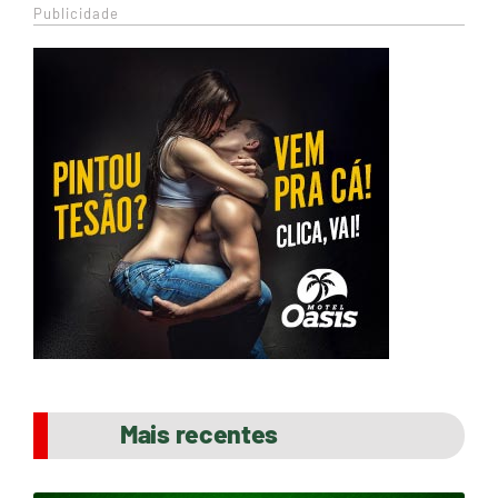
Publicidade
Mais recentes