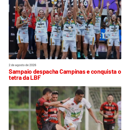
2 de agosto de 2026
Sampaio despacha Campinas e conquista o
tetra da LBF