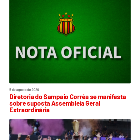
5 de agosto de 2026
Diretoria do Sampaio Corrêa se manifesta
sobre suposta Assembleia Geral
Extraordinária