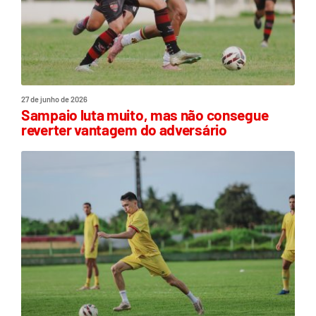
27 de junho de 2026
Sampaio luta muito, mas não consegue
reverter vantagem do adversário