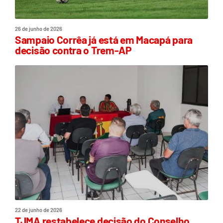
26 de junho de 2026
Sampaio Corrêa já está em Macapá para
decisão contra o Trem-AP
22 de junho de 2026
TJMA restabelece decisão do Conselho