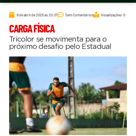
8 de abril de 2025 às 20:07
Sem Comentários
Visualizações: 0
CARGA FÍSICA
Tricolor se movimenta para o
próximo desafio pelo Estadual