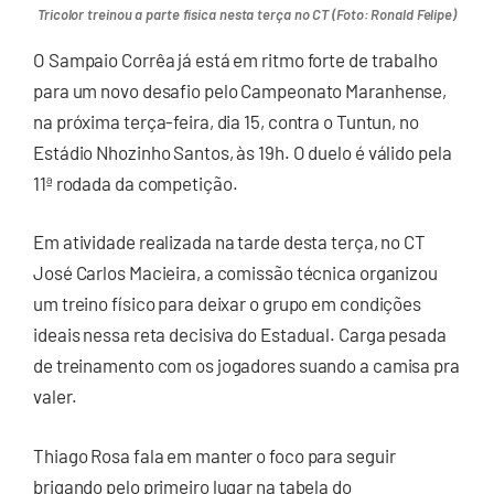
Tricolor treinou a parte física nesta terça no CT (Foto: Ronald Felipe)
O Sampaio Corrêa já está em ritmo forte de trabalho
para um novo desafio pelo Campeonato Maranhense,
na próxima terça-feira, dia 15, contra o Tuntun, no
Estádio Nhozinho Santos, às 19h. O duelo é válido pela
11ª rodada da competição.
Em atividade realizada na tarde desta terça, no CT
José Carlos Macieira, a comissão técnica organizou
um treino físico para deixar o grupo em condições
ideais nessa reta decisiva do Estadual. Carga pesada
de treinamento com os jogadores suando a camisa pra
valer.
Thiago Rosa fala em manter o foco para seguir
brigando pelo primeiro lugar na tabela do