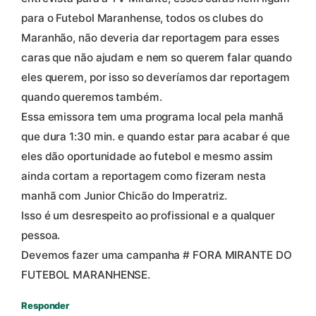
para o Futebol Maranhense, todos os clubes do
Maranhão, não deveria dar reportagem para esses
caras que não ajudam e nem so querem falar quando
eles querem, por isso so deveríamos dar reportagem
quando queremos também.
Essa emissora tem uma programa local pela manhã
que dura 1:30 min. e quando estar para acabar é que
eles dão oportunidade ao futebol e mesmo assim
ainda cortam a reportagem como fizeram nesta
manhã com Junior Chicão do Imperatriz.
Isso é um desrespeito ao profissional e a qualquer
pessoa.
Devemos fazer uma campanha # FORA MIRANTE DO
FUTEBOL MARANHENSE.
Responder