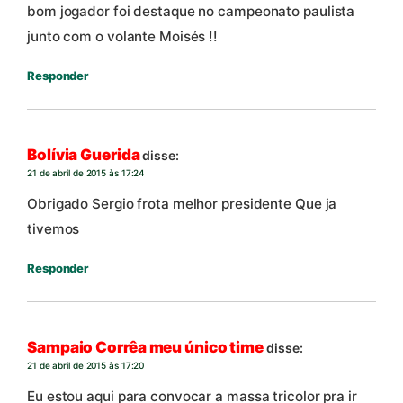
bom jogador foi destaque no campeonato paulista
junto com o volante Moisés !!
Responder
Bolívia Guerida
disse:
21 de abril de 2015 às 17:24
Obrigado Sergio frota melhor presidente Que ja
tivemos
Responder
Sampaio Corrêa meu único time
disse:
21 de abril de 2015 às 17:20
Eu estou aqui para convocar a massa tricolor pra ir