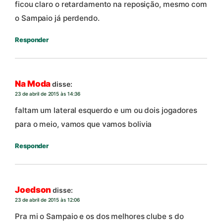
ficou claro o retardamento na reposição, mesmo com
o Sampaio já perdendo.
Responder
Na Moda
disse:
23 de abril de 2015 às 14:36
faltam um lateral esquerdo e um ou dois jogadores
para o meio, vamos que vamos bolivia
Responder
Joedson
disse:
23 de abril de 2015 às 12:06
Pra mi o Sampaio e os dos melhores clube s do