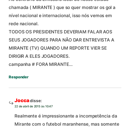
chamada ( MIRANTE ) que so quer mostrar os gol a
nível nacional e internacional, isso nós vemos em
rede nacional.
TODOS OS PRESIDENTES DEVERIAM FALAR AOS
SEUS JOGADORES PARA NÃO DAR ENTREVISTA A
MIRANTE (TV) QUANDO UM REPORTE VIER SE
DIRIGIR A ELES JOGADORES.
campanha # FORA MIRANTE…
Responder
Jocca
disse:
22 de abril de 2015 às 10:47
Realmente é impressionante a incompetência da
Mirante com o futebol maranhense, mas somente