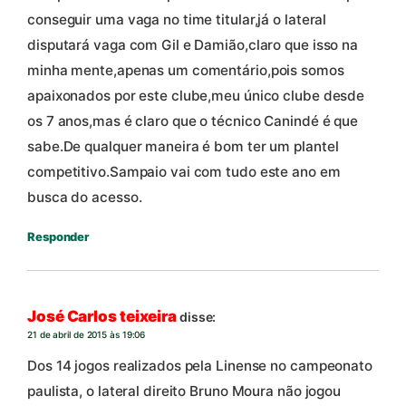
conseguir uma vaga no time titular,já o lateral
disputará vaga com Gil e Damião,claro que isso na
minha mente,apenas um comentário,pois somos
apaixonados por este clube,meu único clube desde
os 7 anos,mas é claro que o técnico Canindé é que
sabe.De qualquer maneira é bom ter um plantel
competitivo.Sampaio vai com tudo este ano em
busca do acesso.
Responder
José Carlos teixeira
disse:
21 de abril de 2015 às 19:06
Dos 14 jogos realizados pela Linense no campeonato
paulista, o lateral direito Bruno Moura não jogou