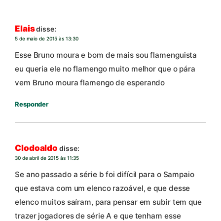
Elais
disse:
5 de maio de 2015 às 13:30
Esse Bruno moura e bom de mais sou flamenguista
eu queria ele no flamengo muito melhor que o pára
vem Bruno moura flamengo de esperando
Responder
Clodoaldo
disse:
30 de abril de 2015 às 11:35
Se ano passado a série b foi difícil para o Sampaio
que estava com um elenco razoável, e que desse
elenco muitos saíram, para pensar em subir tem que
trazer jogadores de série A e que tenham esse