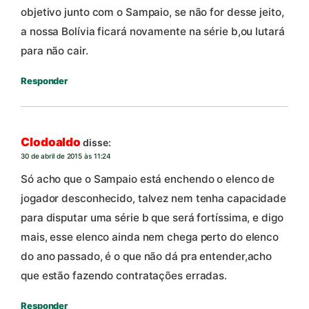
objetivo junto com o Sampaio, se não for desse jeito,
a nossa Bolívia ficará novamente na série b,ou lutará
para não cair.
Responder
Clodoaldo
disse:
30 de abril de 2015 às 11:24
Só acho que o Sampaio está enchendo o elenco de
jogador desconhecido, talvez nem tenha capacidade
para disputar uma série b que será fortíssima, e digo
mais, esse elenco ainda nem chega perto do elenco
do ano passado, é o que não dá pra entender,acho
que estão fazendo contratações erradas.
Responder