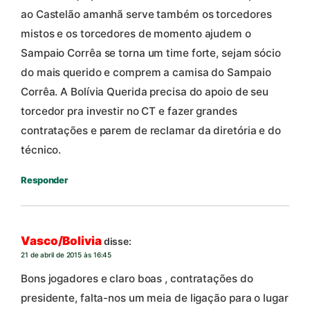
ao Castelão amanhã serve também os torcedores
mistos e os torcedores de momento ajudem o
Sampaio Corrêa se torna um time forte, sejam sócio
do mais querido e comprem a camisa do Sampaio
Corrêa. A Bolívia Querida precisa do apoio de seu
torcedor pra investir no CT e fazer grandes
contratações e parem de reclamar da diretória e do
técnico.
Responder
Vasco/Bolivia
disse:
21 de abril de 2015 às 16:45
Bons jogadores e claro boas , contratações do
presidente, falta-nos um meia de ligação para o lugar