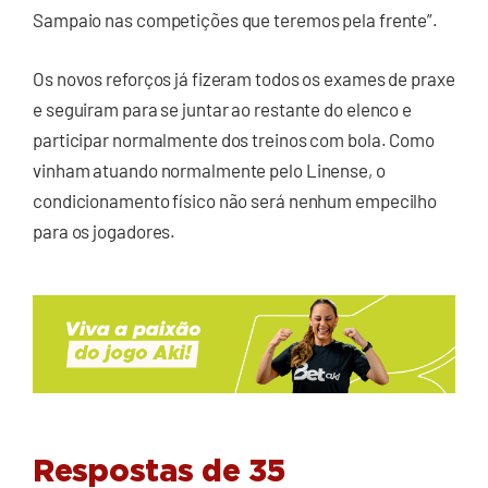
Sampaio nas competições que teremos pela frente”.
Os novos reforços já fizeram todos os exames de praxe
e seguiram para se juntar ao restante do elenco e
participar normalmente dos treinos com bola. Como
vinham atuando normalmente pelo Linense, o
condicionamento físico não será nenhum empecilho
para os jogadores.
Respostas de 35