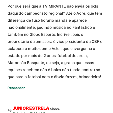
Por que será que a TV MIRANTE não envia os gols
daqui do campeonato regional? Até o Acre, que tem
diferença de fuso horário manda e aparece
nacionalmente, pedindo música no Fantástico e
também no Globo Esporte. Incrível, pois o
proprietário da emissora é vice presidente da CBF e
colabora e muito com o Volei, que envergonha o
estado por mais de 2 anos, futebol de areia,
Maranhão Basquete, ou seja, a grana que essas
equipes recebem não é baixa não (nada contra) só
que para o fetebol nem o óbvio fazem, brincadeira!
Responder
JUNIOR ESTRELA
disse: