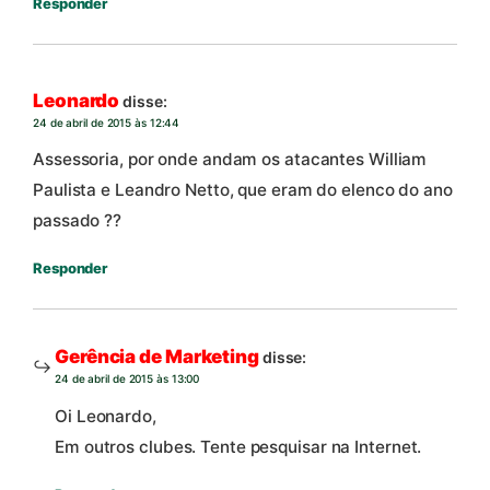
Responder
Leonardo
disse:
24 de abril de 2015 às 12:44
Assessoria, por onde andam os atacantes William
Paulista e Leandro Netto, que eram do elenco do ano
passado ??
Responder
Gerência de Marketing
disse:
24 de abril de 2015 às 13:00
Oi Leonardo,
Em outros clubes. Tente pesquisar na Internet.