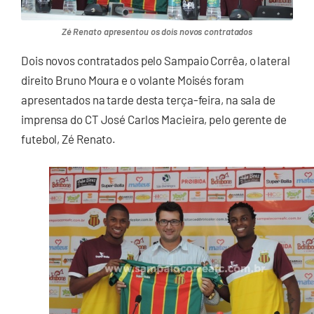
Zé Renato apresentou os dois novos contratados
Dois novos contratados pelo Sampaio Corrêa, o lateral
direito Bruno Moura e o volante Moisés foram
apresentados na tarde desta terça-feira, na sala de
imprensa do CT José Carlos Macieira, pelo gerente de
futebol, Zé Renato.