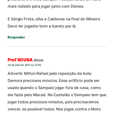
mais rodado para jogar junto com Diones.
E Sérgio Frota, olha a Caldense na final do Mineiro.
Deve ter jogador bom e barato por lá.
Responder
Prof SOUSA
disse:
23 de abril de 2015 às 21:55
Advertir Milton Rafael pela reposição de bola.
Demora preciosos minutos. Esse artifício pode ser
usado quando o Sampaio jogar fora de casa, como
ele fazia pelo Macaé. No Castelão o Sampaio tem que
jogar todos preciosos minutos, pois precisaremos
vencer, se possível todos. Nos jogos contra o Moto