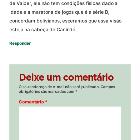
de Valber, ele não tem condições fisicas dado a
idade e a maratona de jogos que é a série B,
concordam bolivianos, esperamos que essa visão
esteja na cabeça de Canindé.
Responder
Deixe um comentário
O seu endereço de e-mail não será publicado.
Campos
obrigatórios são marcados com
*
Comentário
*