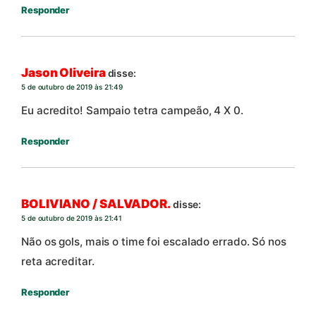
Responder
Jason Oliveira
disse:
5 de outubro de 2019 às 21:49
Eu acredito! Sampaio tetra campeão, 4 X 0.
Responder
BOLIVIANO / SALVADOR.
disse:
5 de outubro de 2019 às 21:41
Não os gols, mais o time foi escalado errado. Só nos
reta acreditar.
Responder