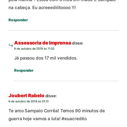
na cabeça. Eu acreeediiitoooo !!!
Responder
Assessoria de Imprensa
disse:
6 de outubro de 2019 às 11:52
Já passou dos 17 mil vendidos.
Responder
Joubert Rabelo
disse:
6 de outubro de 2019 às 01:31
Te amo Sampaio Corrêa! Temos 90 minutos de
guerra hoje vamos a luta! #euacredito