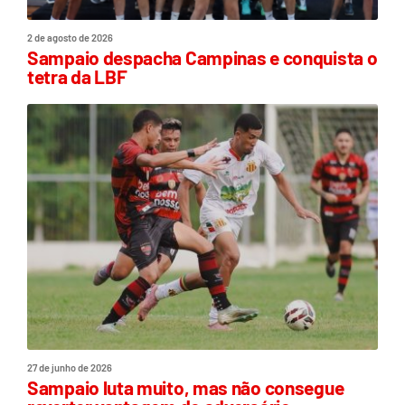
2 de agosto de 2026
Sampaio despacha Campinas e conquista o
tetra da LBF
27 de junho de 2026
Sampaio luta muito, mas não consegue