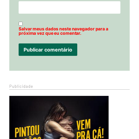
Salvar meus dados neste navegador para a
próxima vez que eu comentar.
Publicidade