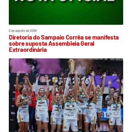
5 de agosto de 2026
Diretoria do Sampaio Corrêa se manifesta
sobre suposta Assembleia Geral
Extraordinária