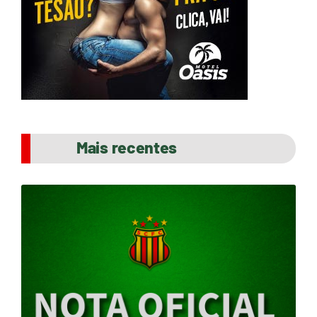
Mais recentes