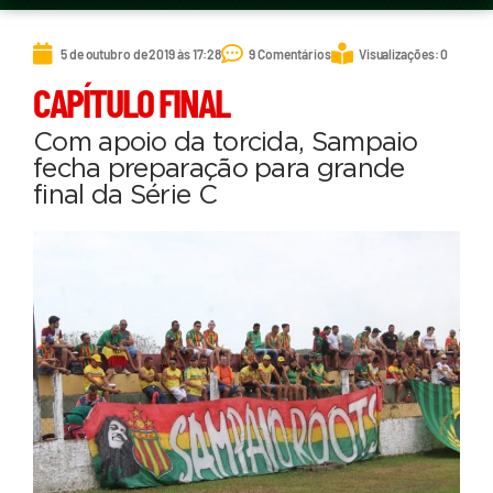
5 de outubro de 2019 às 17:28
9 Comentários
Visualizações: 0
CAPÍTULO FINAL
Com apoio da torcida, Sampaio
fecha preparação para grande
final da Série C