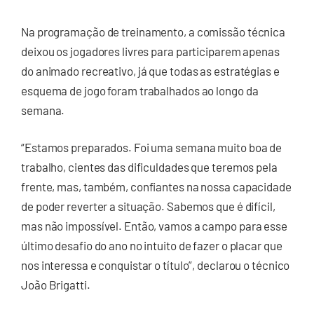
Na programação de treinamento, a comissão técnica
deixou os jogadores livres para participarem apenas
do animado recreativo, já que todas as estratégias e
esquema de jogo foram trabalhados ao longo da
semana.
“Estamos preparados. Foi uma semana muito boa de
trabalho, cientes das dificuldades que teremos pela
frente, mas, também, confiantes na nossa capacidade
de poder reverter a situação. Sabemos que é difícil,
mas não impossível. Então, vamos a campo para esse
último desafio do ano no intuito de fazer o placar que
nos interessa e conquistar o título”, declarou o técnico
João Brigatti.