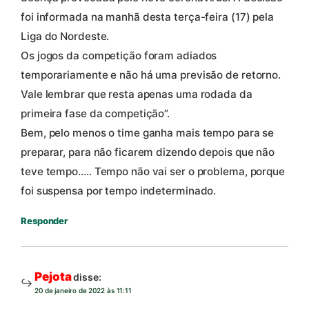
foi informada na manhã desta terça-feira (17) pela
Liga do Nordeste.
Os jogos da competição foram adiados
temporariamente e não há uma previsão de retorno.
Vale lembrar que resta apenas uma rodada da
primeira fase da competição”.
Bem, pelo menos o time ganha mais tempo para se
preparar, para não ficarem dizendo depois que não
teve tempo….. Tempo não vai ser o problema, porque
foi suspensa por tempo indeterminado.
Responder
Pejota
disse:
20 de janeiro de 2022 às 11:11