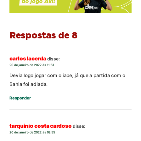
Respostas de 8
carlos lacerda
disse:
20 de janeiro de 2022 às 11:51
Devia logo jogar com o iape, já que a partida com o
Bahia foi adiada.
Responder
tarquinio costa cardoso
disse:
20 de janeiro de 2022 às 09:55