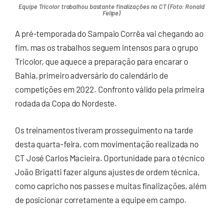
Equipe Tricolor trabalhou bastante finalizações no CT (Foto: Ronald
Felipe)
A pré-temporada do Sampaio Corrêa vai chegando ao
fim, mas os trabalhos seguem intensos para o grupo
Tricolor, que aquece a preparação para encarar o
Bahia, primeiro adversário do calendário de
competições em 2022. Confronto válido pela primeira
rodada da Copa do Nordeste.
Os treinamentos tiveram prosseguimento na tarde
desta quarta-feira, com movimentação realizada no
CT José Carlos Macieira. Oportunidade para o técnico
João Brigatti fazer alguns ajustes de ordem técnica,
como capricho nos passes e muitas finalizações, além
de posicionar corretamente a equipe em campo.