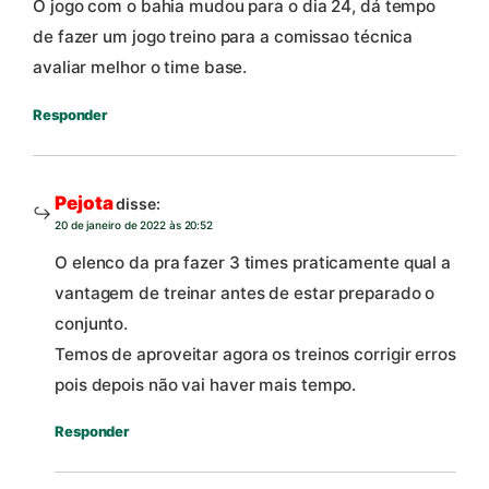
O jogo com o bahia mudou para o dia 24, dá tempo
de fazer um jogo treino para a comissao técnica
avaliar melhor o time base.
Responder
Pejota
disse:
20 de janeiro de 2022 às 20:52
O elenco da pra fazer 3 times praticamente qual a
vantagem de treinar antes de estar preparado o
conjunto.
Temos de aproveitar agora os treinos corrigir erros
pois depois não vai haver mais tempo.
Responder