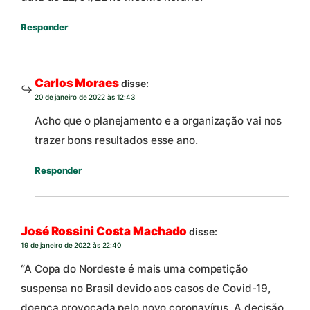
Responder
Carlos Moraes
disse:
20 de janeiro de 2022 às 12:43
Acho que o planejamento e a organização vai nos
trazer bons resultados esse ano.
Responder
José Rossini Costa Machado
disse:
19 de janeiro de 2022 às 22:40
“A Copa do Nordeste é mais uma competição
suspensa no Brasil devido aos casos de Covid-19,
doença provocada pelo novo coronavírus. A decisão