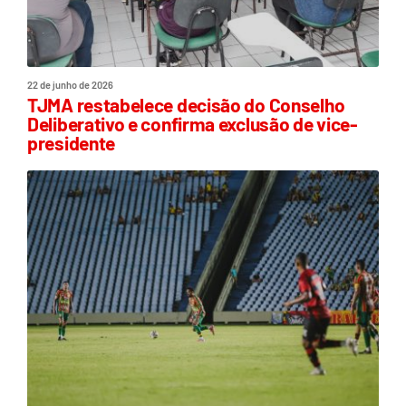
22 de junho de 2026
TJMA restabelece decisão do Conselho
Deliberativo e confirma exclusão de vice-
presidente