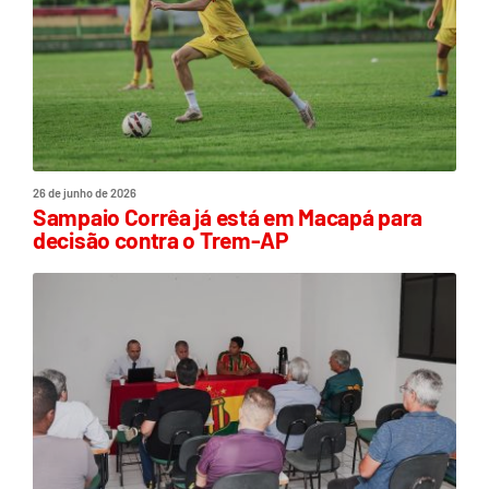
26 de junho de 2026
Sampaio Corrêa já está em Macapá para
decisão contra o Trem-AP