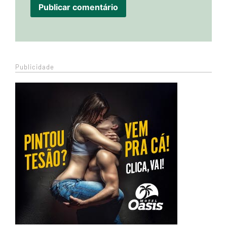
Publicidade