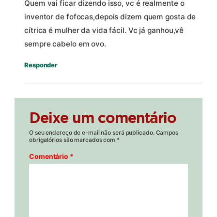
Quem vai ficar dizendo isso, vc é realmente o
inventor de fofocas,depois dizem quem gosta de
cítrica é mulher da vida fácil. Vc já ganhou,vê
sempre cabelo em ovo.
Responder
Deixe um comentário
O seu endereço de e-mail não será publicado.
Campos
obrigatórios são marcados com
*
Comentário
*