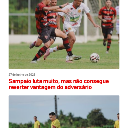
27 de junho de 2026
Sampaio luta muito, mas não consegue
reverter vantagem do adversário