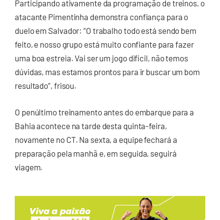
Participando ativamente da programação de treinos, o
atacante Pimentinha demonstra confiança para o
duelo em Salvador: “O trabalho todo está sendo bem
feito, e nosso grupo está muito confiante para fazer
uma boa estreia. Vai ser um jogo difícil, não temos
dúvidas, mas estamos prontos para ir buscar um bom
resultado”, frisou.
O penúltimo treinamento antes do embarque para a
Bahia acontece na tarde desta quinta-feira,
novamente no CT. Na sexta, a equipe fechará a
preparação pela manhã e, em seguida, seguirá
viagem.