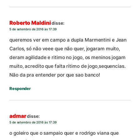
Roberto Maldini
disse:
5 de setembro de 2016 às 17:39
queremos ver em campo a dupla Marmentini e Jean
Carlos, só não veee que não quer, jogaram muito,
deram agilidade e ritimo no jogo, os meninos jogam
muito, acredito que falta ritimo de jogo,sequencias.
Não da pra entender por que sao banco!
Responder
admar
disse:
5 de setembro de 2016 às 17:39
o goleiro que o sampaio quer e rodrigo viana que