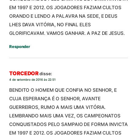
EM 1997 E 2012. OS JOGADORES FAZIAM CULTOS
ORANDO E LENDO A PALAVRA NA SEDE, E DEUS
LHES DAVA VITÓRIA, NO FINAL ELES
GLORIFICAVAM. VAMOS GANHAR. A PAZ DE JESUS.
Responder
TORCEDOR
disse:
4 de setembro de 2016 às 22:51
BENDITO O HOMEM QUE CONFIA NO SENHOR, E
CUJA ESPERANÇA É O SENHOR, AVANTE
GUERREIROS, RUMO A MAIS UMA VITÓRIA.
LEMBRANDO MAIS UMA VEZ, OS CAMPEONATOS
CONQUISTADOS PELO SAMPAIO DE FORMA INVICTA
EM 1997 E 2012. OS JOGADORES FAZIAM CULTOS