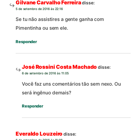
Gilvane Carvalho Ferreira
disse:
5 de setembro de 2016 às 22:16
Se tu não assistires a gente ganha com
Pimentinha ou sem ele.
Responder
José Rossini Costa Machado
disse:
6 de setembro de 2016 às 11:05
Você faz uns comentários tão sem nexo. Ou
será ingênuo demais?
Responder
Everaldo Louzeiro
disse: