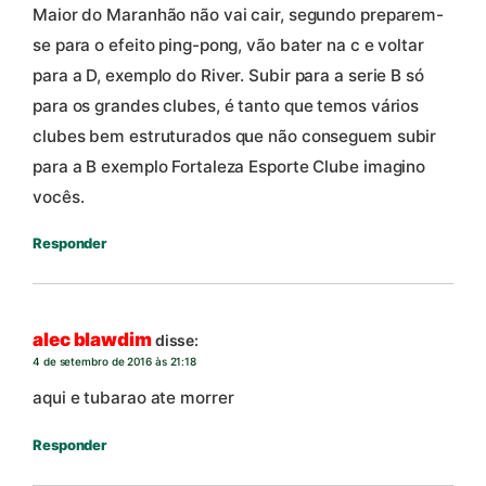
Maior do Maranhão não vai cair, segundo preparem-
se para o efeito ping-pong, vão bater na c e voltar
para a D, exemplo do River. Subir para a serie B só
para os grandes clubes, é tanto que temos vários
clubes bem estruturados que não conseguem subir
para a B exemplo Fortaleza Esporte Clube imagino
vocês.
Responder
alec blawdim
disse:
4 de setembro de 2016 às 21:18
aqui e tubarao ate morrer
Responder