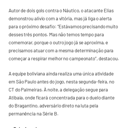
Autor de dois gols contra o Náutico, o atacante Elias
demonstrou alívio com a vitória, mas já liga o alerta
para o próximo desafio: “Estávamos precisando muito
desses três pontos. Mas não temos tempo para
comemorar, porque o outro jogo já se aproxima, e
precisamos atuar com a mesma determinação para
começar a respirar melhor no campeonato”, destacou.
A equipe boliviana ainda realiza uma única atividade
em São Paulo antes do jogo, nesta segunda-feira, no
CT do Palmeiras. À noite, a delegação segue para
Atibaia, onde ficará concentrada para o duelo diante
do Bragantino, adversário direto na luta pela
permanência na Série B.