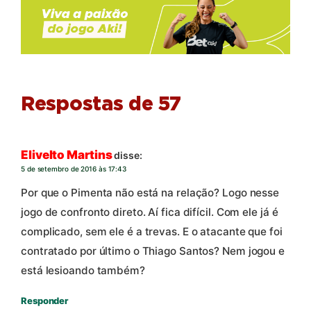
Respostas de 57
Elivelto Martins
disse:
5 de setembro de 2016 às 17:43
Por que o Pimenta não está na relação? Logo nesse
jogo de confronto direto. Aí fica difícil. Com ele já é
complicado, sem ele é a trevas. E o atacante que foi
contratado por último o Thiago Santos? Nem jogou e
está lesioando também?
Responder