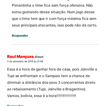
Pimentinha o time fica sem força ofensiva. Não
estou gostando dessa situação. Num jogo desse
que o time tem que ir com força máxima fica sem
seus principais atacantes, isso pode não dá certo.
Responder
Raul Marques
disse:
4 de setembro de 2016 às 21:58
Essa é a hora de ganhar fora de casa, pois Joinville e
Tupi se enfrentam e o Sampaio tem a chance de
diminuir a distância dos seus 3 concorrentes direto
ao rebaixamento (Tupi, Joinville e Bragantino).
Vamos, bolívia, essa é a hora!!!!!!!!!!!!!!!!!