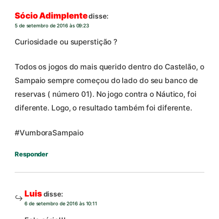
Sócio Adimplente
disse:
5 de setembro de 2016 às 09:23
Curiosidade ou superstição ?
Todos os jogos do mais querido dentro do Castelão, o
Sampaio sempre começou do lado do seu banco de
reservas ( número 01). No jogo contra o Náutico, foi
diferente. Logo, o resultado também foi diferente.
#VumboraSampaio
Responder
Luis
disse:
6 de setembro de 2016 às 10:11