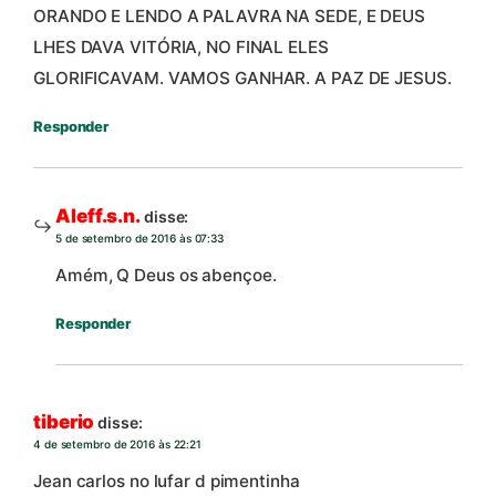
ORANDO E LENDO A PALAVRA NA SEDE, E DEUS
LHES DAVA VITÓRIA, NO FINAL ELES
GLORIFICAVAM. VAMOS GANHAR. A PAZ DE JESUS.
Responder
Aleff.s.n.
disse:
5 de setembro de 2016 às 07:33
Amém, Q Deus os abençoe.
Responder
tiberio
disse:
4 de setembro de 2016 às 22:21
Jean carlos no lufar d pimentinha