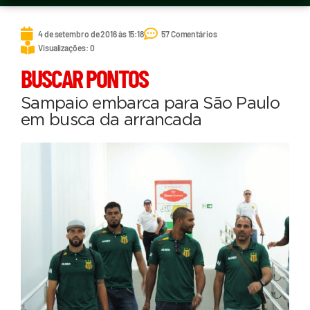
4 de setembro de 2016 às 15:18
57 Comentários
Visualizações: 0
BUSCAR PONTOS
Sampaio embarca para São Paulo
em busca da arrancada