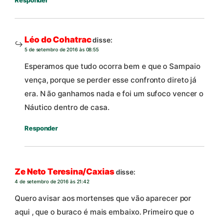
Responder
Léo do Cohatrac
disse:
5 de setembro de 2016 às 08:55
Esperamos que tudo ocorra bem e que o Sampaio
vença, porque se perder esse confronto direto já
era. N ão ganhamos nada e foi um sufoco vencer o
Náutico dentro de casa.
Responder
Ze Neto Teresina/Caxias
disse:
4 de setembro de 2016 às 21:42
Quero avisar aos mortenses que vão aparecer por
aqui , que o buraco é mais embaixo. Primeiro que o