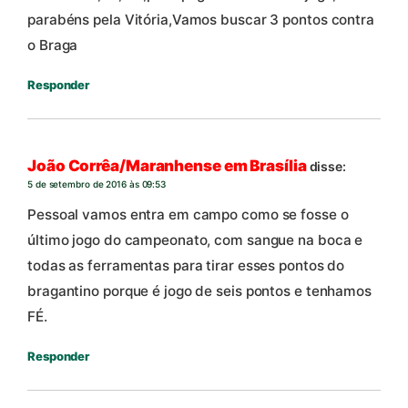
parabéns pela Vitória,Vamos buscar 3 pontos contra
o Braga
Responder
João Corrêa/Maranhense em Brasília
disse:
5 de setembro de 2016 às 09:53
Pessoal vamos entra em campo como se fosse o
último jogo do campeonato, com sangue na boca e
todas as ferramentas para tirar esses pontos do
bragantino porque é jogo de seis pontos e tenhamos
FÉ.
Responder