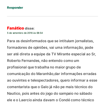
Responder
Fanático
disse:
5 de setembro de 2016 às 06:54
Para os desinformados que se intitulam jornalistas,
formadores de opiniões, vai uma informação, pode
ser até direta a equipe da TV Mirante especial ao Sr,
Roberto Fernandes, não entendo como um
profissional que trabalha no maior grupo de
comunicação do Maranhão,dar informações erradas
ao ouvintes e telespectadores, quero informar a esse
comentarista que o Galo já não pe mais técnico do
Nautico, pois antes do jogo do sampaio no sábado
ele e o Laercio ainda davam o Condé como técnico