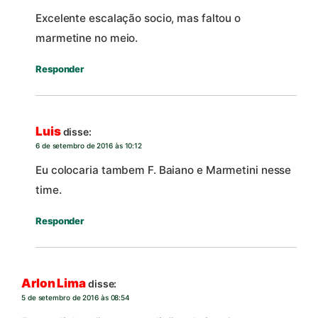
Excelente escalação socio, mas faltou o
marmetine no meio.
Responder
Luis
disse:
6 de setembro de 2016 às 10:12
Eu colocaria tambem F. Baiano e Marmetini nesse
time.
Responder
Arlon Lima
disse:
5 de setembro de 2016 às 08:54