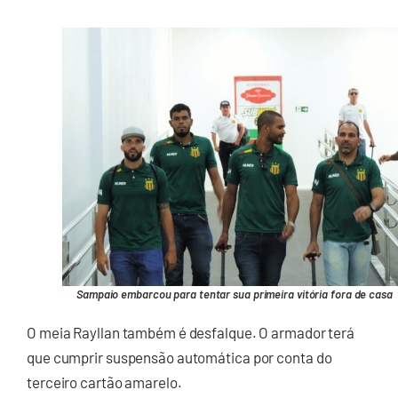
Sampaio embarcou para tentar sua primeira vitória fora de casa
O meia Rayllan também é desfalque. O armador terá
que cumprir suspensão automática por conta do
terceiro cartão amarelo.