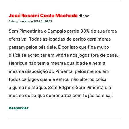
José Rossini Costa Machado
disse:
5 de setembro de 2016 às 16:57
Sem Pimentinha o Sampaio perde 90% de sua força
ofensiva. Todas as jogadas de perigo geralmente
passam pelos pés dele. É por isso que fica muito
difícil se acreditar em vitória nos jogos fora de casa.
Henrique não tem a mesma qualidade e nem a
mesma disposição do Pimenta, pelos menos em
todos os jogos que ele entrou não alterou coisa
alguma no ataque. Sem Edgar e Sem Pimenta é a
mesma coisa que comer arroz com feijão sem sal.
Responder