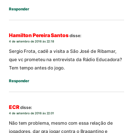
Responder
Hamilton Pereira Santos
disse:
4 de setembro de 2016 às 22:18
Sergio Frota, cadê a visita a São José de Ribamar,
que vc prometeu na entrevista da Rádio Educadora?
Tem tempo antes do jogo.
Responder
ECR
disse:
4 de setembro de 2016 às 22:01
Não tem problema, mesmo com essa relação de
jogadores, dar pra jogar contra o Bragantino e