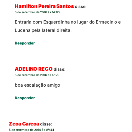
Hamilton Pereira Santos
disse:
5 de setembro de 2016 às 14:00
Entraria com Esquerdinha no lugar do Ermecinio e
Lucena pela lateral direita.
Responder
ADELINO REGO
disse:
5 de setembro de 2016 às 17:29
boa escalação amigo
Responder
Zeca Careca
disse:
5 de setembro de 2016 às 07:44