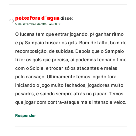
peixe fora d´agua
disse:
5 de setembro de 2016 às 08:35
O lucena tem que entrar jogando, p/ ganhar ritmo
e p/ Sampaio buscar os gols. Bom de falta, bom de
recomposição, de subidas. Depois que o Sampaio
fizer os gols que precisa, aí podemos fechar o time
com o Sciole, e trocar só os atacantes e meias
pelo cansaço. Ultimamente temos jogado fora
iniciando o jogo muito fechados, jogadores muito
pesados, e saindo sempre atrás no placar. Temos
que jogar com contra-ataque mais intenso e veloz.
Responder