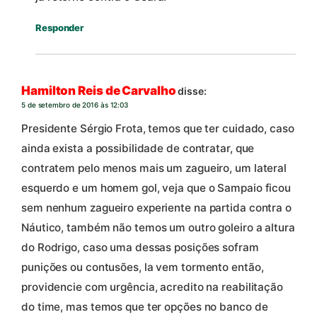
Responder
Hamilton Reis de Carvalho
disse:
5 de setembro de 2016 às 12:03
Presidente Sérgio Frota, temos que ter cuidado, caso
ainda exista a possibilidade de contratar, que
contratem pelo menos mais um zagueiro, um lateral
esquerdo e um homem gol, veja que o Sampaio ficou
sem nenhum zagueiro experiente na partida contra o
Náutico, também não temos um outro goleiro a altura
do Rodrigo, caso uma dessas posições sofram
punições ou contusões, la vem tormento então,
providencie com urgência, acredito na reabilitação
do time, mas temos que ter opções no banco de