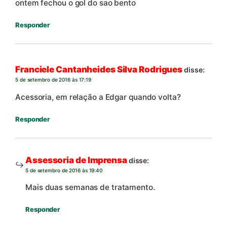
ontem fechou o gol do sao bento
Responder
Franciele Cantanheides Silva Rodrigues
disse:
5 de setembro de 2016 às 17:19
Acessoria, em relação a Edgar quando volta?
Responder
Assessoria de Imprensa
disse:
5 de setembro de 2016 às 19:40
Mais duas semanas de tratamento.
Responder