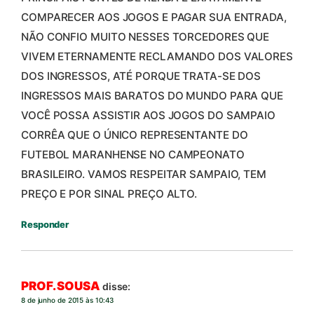
COMPARECER AOS JOGOS E PAGAR SUA ENTRADA,
NÃO CONFIO MUITO NESSES TORCEDORES QUE
VIVEM ETERNAMENTE RECLAMANDO DOS VALORES
DOS INGRESSOS, ATÉ PORQUE TRATA-SE DOS
INGRESSOS MAIS BARATOS DO MUNDO PARA QUE
VOCÊ POSSA ASSISTIR AOS JOGOS DO SAMPAIO
CORRÊA QUE O ÚNICO REPRESENTANTE DO
FUTEBOL MARANHENSE NO CAMPEONATO
BRASILEIRO. VAMOS RESPEITAR SAMPAIO, TEM
PREÇO E POR SINAL PREÇO ALTO.
Responder
PROF. SOUSA
disse:
8 de junho de 2015 às 10:43