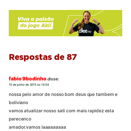
Respostas de 87
fabio 9bodinho
disse:
15 de junho de 2015 às 14:54
nossa pelo amor de nosso bom deus que tambem e
boliviano
vamos atualizar nosso sati com mais rapidez esta
parecenco
amador.vamos laaaaaaaaa