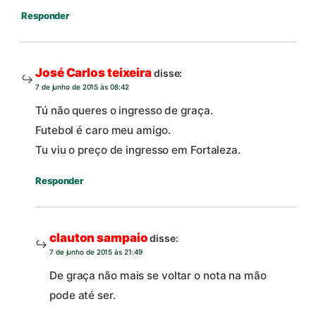
Responder
José Carlos teixeira
disse:
7 de junho de 2015 às 08:42
Tú não queres o ingresso de graça.
Futebol é caro meu amigo.
Tu viu o preço de ingresso em Fortaleza.
Responder
clauton sampaio
disse:
7 de junho de 2015 às 21:49
De graça não mais se voltar o nota na mão
pode até ser.