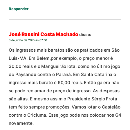
Responder
José Rossini Costa Machado
disse:
8 de junho de 2015 às 07:50
Os ingressos mais baratos são os praticados em São
Luis-MA. Em Belem,por exemplo, o preço menor é
30,00 reais e o Mangueirão lota, como no último jogo
do Paysandu contra o Paraná. Em Santa Catarina o
ingresso mais barato é 60,00 reais. Então galera não
se pode reclamar de preço de ingresso. As despesas
são altas. E mesmo assim o Presidente Sérgio Frota
tem feito sempre promoções. Vamos lotar o Castelão
contra o Criciuma. Esse jogo pode nos colocar nos G4
novamente.