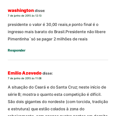
washington
disse:
7 de junho de 2015 às 12:13
presidente o valor é 30,00 reais,e ponto final é o
ingresso mais barato do Brasil.Presidente não libere
Pimentinha´só se pagar 2 milhões de reais
Responder
Emilio Azevedo
disse:
7 de junho de 2015 às 11:08
A situação do Ceará e do Santa Cruz; neste início de
série B; mostra o quanto esta competição é difícil.
São dois gigantes do nordeste (com torcida, tradição
e estrutura) que estão colados à zona do