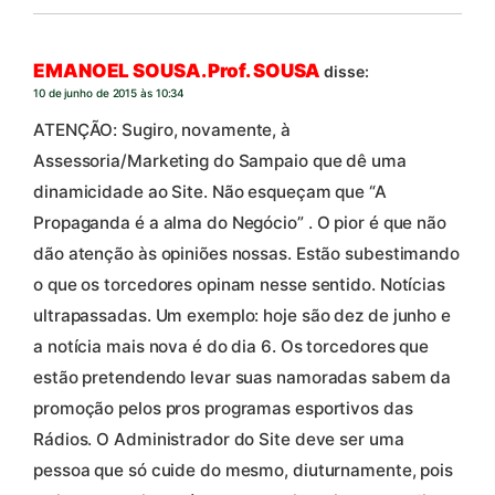
EMANOEL SOUSA. Prof. SOUSA
disse:
10 de junho de 2015 às 10:34
ATENÇÃO: Sugiro, novamente, à
Assessoria/Marketing do Sampaio que dê uma
dinamicidade ao Site. Não esqueçam que “A
Propaganda é a alma do Negócio” . O pior é que não
dão atenção às opiniões nossas. Estão subestimando
o que os torcedores opinam nesse sentido. Notícias
ultrapassadas. Um exemplo: hoje são dez de junho e
a notícia mais nova é do dia 6. Os torcedores que
estão pretendendo levar suas namoradas sabem da
promoção pelos pros programas esportivos das
Rádios. O Administrador do Site deve ser uma
pessoa que só cuide do mesmo, diuturnamente, pois