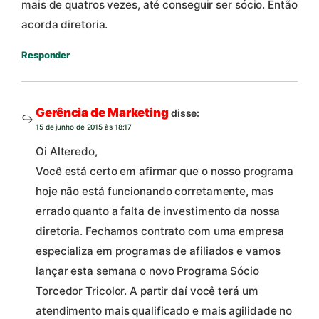
mais de quatros vezes, até conseguir ser sócio. Então
acorda diretoria.
Responder
Gerência de Marketing
disse:
15 de junho de 2015 às 18:17
Oi Alteredo,
Você está certo em afirmar que o nosso programa
hoje não está funcionando corretamente, mas
errado quanto a falta de investimento da nossa
diretoria. Fechamos contrato com uma empresa
especializa em programas de afiliados e vamos
lançar esta semana o novo Programa Sócio
Torcedor Tricolor. A partir daí você terá um
atendimento mais qualificado e mais agilidade no