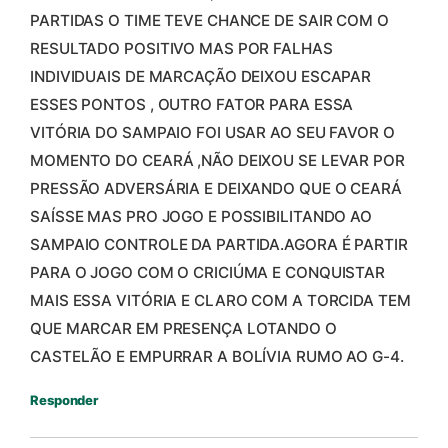
PARTIDAS O TIME TEVE CHANCE DE SAIR COM O
RESULTADO POSITIVO MAS POR FALHAS
INDIVIDUAIS DE MARCAÇÃO DEIXOU ESCAPAR
ESSES PONTOS , OUTRO FATOR PARA ESSA
VITÓRIA DO SAMPAIO FOI USAR AO SEU FAVOR O
MOMENTO DO CEARÁ ,NÃO DEIXOU SE LEVAR POR
PRESSÃO ADVERSÁRIA E DEIXANDO QUE O CEARÁ
SAÍSSE MAS PRO JOGO E POSSIBILITANDO AO
SAMPAIO CONTROLE DA PARTIDA.AGORA É PARTIR
PARA O JOGO COM O CRICIÚMA E CONQUISTAR
MAIS ESSA VITÓRIA E CLARO COM A TORCIDA TEM
QUE MARCAR EM PRESENÇA LOTANDO O
CASTELÃO E EMPURRAR A BOLÍVIA RUMO AO G-4.
Responder