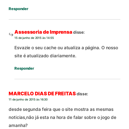
Responder
Assessoria de Imprensa
disse:
15 de junho de 2015 às 14:55
Esvazie o seu cache ou atualiza a página. O nosso
site é atualizado diariamente.
Responder
MARCELO DIAS DE FREITAS
disse:
11 de junho de 2015 às 16:30
desde segunda feira que o site mostra as mesmas
noticias,não já esta na hora de falar sobre o jogo de
amanha?