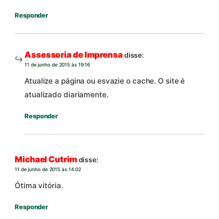
Responder
Assessoria de Imprensa
disse:
11 de junho de 2015 às 19:16
Atualize a página ou esvazie o cache. O site é
atualizado diariamente.
Responder
Michael Cutrim
disse:
11 de junho de 2015 às 14:02
Ótima vitória.
Responder