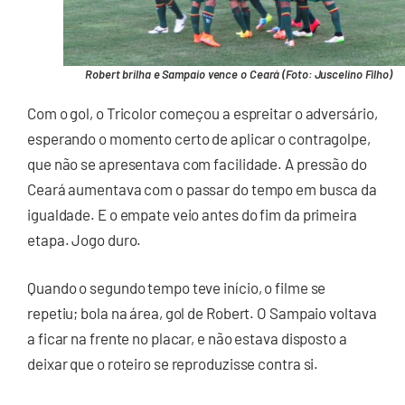
Robert brilha e Sampaio vence o Ceará (Foto: Juscelino Filho)
Com o gol, o Tricolor começou a espreitar o adversário,
esperando o momento certo de aplicar o contragolpe,
que não se apresentava com facilidade. A pressão do
Ceará aumentava com o passar do tempo em busca da
igualdade. E o empate veio antes do fim da primeira
etapa. Jogo duro.
Quando o segundo tempo teve início, o filme se
repetiu; bola na área, gol de Robert. O Sampaio voltava
a ficar na frente no placar, e não estava disposto a
deixar que o roteiro se reproduzisse contra si.