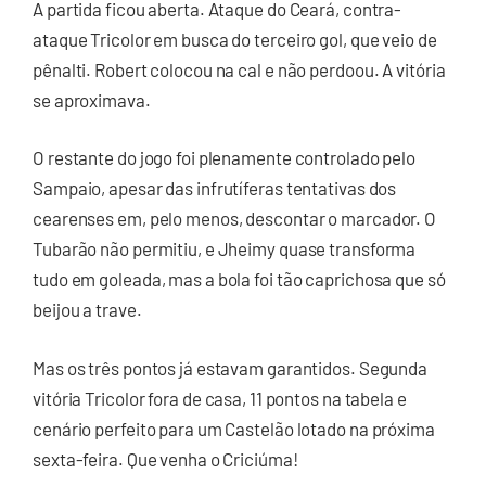
A partida ficou aberta. Ataque do Ceará, contra-
ataque Tricolor em busca do terceiro gol, que veio de
pênalti. Robert colocou na cal e não perdoou. A vitória
se aproximava.
O restante do jogo foi plenamente controlado pelo
Sampaio, apesar das infrutíferas tentativas dos
cearenses em, pelo menos, descontar o marcador. O
Tubarão não permitiu, e Jheimy quase transforma
tudo em goleada, mas a bola foi tão caprichosa que só
beijou a trave.
Mas os três pontos já estavam garantidos. Segunda
vitória Tricolor fora de casa, 11 pontos na tabela e
cenário perfeito para um Castelão lotado na próxima
sexta-feira. Que venha o Criciúma!