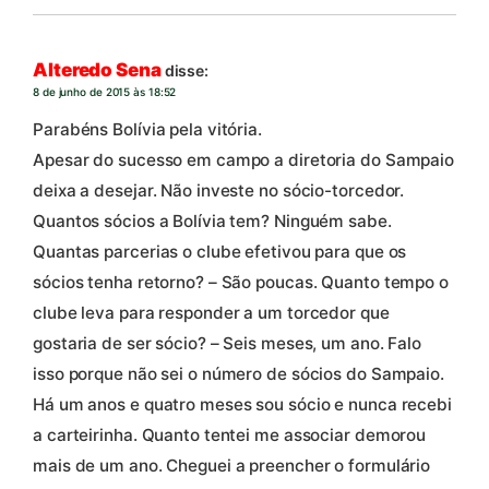
Alteredo Sena
disse:
8 de junho de 2015 às 18:52
Parabéns Bolívia pela vitória.
Apesar do sucesso em campo a diretoria do Sampaio
deixa a desejar. Não investe no sócio-torcedor.
Quantos sócios a Bolívia tem? Ninguém sabe.
Quantas parcerias o clube efetivou para que os
sócios tenha retorno? – São poucas. Quanto tempo o
clube leva para responder a um torcedor que
gostaria de ser sócio? – Seis meses, um ano. Falo
isso porque não sei o número de sócios do Sampaio.
Há um anos e quatro meses sou sócio e nunca recebi
a carteirinha. Quanto tentei me associar demorou
mais de um ano. Cheguei a preencher o formulário