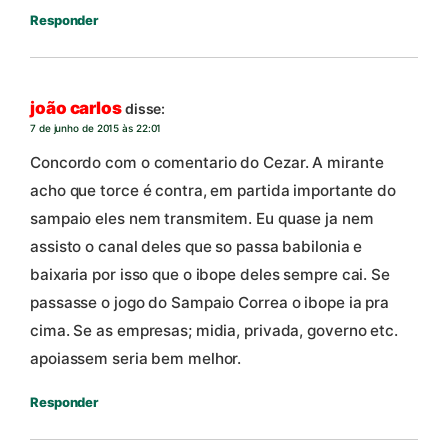
Responder
joão carlos
disse:
7 de junho de 2015 às 22:01
Concordo com o comentario do Cezar. A mirante
acho que torce é contra, em partida importante do
sampaio eles nem transmitem. Eu quase ja nem
assisto o canal deles que so passa babilonia e
baixaria por isso que o ibope deles sempre cai. Se
passasse o jogo do Sampaio Correa o ibope ia pra
cima. Se as empresas; midia, privada, governo etc.
apoiassem seria bem melhor.
Responder