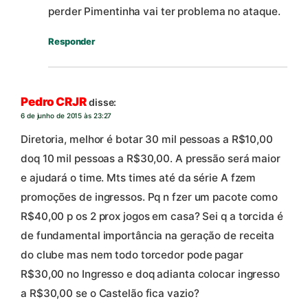
perder Pimentinha vai ter problema no ataque.
Responder
Pedro CRJR
disse:
6 de junho de 2015 às 23:27
Diretoria, melhor é botar 30 mil pessoas a R$10,00
doq 10 mil pessoas a R$30,00. A pressão será maior
e ajudará o time. Mts times até da série A fzem
promoções de ingressos. Pq n fzer um pacote como
R$40,00 p os 2 prox jogos em casa? Sei q a torcida é
de fundamental importância na geração de receita
do clube mas nem todo torcedor pode pagar
R$30,00 no Ingresso e doq adianta colocar ingresso
a R$30,00 se o Castelão fica vazio?