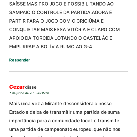
SAÍSSE MAS PRO JOGO E POSSIBILITANDO AO
SAMPAIO O CONTROLE DA PARTIDA.AGORA É
PARTIR PARA O JOGO COM O CRICIÚMA E
CONQUISTAR MAIS ESSA VITÓRIA E CLARO COM
APOIO DA TORCIDA LOTANDO O CASTELÃO E
EMPURRAR A BOLÍVIA RUMO AO G-4.
Responder
Cezar
disse:
7 de junho de 2015 às 15:51
Mais uma vez a Mirante desconsidera o nosso
Estado e deixa de transmitir uma partida de suma
importância para a comunidade local, e transmite
uma partida de campeonato europeu, que não nos