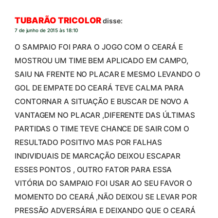
TUBARÃO TRICOLOR
disse:
7 de junho de 2015 às 18:10
O SAMPAIO FOI PARA O JOGO COM O CEARÁ E
MOSTROU UM TIME BEM APLICADO EM CAMPO,
SAIU NA FRENTE NO PLACAR E MESMO LEVANDO O
GOL DE EMPATE DO CEARÁ TEVE CALMA PARA
CONTORNAR A SITUAÇÃO E BUSCAR DE NOVO A
VANTAGEM NO PLACAR ,DIFERENTE DAS ÚLTIMAS
PARTIDAS O TIME TEVE CHANCE DE SAIR COM O
RESULTADO POSITIVO MAS POR FALHAS
INDIVIDUAIS DE MARCAÇÃO DEIXOU ESCAPAR
ESSES PONTOS , OUTRO FATOR PARA ESSA
VITÓRIA DO SAMPAIO FOI USAR AO SEU FAVOR O
MOMENTO DO CEARÁ ,NÃO DEIXOU SE LEVAR POR
PRESSÃO ADVERSÁRIA E DEIXANDO QUE O CEARÁ