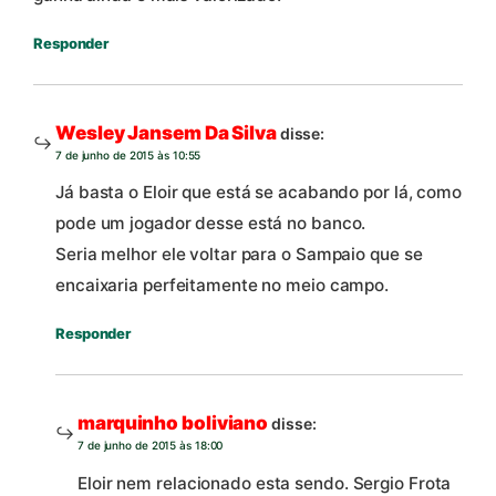
Responder
Wesley Jansem Da Silva
disse:
7 de junho de 2015 às 10:55
Já basta o Eloir que está se acabando por lá, como
pode um jogador desse está no banco.
Seria melhor ele voltar para o Sampaio que se
encaixaria perfeitamente no meio campo.
Responder
marquinho boliviano
disse:
7 de junho de 2015 às 18:00
Eloir nem relacionado esta sendo. Sergio Frota