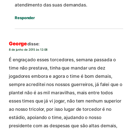
atendimento das suas demandas.
Responder
George
disse:
8 de junho de 2015 às 12:08
É engraçado esses torcedores, semana passada o
time não prestava, tinha que mandar uns dez
jogadores embora e agora o time é bom demais,
sempre acreditei nos nossos guerreiros, já falei que o
plantel não é as mil maravilhas, mais entre todos
esses times que já vi jogar, não tem nenhum superior
ao nosso tricolor, por isso lugar de torcedor é no
estádio, apoiando o time, ajudando o nosso
presidente com as despesas que são altas demais,