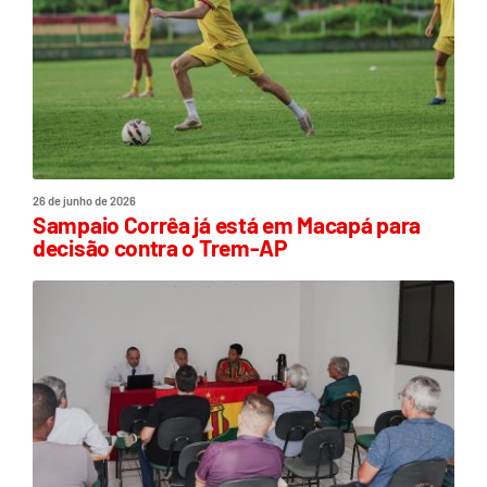
26 de junho de 2026
Sampaio Corrêa já está em Macapá para
decisão contra o Trem-AP