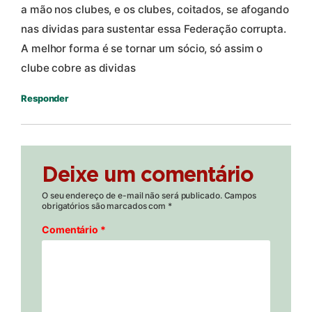
a mão nos clubes, e os clubes, coitados, se afogando
nas dividas para sustentar essa Federação corrupta.
A melhor forma é se tornar um sócio, só assim o
clube cobre as dividas
Responder
Deixe um comentário
O seu endereço de e-mail não será publicado.
Campos
obrigatórios são marcados com
*
Comentário
*