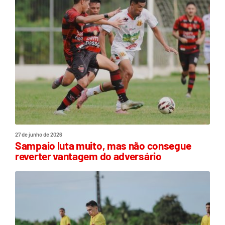
27 de junho de 2026
Sampaio luta muito, mas não consegue
reverter vantagem do adversário