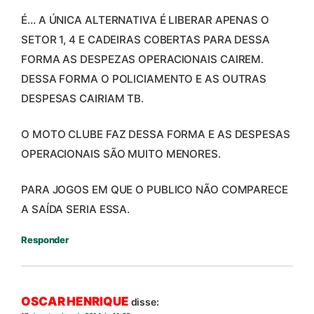
É… A ÚNICA ALTERNATIVA É LIBERAR APENAS O
SETOR 1, 4 E CADEIRAS COBERTAS PARA DESSA
FORMA AS DESPEZAS OPERACIONAIS CAIREM.
DESSA FORMA O POLICIAMENTO E AS OUTRAS
DESPESAS CAIRIAM TB.
O MOTO CLUBE FAZ DESSA FORMA E AS DESPESAS
OPERACIONAIS SÃO MUITO MENORES.
PARA JOGOS EM QUE O PUBLICO NÃO COMPARECE
A SAÍDA SERIA ESSA.
Responder
OSCAR HENRIQUE
disse: