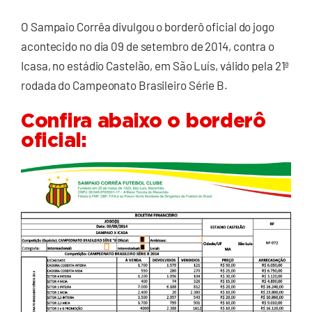
O Sampaio Corrêa divulgou o borderô oficial do jogo
acontecido no dia 09 de setembro de 2014, contra o
Icasa, no estádio Castelão, em São Luís, válido pela 21ª
rodada do Campeonato Brasileiro Série B.
Confira abaixo o borderô
oficial: