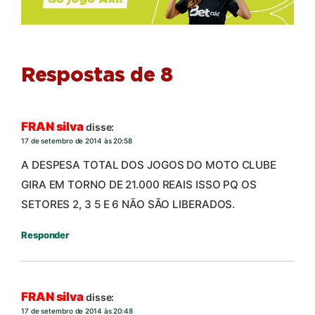
Respostas de 8
FRAN silva
disse:
17 de setembro de 2014 às 20:58
A DESPESA TOTAL DOS JOGOS DO MOTO CLUBE
GIRA EM TORNO DE 21.000 REAIS ISSO PQ OS
SETORES 2, 3 5 E 6 NÃO SÃO LIBERADOS.
Responder
FRAN silva
disse:
17 de setembro de 2014 às 20:48