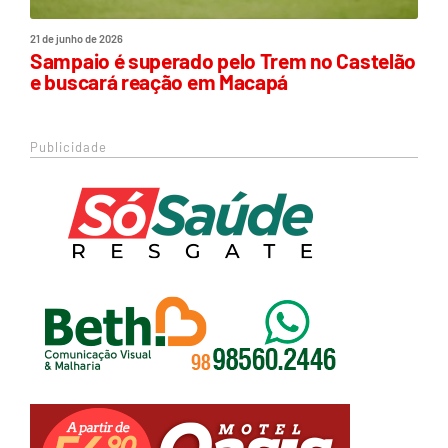
21 de junho de 2026
Sampaio é superado pelo Trem no Castelão
e buscará reação em Macapá
Publicidade