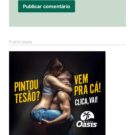
Publicidade