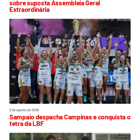
sobre suposta Assembleia Geral
Extraordinária
2 de agosto de 2026
Sampaio despacha Campinas e conquista o
tetra da LBF