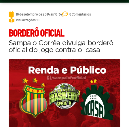
16 de setembro de 2014 às 10:34
8 Comentários
Visualizações: 0
BORDERÔ OFICIAL
Sampaio Corrêa divulga borderô
oficial do jogo contra o Icasa