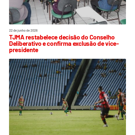
22 de junho de 2026
TJMA restabelece decisão do Conselho
Deliberativo e confirma exclusão de vice-
presidente