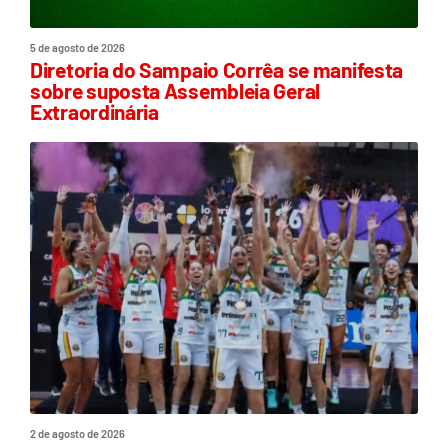
5 de agosto de 2026
Diretoria do Sampaio Corrêa se manifesta
sobre suposta Assembleia Geral
Extraordinária
2 de agosto de 2026