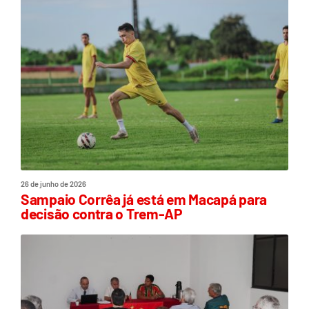
26 de junho de 2026
Sampaio Corrêa já está em Macapá para
decisão contra o Trem-AP