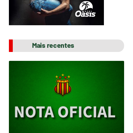
Mais recentes