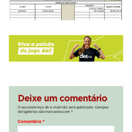
Deixe um comentário
O seu endereço de e-mail não será publicado.
Campos
obrigatórios são marcados com
*
Comentário
*