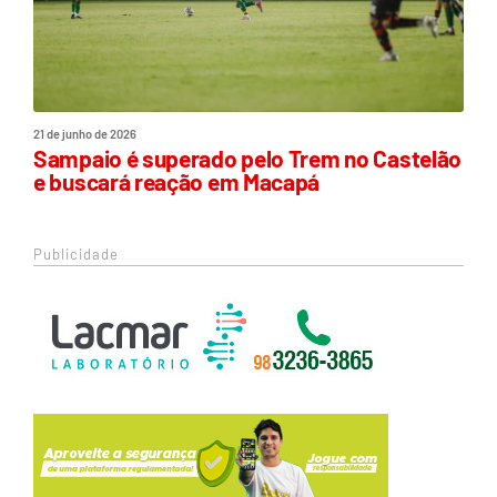
21 de junho de 2026
Sampaio é superado pelo Trem no Castelão
e buscará reação em Macapá
Publicidade