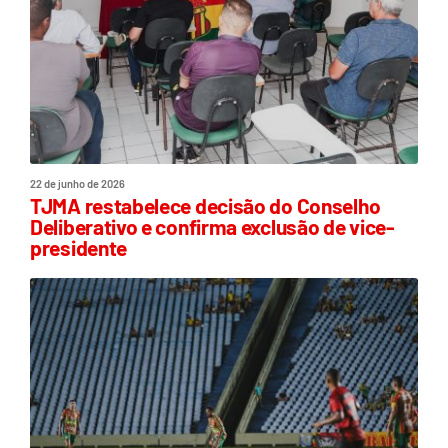
22 de junho de 2026
TJMA restabelece decisão do Conselho
Deliberativo e confirma exclusão de vice-
presidente