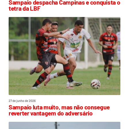
Sampaio despacha Campinas e conquista o
tetra da LBF
27 de junho de 2026
Sampaio luta muito, mas não consegue
reverter vantagem do adversário