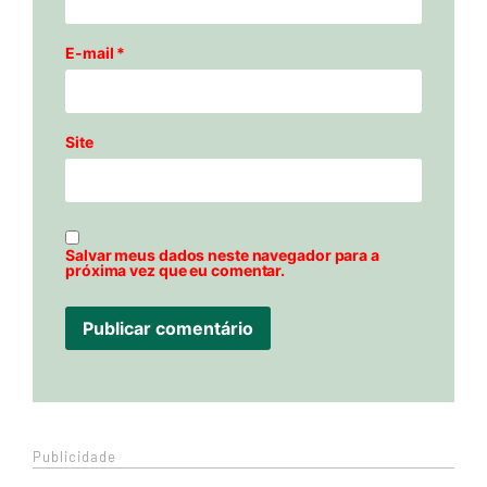
E-mail
*
Site
Salvar meus dados neste navegador para a
próxima vez que eu comentar.
Publicidade