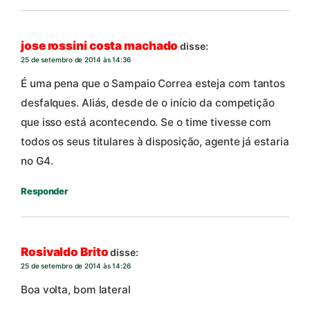
jose rossini costa machado
disse:
25 de setembro de 2014 às 14:36
É uma pena que o Sampaio Correa esteja com tantos
desfalques. Aliás, desde de o início da competição
que isso está acontecendo. Se o time tivesse com
todos os seus titulares à disposição, agente já estaria
no G4.
Responder
Rosivaldo Brito
disse:
25 de setembro de 2014 às 14:26
Boa volta, bom lateral