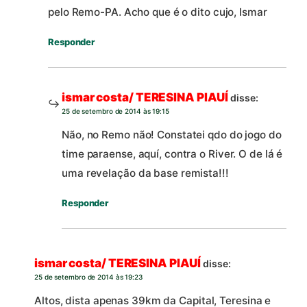
pelo Remo-PA. Acho que é o dito cujo, Ismar
Responder
ismar costa/ TERESINA PIAUÍ
disse:
25 de setembro de 2014 às 19:15
Não, no Remo não! Constatei qdo do jogo do
time paraense, aquí, contra o River. O de lá é
uma revelação da base remista!!!
Responder
ismar costa/ TERESINA PIAUÍ
disse:
25 de setembro de 2014 às 19:23
Altos, dista apenas 39km da Capital, Teresina e