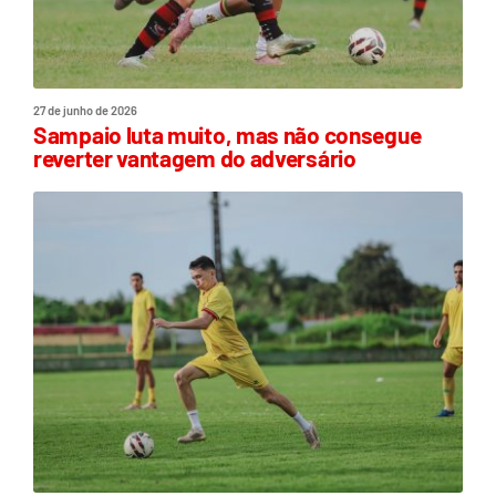
27 de junho de 2026
Sampaio luta muito, mas não consegue
reverter vantagem do adversário