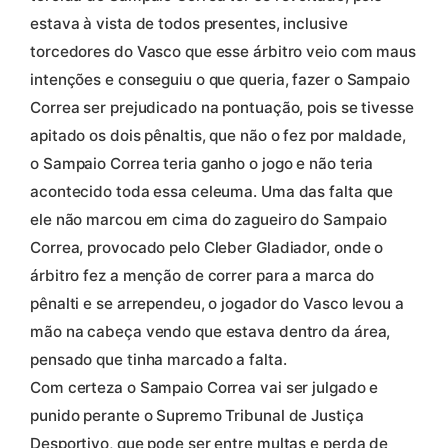
estava à vista de todos presentes, inclusive
torcedores do Vasco que esse árbitro veio com maus
intenções e conseguiu o que queria, fazer o Sampaio
Correa ser prejudicado na pontuação, pois se tivesse
apitado os dois pênaltis, que não o fez por maldade,
o Sampaio Correa teria ganho o jogo e não teria
acontecido toda essa celeuma. Uma das falta que
ele não marcou em cima do zagueiro do Sampaio
Correa, provocado pelo Cleber Gladiador, onde o
árbitro fez a menção de correr para a marca do
pênalti e se arrependeu, o jogador do Vasco levou a
mão na cabeça vendo que estava dentro da área,
pensado que tinha marcado a falta.
Com certeza o Sampaio Correa vai ser julgado e
punido perante o Supremo Tribunal de Justiça
Desportivo, que pode ser entre multas e perda de