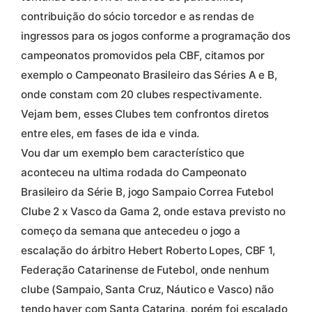
contribuição do sócio torcedor e as rendas de
ingressos para os jogos conforme a programação dos
campeonatos promovidos pela CBF, citamos por
exemplo o Campeonato Brasileiro das Séries A e B,
onde constam com 20 clubes respectivamente.
Vejam bem, esses Clubes tem confrontos diretos
entre eles, em fases de ida e vinda.
Vou dar um exemplo bem característico que
aconteceu na ultima rodada do Campeonato
Brasileiro da Série B, jogo Sampaio Correa Futebol
Clube 2 x Vasco da Gama 2, onde estava previsto no
começo da semana que antecedeu o jogo a
escalação do árbitro Hebert Roberto Lopes, CBF 1,
Federação Catarinense de Futebol, onde nenhum
clube (Sampaio, Santa Cruz, Náutico e Vasco) não
tendo haver com Santa Catarina, porém foi escalado