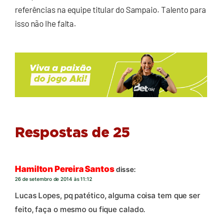
referências na equipe titular do Sampaio. Talento para
isso não lhe falta.
Respostas de 25
Hamilton Pereira Santos
disse:
26 de setembro de 2014 às 11:12
Lucas Lopes, pq patético, alguma coisa tem que ser
feito, faça o mesmo ou fique calado.