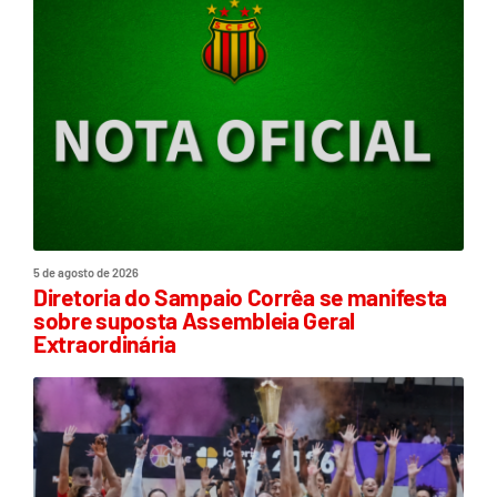
5 de agosto de 2026
Diretoria do Sampaio Corrêa se manifesta
sobre suposta Assembleia Geral
Extraordinária