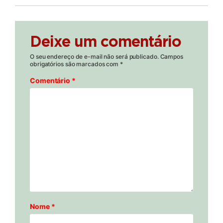
Deixe um comentário
O seu endereço de e-mail não será publicado.
Campos
obrigatórios são marcados com
*
Comentário
*
Nome
*