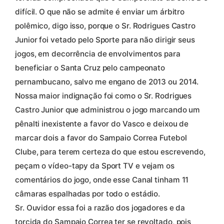
difícil. O que não se admite é enviar um árbitro
polêmico, digo isso, porque o Sr. Rodrigues Castro
Junior foi vetado pelo Sporte para não dirigir seus
jogos, em decorrência de envolvimentos para
beneficiar o Santa Cruz pelo campeonato
pernambucano, salvo me engano de 2013 ou 2014.
Nossa maior indignação foi como o Sr. Rodrigues
Castro Junior que administrou o jogo marcando um
pênalti inexistente a favor do Vasco e deixou de
marcar dois a favor do Sampaio Correa Futebol
Clube, para terem certeza do que estou escrevendo,
peçam o vídeo-tapy da Sport TV e vejam os
comentários do jogo, onde esse Canal tinham 11
câmaras espalhadas por todo o estádio.
Sr. Ouvidor essa foi a razão dos jogadores e da
torcida do Sampaio Correa ter se revoltado, pois