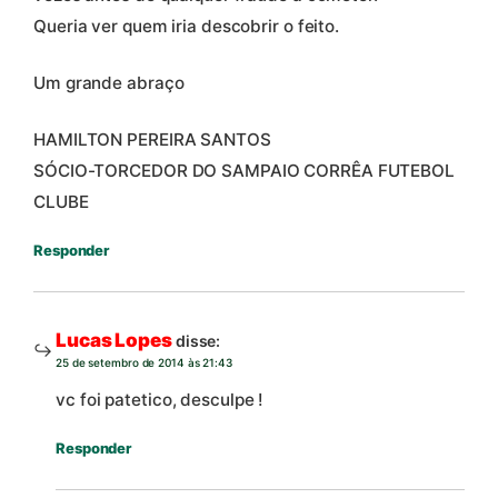
Queria ver quem iria descobrir o feito.
Um grande abraço
HAMILTON PEREIRA SANTOS
SÓCIO-TORCEDOR DO SAMPAIO CORRÊA FUTEBOL
CLUBE
Responder
Lucas Lopes
disse:
25 de setembro de 2014 às 21:43
vc foi patetico, desculpe !
Responder