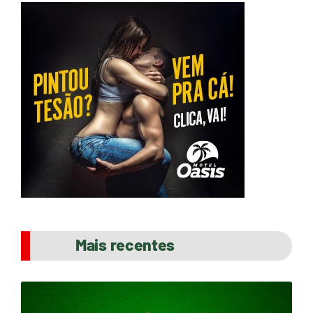
Mais recentes