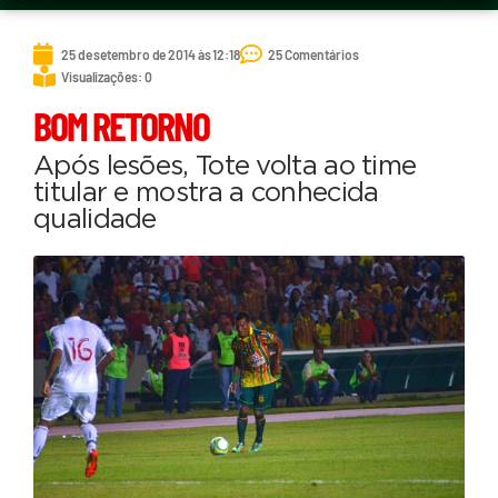
25 de setembro de 2014 às 12:18
25 Comentários
Visualizações: 0
BOM RETORNO
Após lesões, Tote volta ao time
titular e mostra a conhecida
qualidade