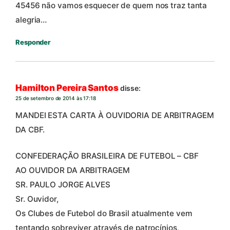
45456 não vamos esquecer de quem nos traz tanta
alegria…
Responder
Hamilton Pereira Santos
disse:
25 de setembro de 2014 às 17:18
MANDEI ESTA CARTA À OUVIDORIA DE ARBITRAGEM
DA CBF.
CONFEDERAÇÃO BRASILEIRA DE FUTEBOL – CBF
AO OUVIDOR DA ARBITRAGEM
SR. PAULO JORGE ALVES
Sr. Ouvidor,
Os Clubes de Futebol do Brasil atualmente vem
tentando sobreviver através de patrocínios,