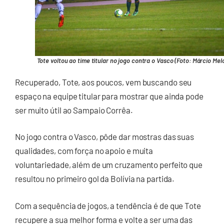
Tote voltou ao time titular no jogo contra o Vasco (Foto: Márcio Mel
Recuperado, Tote, aos poucos, vem buscando seu
espaço na equipe titular para mostrar que ainda pode
ser muito útil ao Sampaio Corrêa.
No jogo contra o Vasco, pôde dar mostras das suas
qualidades, com força no apoio e muita
voluntariedade, além de um cruzamento perfeito que
resultou no primeiro gol da Bolívia na partida.
Com a sequência de jogos, a tendência é de que Tote
recupere a sua melhor forma e volte a ser uma das