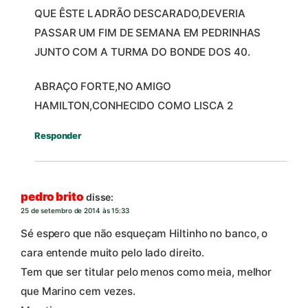
QUE ÊSTE LADRÃO DESCARADO,DEVERIA
PASSAR UM FIM DE SEMANA EM PEDRINHAS
JUNTO COM A TURMA DO BONDE DOS 40.
ABRAÇO FORTE,NO AMIGO
HAMILTON,CONHECIDO COMO LISCA 2
Responder
pedro brito
disse:
25 de setembro de 2014 às 15:33
Sé espero que não esqueçam Hiltinho no banco, o
cara entende muito pelo lado direito.
Tem que ser titular pelo menos como meia, melhor
que Marino cem vezes.