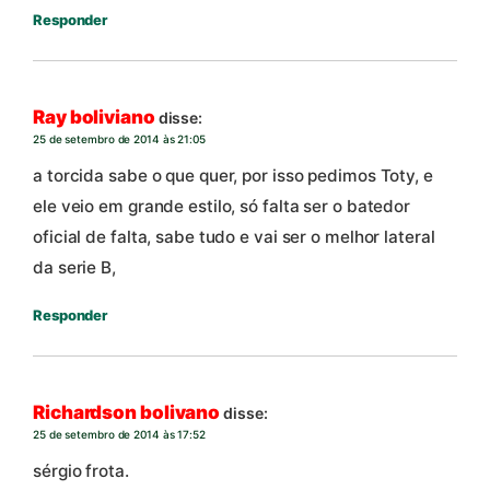
Responder
Ray boliviano
disse:
25 de setembro de 2014 às 21:05
a torcida sabe o que quer, por isso pedimos Toty, e
ele veio em grande estilo, só falta ser o batedor
oficial de falta, sabe tudo e vai ser o melhor lateral
da serie B,
Responder
Richardson bolivano
disse:
25 de setembro de 2014 às 17:52
sérgio frota.