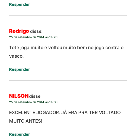
Responder
Rodrigo
disse:
25 de setembro de 2014 às 14:26
Tote joga muito e voltou muito bem no jogo contra o
vasco.
Responder
NILSON
disse:
25 de setembro de 2014 às 14:06
EXCELENTE JOGADOR. JÁ ERA PRA TER VOLTADO
MUITO ANTES!
Responder