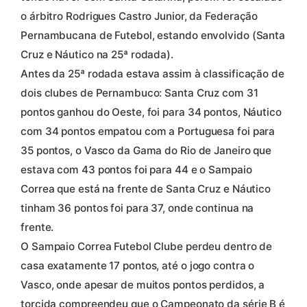
o árbitro Rodrigues Castro Junior, da Federação
Pernambucana de Futebol, estando envolvido (Santa
Cruz e Náutico na 25ª rodada).
Antes da 25ª rodada estava assim à classificação de
dois clubes de Pernambuco: Santa Cruz com 31
pontos ganhou do Oeste, foi para 34 pontos, Náutico
com 34 pontos empatou com a Portuguesa foi para
35 pontos, o Vasco da Gama do Rio de Janeiro que
estava com 43 pontos foi para 44 e o Sampaio
Correa que está na frente de Santa Cruz e Náutico
tinham 36 pontos foi para 37, onde continua na
frente.
O Sampaio Correa Futebol Clube perdeu dentro de
casa exatamente 17 pontos, até o jogo contra o
Vasco, onde apesar de muitos pontos perdidos, a
torcida compreendeu que o Campeonato da série B é