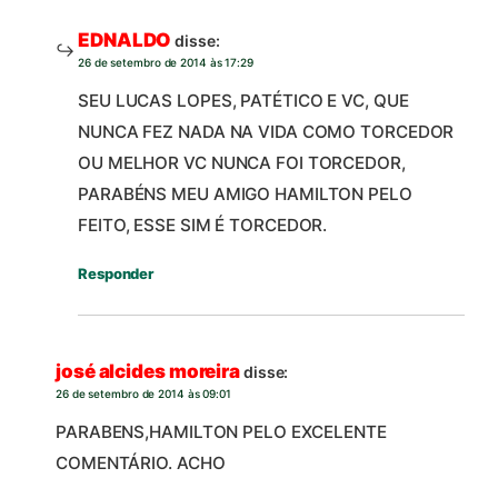
EDNALDO
disse:
26 de setembro de 2014 às 17:29
SEU LUCAS LOPES, PATÉTICO E VC, QUE
NUNCA FEZ NADA NA VIDA COMO TORCEDOR
OU MELHOR VC NUNCA FOI TORCEDOR,
PARABÉNS MEU AMIGO HAMILTON PELO
FEITO, ESSE SIM É TORCEDOR.
Responder
josé alcides moreira
disse:
26 de setembro de 2014 às 09:01
PARABENS,HAMILTON PELO EXCELENTE
COMENTÁRIO. ACHO