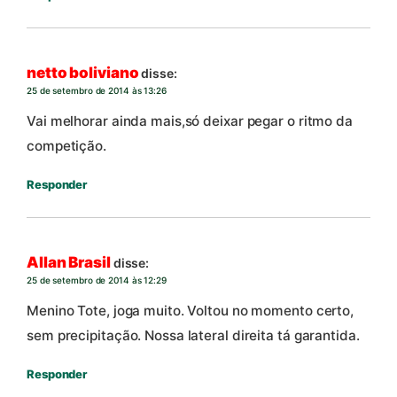
netto boliviano
disse:
25 de setembro de 2014 às 13:26
Vai melhorar ainda mais,só deixar pegar o ritmo da
competição.
Responder
Allan Brasil
disse:
25 de setembro de 2014 às 12:29
Menino Tote, joga muito. Voltou no momento certo,
sem precipitação. Nossa lateral direita tá garantida.
Responder