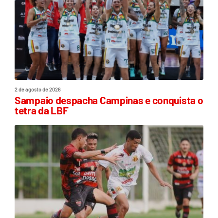
2 de agosto de 2026
Sampaio despacha Campinas e conquista o
tetra da LBF