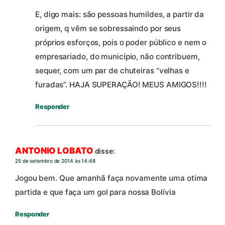
E, digo mais: são pessoas humildes, a partir da
origem, q vêm se sobressaindo por seus
próprios esforços, pois o poder público e nem o
empresariado, do município, não contribuem,
sequer, com um par de chuteiras “velhas e
furadas”. HAJA SUPERAÇÃO! MEUS AMIGOS!!!!
Responder
ANTONIO LOBATO
disse:
25 de setembro de 2014 às 14:48
Jogou bem. Que amanhã faça novamente uma otima
partida e que faça um gol para nossa Bolívia
Responder