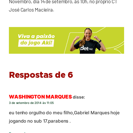
Novembro, dia 14 de setembro, às 10h, no próprio CT
José Carlos Macieira.
Respostas de 6
WASHINGTON MARQUES
disse:
3 de setembro de 2014 às 11:05
eu tenho orgulho do meu filho,Gabriel Marques hoje
jogando no sub 17.parabens .