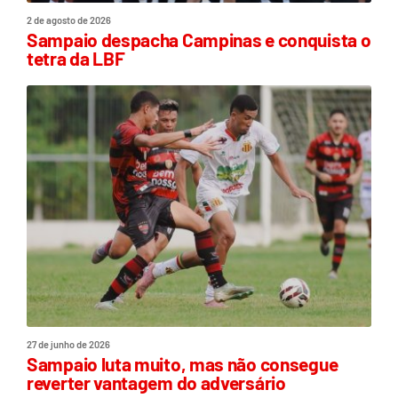
2 de agosto de 2026
Sampaio despacha Campinas e conquista o
tetra da LBF
27 de junho de 2026
Sampaio luta muito, mas não consegue
reverter vantagem do adversário