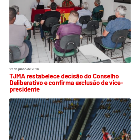
22 de junho de 2026
TJMA restabelece decisão do Conselho
Deliberativo e confirma exclusão de vice-
presidente