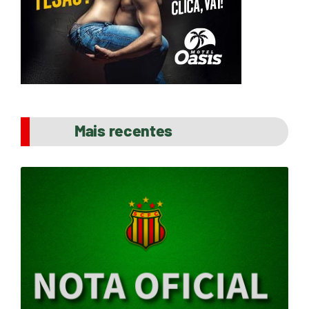
Mais recentes