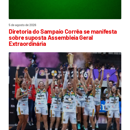
5 de agosto de 2026
Diretoria do Sampaio Corrêa se manifesta
sobre suposta Assembleia Geral
Extraordinária