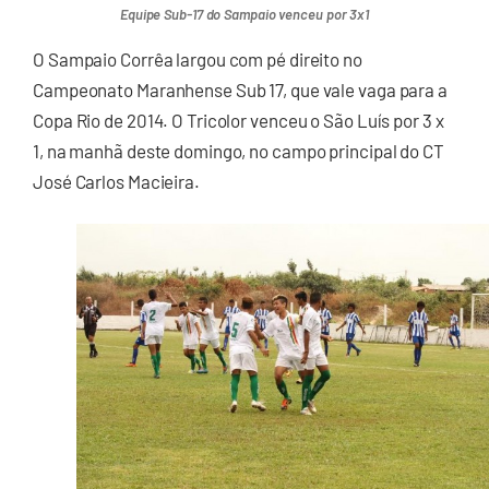
Equipe Sub-17 do Sampaio venceu por 3x1
O Sampaio Corrêa largou com pé direito no
Campeonato Maranhense Sub 17, que vale vaga para a
Copa Rio de 2014. O Tricolor venceu o São Luís por 3 x
1, na manhã deste domingo, no campo principal do CT
José Carlos Macieira.