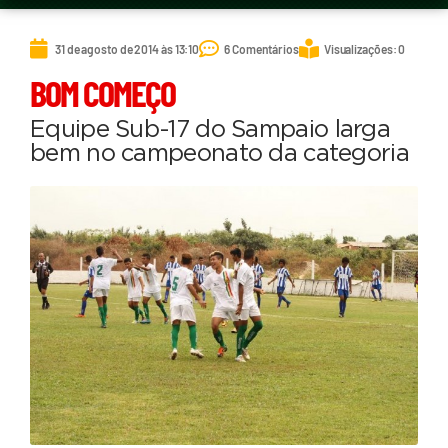
31 de agosto de 2014 às 13:10
6 Comentários
Visualizações: 0
BOM COMEÇO
Equipe Sub-17 do Sampaio larga
bem no campeonato da categoria