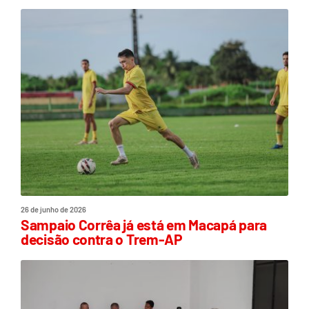
26 de junho de 2026
Sampaio Corrêa já está em Macapá para
decisão contra o Trem-AP