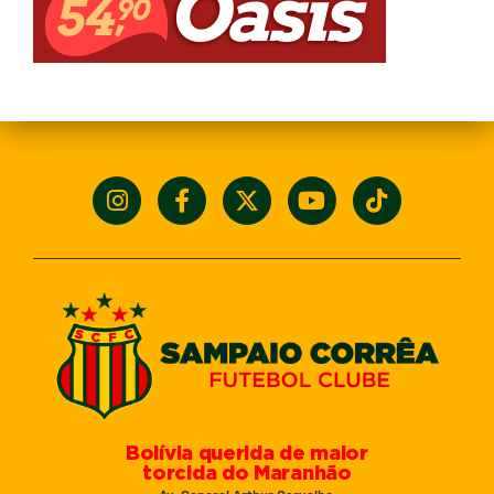
Bolívia querida de maior
torcida do Maranhão