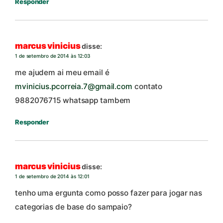
Responder
marcus vinicius
disse:
1 de setembro de 2014 às 12:03
me ajudem ai meu email é
mvinicius.pcorreia.7@gmail.com
contato
9882076715 whatsapp tambem
Responder
marcus vinicius
disse:
1 de setembro de 2014 às 12:01
tenho uma ergunta como posso fazer para jogar nas
categorias de base do sampaio?