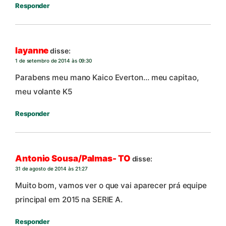
Responder
layanne
disse:
1 de setembro de 2014 às 09:30
Parabens meu mano Kaico Everton… meu capitao,
meu volante K5
Responder
Antonio Sousa/Palmas- TO
disse:
31 de agosto de 2014 às 21:27
Muito bom, vamos ver o que vai aparecer prá equipe
principal em 2015 na SERIE A.
Responder