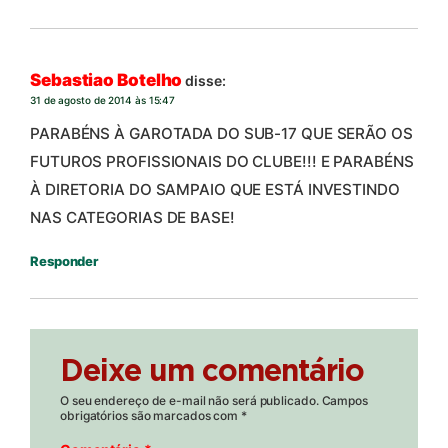
Sebastiao Botelho
disse:
31 de agosto de 2014 às 15:47
PARABÉNS À GAROTADA DO SUB-17 QUE SERÃO OS
FUTUROS PROFISSIONAIS DO CLUBE!!! E PARABÉNS
À DIRETORIA DO SAMPAIO QUE ESTÁ INVESTINDO
NAS CATEGORIAS DE BASE!
Responder
Deixe um comentário
O seu endereço de e-mail não será publicado.
Campos
obrigatórios são marcados com
*