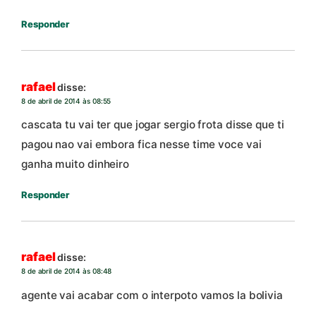
Responder
rafael
disse:
8 de abril de 2014 às 08:55
cascata tu vai ter que jogar sergio frota disse que ti
pagou nao vai embora fica nesse time voce vai
ganha muito dinheiro
Responder
rafael
disse:
8 de abril de 2014 às 08:48
agente vai acabar com o interpoto vamos la bolivia