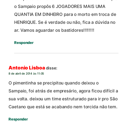
o Sampaio propôs 6 JOGADORES MAIS UMA
QUANTIA EM DINHEIRO para o morto em troca de
HENRIQUE. Se é verdade ou não, fica a dúvida no
ar. Vamos aguardar os bastidores!!!!!!!!
Responder
Antonio Lisboa
disse:
8 de abril de 2014 às 11:05
O pimentinha se precipitou quando deixou o
Sampaio, foi atrás de empresário, agora ficou difícil a
sua volta. deixou um time estruturado para ir pro São
Caetano que está se acabando nem torcida não tem.
Responder