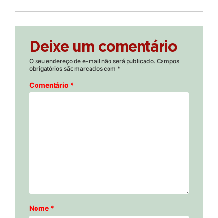
Deixe um comentário
O seu endereço de e-mail não será publicado.
Campos
obrigatórios são marcados com
*
Comentário
*
Nome
*