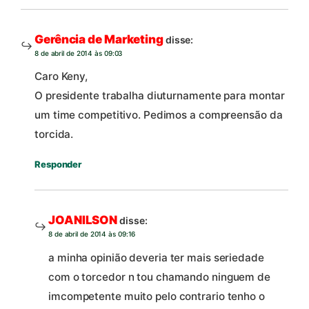
Gerência de Marketing
disse:
8 de abril de 2014 às 09:03
Caro Keny,
O presidente trabalha diuturnamente para montar
um time competitivo. Pedimos a compreensão da
torcida.
Responder
JOANILSON
disse:
8 de abril de 2014 às 09:16
a minha opinião deveria ter mais seriedade
com o torcedor n tou chamando ninguem de
imcompetente muito pelo contrario tenho o