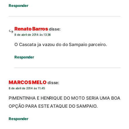
Responder
Renato Barros
disse:
8 de abril de 2014 às 13:36
O Cascata ja vazou do do Sampaio parceiro.
Responder
MARCOS MELO
disse:
8 de abril de 2014 às 11:45
PIMENTINHA E HENRIQUE DO MOTO SERIA UMA BOA
OPÇÃO PARA ESTE ATAQUE DO SAMPAIO.
Responder