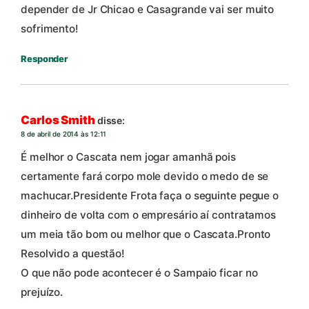
depender de Jr Chicao e Casagrande vai ser muito
sofrimento!
Responder
Carlos Smith
disse:
8 de abril de 2014 às 12:11
É melhor o Cascata nem jogar amanhã pois
certamente fará corpo mole devido o medo de se
machucar.Presidente Frota faça o seguinte pegue o
dinheiro de volta com o empresário aí contratamos
um meia tão bom ou melhor que o Cascata.Pronto
Resolvido a questão!
O que não pode acontecer é o Sampaio ficar no
prejuízo.