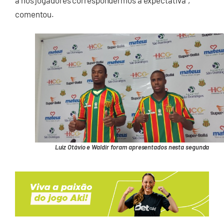
comentou.
Luiz Otávio e Waldir foram apresentados nesta segunda