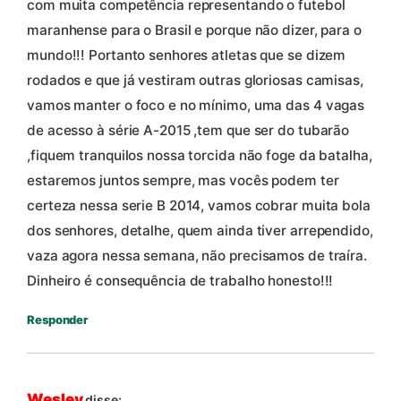
com muita competência representando o futebol
maranhense para o Brasil e porque não dizer, para o
mundo!!! Portanto senhores atletas que se dizem
rodados e que já vestiram outras gloriosas camisas,
vamos manter o foco e no mínimo, uma das 4 vagas
de acesso à série A-2015 ,tem que ser do tubarão
,fiquem tranquilos nossa torcida não foge da batalha,
estaremos juntos sempre, mas vocês podem ter
certeza nessa serie B 2014, vamos cobrar muita bola
dos senhores, detalhe, quem ainda tiver arrependido,
vaza agora nessa semana, não precisamos de traíra.
Dinheiro é consequência de trabalho honesto!!!
Responder
Wesley
disse: