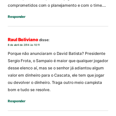
comprometidos com o planejamento e com o time….
Responder
Raul Boliviano
disse:
8 de abril de 2014 às 10:11
Porque não anunciaram o David Batista? Presidente
Sergio Frota, o Sampaio é maior que qualquer jogador
desse elenco aí, mas se o senhor já adiantou algum
valor em dinheiro para o Cascata, ele tem que jogar
ou devolver o dinheiro. Traga outro meio campista
bom e tudo se resolve.
Responder