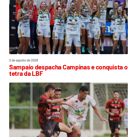
2 de agosto de 2026
Sampaio despacha Campinas e conquista o
tetra da LBF