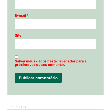
E-mail
*
Site
Salvar meus dados neste navegador para a
próxima vez que eu comentar.
Publicidade