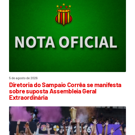
5 de agosto de 2026
Diretoria do Sampaio Corrêa se manifesta
sobre suposta Assembleia Geral
Extraordinária