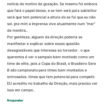
notícia de motivo de gozação. Se mesmo foi embora
que fará o papel desse, e se tem será para subistitur
será que tem potencial a altura do se foi que eu não
sei. pra mim a imprensa vive atualmente num “mar”
de mentira..
Por gentileza, alguem da direção poderia se
manifestar e explicar sobre essas questão
desagradáveis que interessa ao torcedor . o que
queremos é ver o sampaio bem montado como um
time de elite, pois a Copa do Brasil, e Brasileiro Sere
B são campionato para times bem montados e
entrosados. times que tem potencial para competir.
EU acredito no trabalho da Direção, mais preciso ver
isso em campo..
Responder