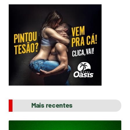
Mais recentes