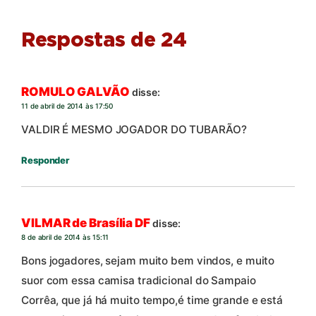
Respostas de 24
ROMULO GALVÃO
disse:
11 de abril de 2014 às 17:50
VALDIR É MESMO JOGADOR DO TUBARÃO?
Responder
VILMAR de Brasília DF
disse:
8 de abril de 2014 às 15:11
Bons jogadores, sejam muito bem vindos, e muito
suor com essa camisa tradicional do Sampaio
Corrêa, que já há muito tempo,é time grande e está