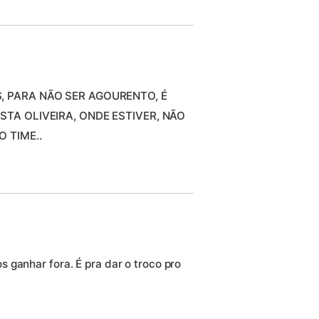
, PARA NÃO SER AGOURENTO, É
STA OLIVEIRA, ONDE ESTIVER, NÃO
 TIME..
 ganhar fora. É pra dar o troco pro