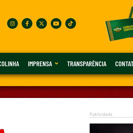
COLINHA
IMPRENSA
TRANSPARÊNCIA
CONTA
Publicidade