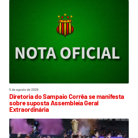
5 de agosto de 2026
Diretoria do Sampaio Corrêa se manifesta
sobre suposta Assembleia Geral
Extraordinária