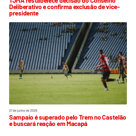
TJMA restabelece decisão do Conselho
Deliberativo e confirma exclusão de vice-
presidente
21 de junho de 2026
Sampaio é superado pelo Trem no Castelão
e buscará reação em Macapá