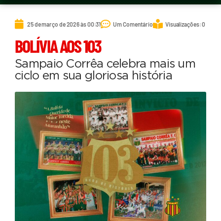
25 de março de 2026 às 00:31
Um Comentário
Visualizações: 0
BOLÍVIA AOS 103
Sampaio Corrêa celebra mais um
ciclo em sua gloriosa história