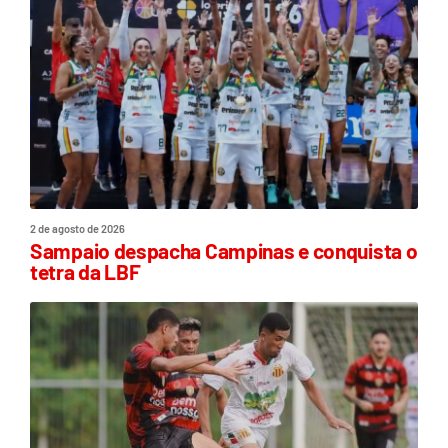
2 de agosto de 2026
Sampaio despacha Campinas e conquista o
tetra da LBF