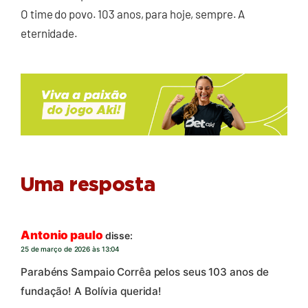
O time do povo. 103 anos, para hoje, sempre. A
eternidade.
Uma resposta
Antonio paulo
disse:
25 de março de 2026 às 13:04
Parabéns Sampaio Corrêa pelos seus 103 anos de
fundação! A Bolívia querida!