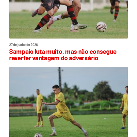
27 de junho de 2026
Sampaio luta muito, mas não consegue
reverter vantagem do adversário