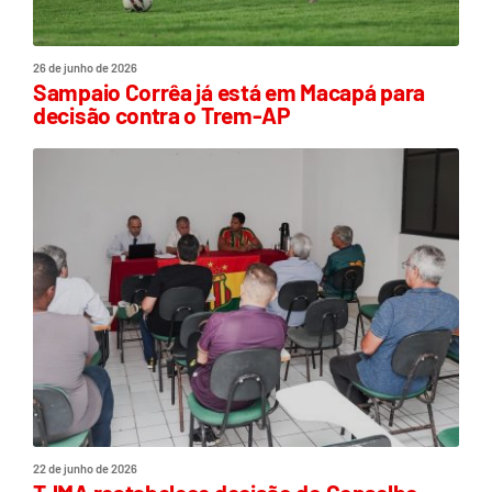
26 de junho de 2026
Sampaio Corrêa já está em Macapá para
decisão contra o Trem-AP
22 de junho de 2026