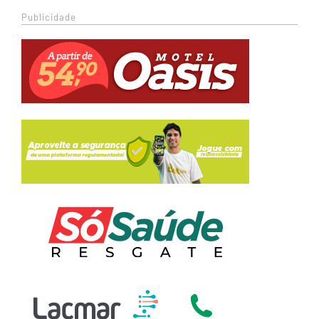
Publicidade