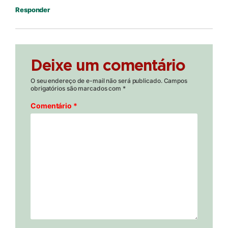
Responder
Deixe um comentário
O seu endereço de e-mail não será publicado.
Campos
obrigatórios são marcados com
*
Comentário
*