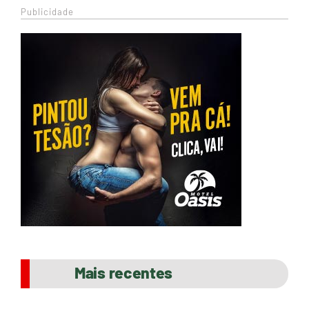
Publicidade
Mais recentes