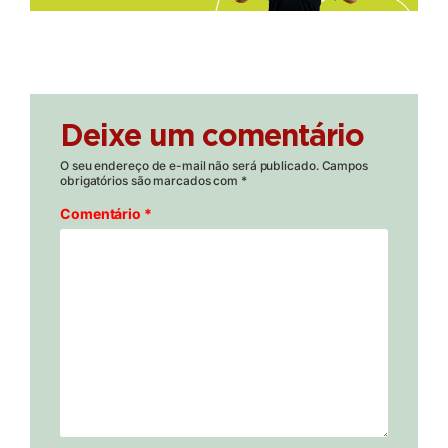
Deixe um comentário
O seu endereço de e-mail não será publicado.
Campos
obrigatórios são marcados com
*
Comentário
*