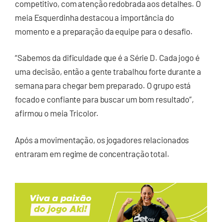
competitivo, com atenção redobrada aos detalhes. O
meia Esquerdinha destacou a importância do
momento e a preparação da equipe para o desafio.
“Sabemos da dificuldade que é a Série D. Cada jogo é
uma decisão, então a gente trabalhou forte durante a
semana para chegar bem preparado. O grupo está
focado e confiante para buscar um bom resultado”,
afirmou o meia Tricolor.
Após a movimentação, os jogadores relacionados
entraram em regime de concentração total.