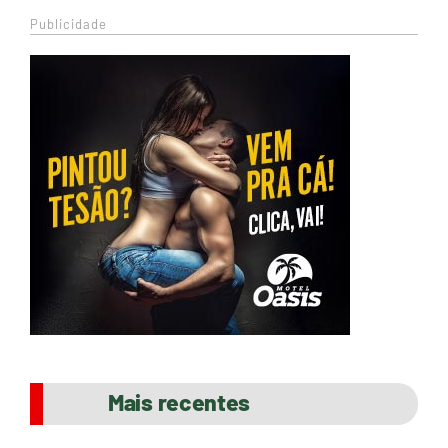
Publicidade
Mais recentes