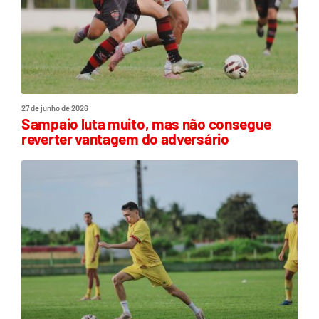
27 de junho de 2026
Sampaio luta muito, mas não consegue
reverter vantagem do adversário