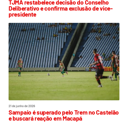
TJMA restabelece decisão do Conselho
Deliberativo e confirma exclusão de vice-
presidente
21 de junho de 2026
Sampaio é superado pelo Trem no Castelão
e buscará reação em Macapá