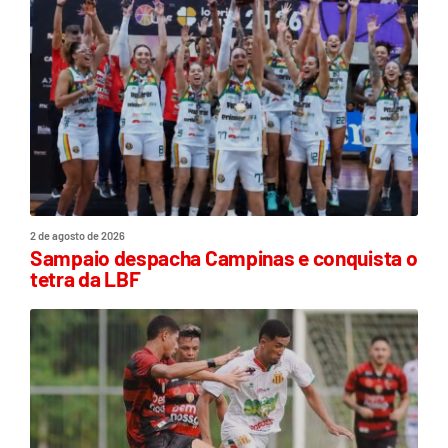
2 de agosto de 2026
Sampaio despacha Campinas e conquista o
tetra da LBF