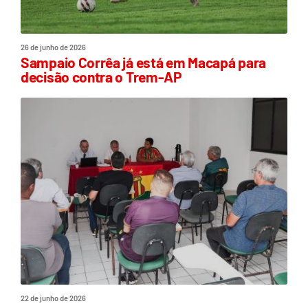
26 de junho de 2026
Sampaio Corrêa já está em Macapá para
decisão contra o Trem-AP
22 de junho de 2026