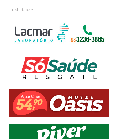
Publicidade