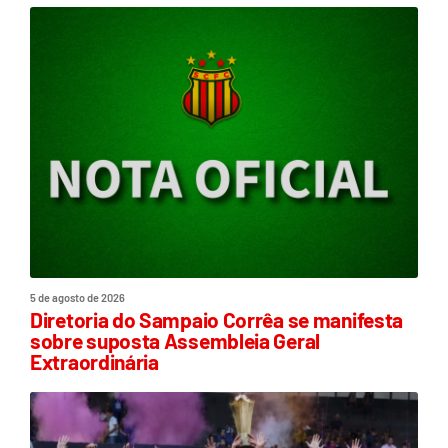
5 de agosto de 2026
Diretoria do Sampaio Corrêa se manifesta
sobre suposta Assembleia Geral
Extraordinária