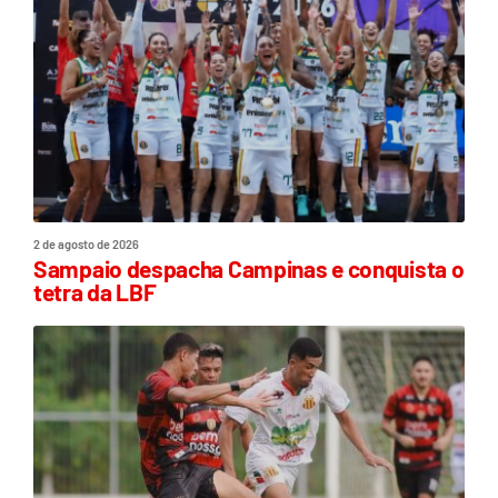
2 de agosto de 2026
Sampaio despacha Campinas e conquista o
tetra da LBF