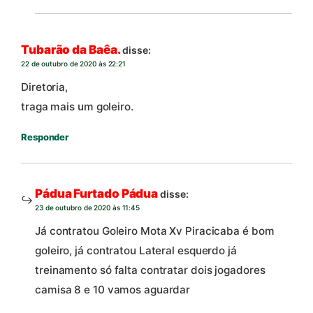
Tubarão da Baêa.
disse:
22 de outubro de 2020 às 22:21
Diretoria,
traga mais um goleiro.
Responder
Pádua Furtado Pádua
disse:
23 de outubro de 2020 às 11:45
Já contratou Goleiro Mota Xv Piracicaba é bom
goleiro, já contratou Lateral esquerdo já
treinamento só falta contratar dois jogadores
camisa 8 e 10 vamos aguardar