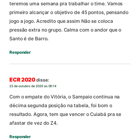
teremos uma semana pra trabalhar o time. Vamos
primeiro alcançar o objetivo de 45 pontos, pensando
jogo a jogo. Acredito que assim Não se coloca
pressão extra no grupo. Calma com o andor que o
Santo é de Barro.
Responder
ECR 2020
disse:
23 de outubro de 2020 às 00:14
Com o empate do Vitória, o Sampaio continua na
décima segunda posição na tabela, foi bom o
resultado. Agora, tem que vencer o Cuiabá pra se
afastar de vez do Z4.
Responder