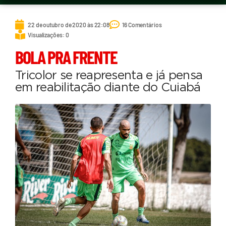
22 de outubro de 2020 às 22:08
16 Comentários
Visualizações: 0
BOLA PRA FRENTE
Tricolor se reapresenta e já pensa
em reabilitação diante do Cuiabá