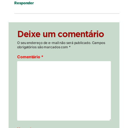
Responder
Deixe um comentário
O seu endereço de e-mail não será publicado.
Campos
obrigatórios são marcados com
*
Comentário
*