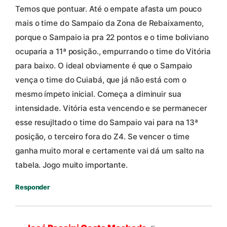
Temos que pontuar. Até o empate afasta um pouco
mais o time do Sampaio da Zona de Rebaixamento,
porque o Sampaio ia pra 22 pontos e o time boliviano
ocuparia a 11ª posição., empurrando o time do Vitória
para baixo. O ideal obviamente é que o Sampaio
vença o time do Cuiabá, que já não está com o
mesmo ímpeto inicial. Começa a diminuir sua
intensidade. Vitória esta vencendo e se permanecer
esse resujltado o time do Sampaio vai para na 13ª
posição, o terceiro fora do Z4. Se vencer o time
ganha muito moral e certamente vai dá um salto na
tabela. Jogo muito importante.
Responder