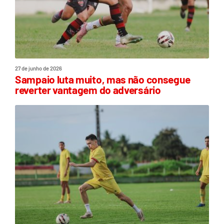
27 de junho de 2026
Sampaio luta muito, mas não consegue
reverter vantagem do adversário