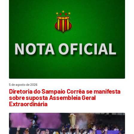
5 de agosto de 2026
Diretoria do Sampaio Corrêa se manifesta
sobre suposta Assembleia Geral
Extraordinária