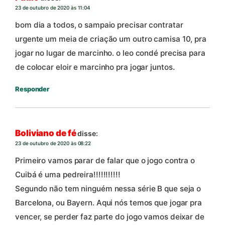
23 de outubro de 2020 às 11:04
bom dia a todos, o sampaio precisar contratar
urgente um meia de criação um outro camisa 10, pra
jogar no lugar de marcinho. o leo condé precisa para
de colocar eloir e marcinho pra jogar juntos.
Responder
Boliviano de fé
disse:
23 de outubro de 2020 às 08:22
Primeiro vamos parar de falar que o jogo contra o
Cuibá é uma pedreira!!!!!!!!!!!
Segundo não tem ninguém nessa série B que seja o
Barcelona, ou Bayern. Aqui nós temos que jogar pra
vencer, se perder faz parte do jogo vamos deixar de