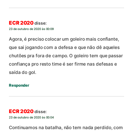
ECR 2020
disse:
23 de outubro de 2020 às 00:09
Agora, é preciso colocar um goleiro mais confiante,
que sai jogando com a defesa e que não dê aqueles
chutões pra fora de campo. O goleiro tem que passar
confiança pro resto time é ser firme nas defesas e
saída do gol.
Responder
ECR 2020
disse:
23 de outubro de 2020 às 00:04
Continuamos na batalha, não tem nada perdido, com