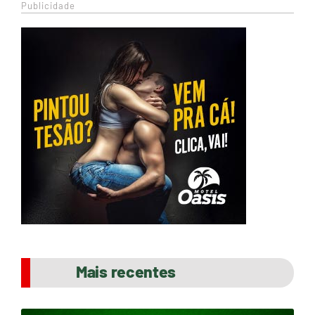
Publicidade
Mais recentes