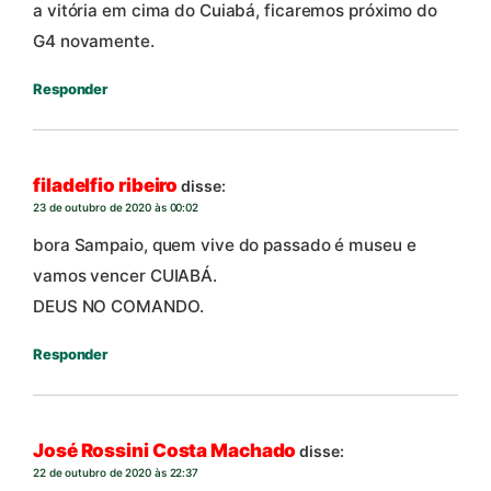
a vitória em cima do Cuiabá, ficaremos próximo do
G4 novamente.
Responder
filadelfio ribeiro
disse:
23 de outubro de 2020 às 00:02
bora Sampaio, quem vive do passado é museu e
vamos vencer CUIABÁ.
DEUS NO COMANDO.
Responder
José Rossini Costa Machado
disse:
22 de outubro de 2020 às 22:37