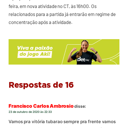
feira, em nova atividade no CT, às 16h00. Os
relacionados para a partida já entrarão em regime de
concentração após a atividade.
Respostas de 16
Francisco Carlos Ambrosio
disse:
23 de outubro de 2020 às 22:33
Vamos pra vitória tubarao sempre pra frente vamos