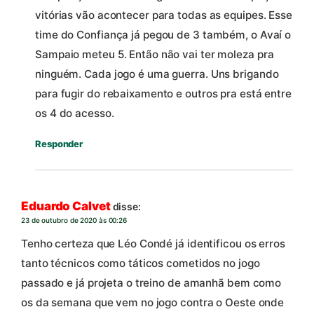
vitórias vão acontecer para todas as equipes. Esse
time do Confiança já pegou de 3 também, o Avaí o
Sampaio meteu 5. Então não vai ter moleza pra
ninguém. Cada jogo é uma guerra. Uns brigando
para fugir do rebaixamento e outros pra está entre
os 4 do acesso.
Responder
Eduardo Calvet
disse:
23 de outubro de 2020 às 00:26
Tenho certeza que Léo Condé já identificou os erros
tanto técnicos como táticos cometidos no jogo
passado e já projeta o treino de amanhã bem como
os da semana que vem no jogo contra o Oeste onde