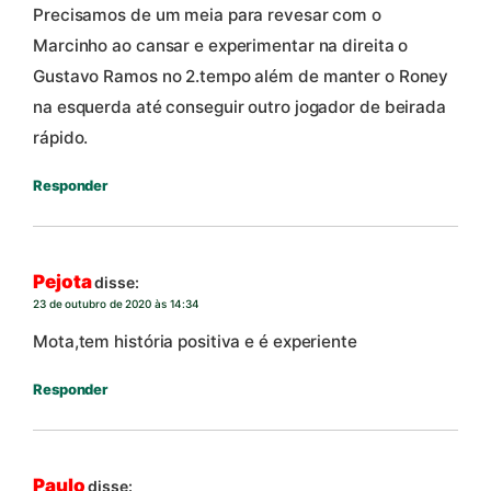
Precisamos de um meia para revesar com o
Marcinho ao cansar e experimentar na direita o
Gustavo Ramos no 2.tempo além de manter o Roney
na esquerda até conseguir outro jogador de beirada
rápido.
Responder
Pejota
disse:
23 de outubro de 2020 às 14:34
Mota,tem história positiva e é experiente
Responder
Paulo
disse: