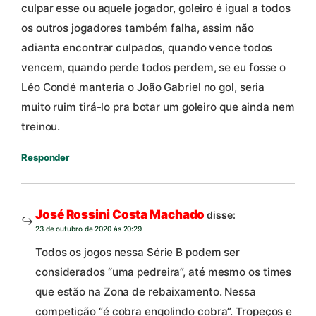
culpar esse ou aquele jogador, goleiro é igual a todos
os outros jogadores também falha, assim não
adianta encontrar culpados, quando vence todos
vencem, quando perde todos perdem, se eu fosse o
Léo Condé manteria o João Gabriel no gol, seria
muito ruim tirá-lo pra botar um goleiro que ainda nem
treinou.
Responder
José Rossini Costa Machado
disse:
23 de outubro de 2020 às 20:29
Todos os jogos nessa Série B podem ser
considerados “uma pedreira”, até mesmo os times
que estão na Zona de rebaixamento. Nessa
competição “é cobra engolindo cobra”. Tropeços e