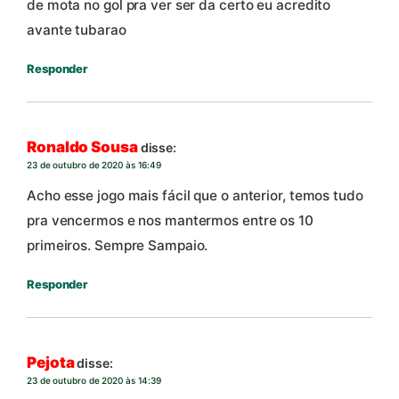
de mota no gol pra ver ser da certo eu acredito
avante tubarao
Responder
Ronaldo Sousa
disse:
23 de outubro de 2020 às 16:49
Acho esse jogo mais fácil que o anterior, temos tudo
pra vencermos e nos mantermos entre os 10
primeiros. Sempre Sampaio.
Responder
Pejota
disse:
23 de outubro de 2020 às 14:39