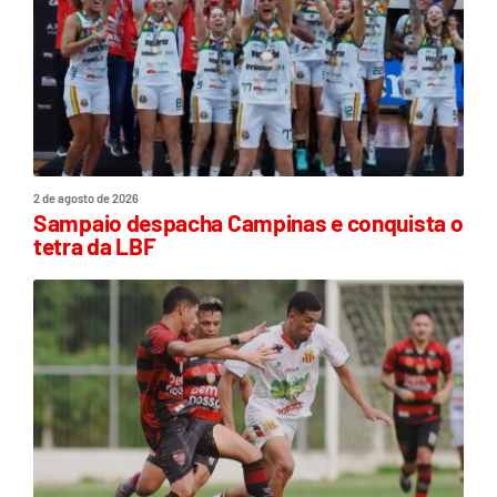
2 de agosto de 2026
Sampaio despacha Campinas e conquista o
tetra da LBF