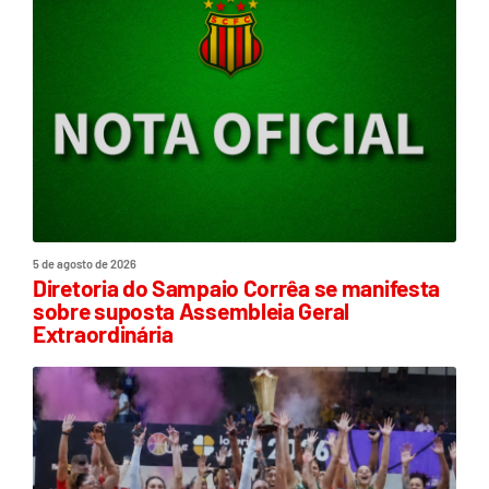
5 de agosto de 2026
Diretoria do Sampaio Corrêa se manifesta
sobre suposta Assembleia Geral
Extraordinária