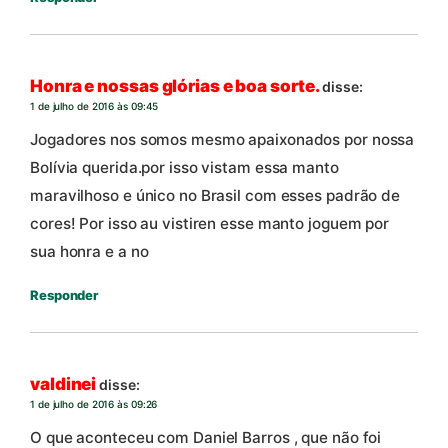
Honra e nossas glórias e boa sorte.
disse:
1 de julho de 2016 às 09:45
Jogadores nos somos mesmo apaixonados por nossa
Bolívia querida.por isso vistam essa manto
maravilhoso e único no Brasil com esses padrão de
cores! Por isso au vistiren esse manto joguem por
sua honra e a no
Responder
valdinei
disse:
1 de julho de 2016 às 09:26
O que aconteceu com Daniel Barros , que não foi