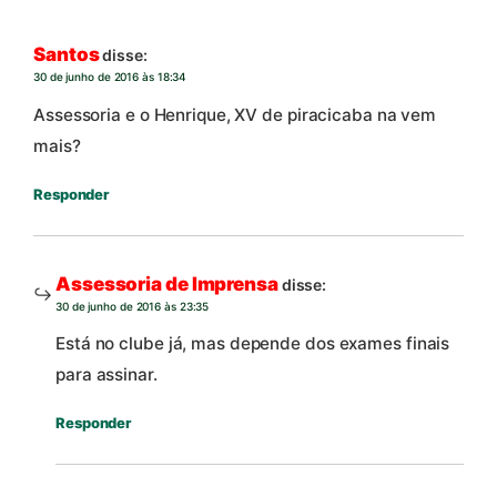
Santos
disse:
30 de junho de 2016 às 18:34
Assessoria e o Henrique, XV de piracicaba na vem
mais?
Responder
Assessoria de Imprensa
disse:
30 de junho de 2016 às 23:35
Está no clube já, mas depende dos exames finais
para assinar.
Responder