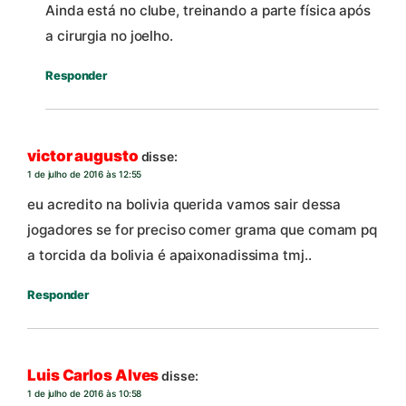
Ainda está no clube, treinando a parte física após
a cirurgia no joelho.
Responder
victor augusto
disse:
1 de julho de 2016 às 12:55
eu acredito na bolivia querida vamos sair dessa
jogadores se for preciso comer grama que comam pq
a torcida da bolivia é apaixonadissima tmj..
Responder
Luis Carlos Alves
disse:
1 de julho de 2016 às 10:58