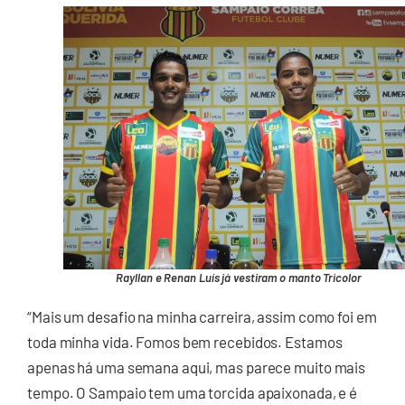
Rayllan e Renan Luís já vestiram o manto Tricolor
“Mais um desafio na minha carreira, assim como foi em
toda minha vida. Fomos bem recebidos. Estamos
apenas há uma semana aqui, mas parece muito mais
tempo. O Sampaio tem uma torcida apaixonada, e é