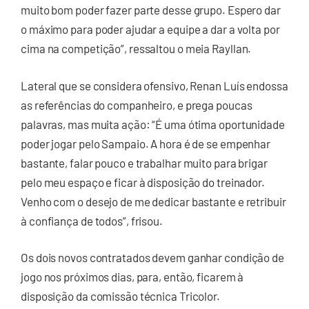
muito bom poder fazer parte desse grupo. Espero dar
o máximo para poder ajudar a equipe a dar a volta por
cima na competição”, ressaltou o meia Rayllan.
Lateral que se considera ofensivo, Renan Luís endossa
as referências do companheiro, e prega poucas
palavras, mas muita ação: “É uma ótima oportunidade
poder jogar pelo Sampaio. A hora é de se empenhar
bastante, falar pouco e trabalhar muito para brigar
pelo meu espaço e ficar à disposição do treinador.
Venho com o desejo de me dedicar bastante e retribuir
à confiança de todos”, frisou.
Os dois novos contratados devem ganhar condição de
jogo nos próximos dias, para, então, ficarem à
disposição da comissão técnica Tricolor.