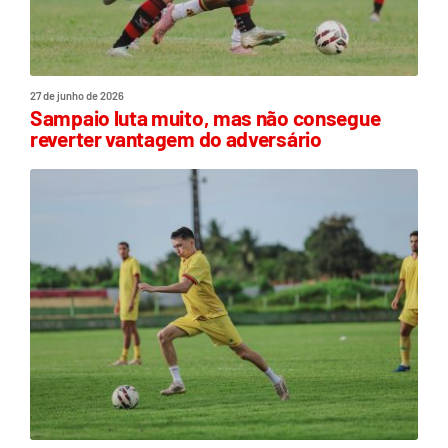
27 de junho de 2026
Sampaio luta muito, mas não consegue
reverter vantagem do adversário