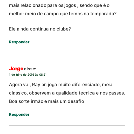
mais relacionado para os jogos , sendo que é o
melhor meio de campo que temos na temporada?
Ele ainda continua no clube?
Responder
Jorge
disse:
1 de julho de 2016 às 08:51
Agora vai, Raylan joga muito diferenciado, meia
classico, observem a qualidade tecnica e nos passes.
Boa sorte irmão e mais um desafio
Responder