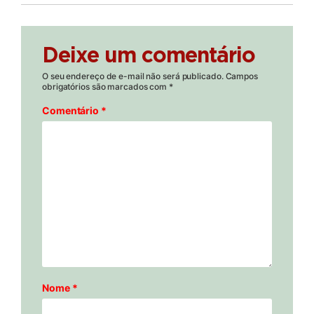
Deixe um comentário
O seu endereço de e-mail não será publicado.
Campos
obrigatórios são marcados com
*
Comentário
*
Nome
*