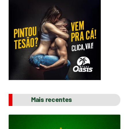
Mais recentes