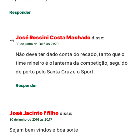
Responder
José Rossini Costa Machado
disse:
30 de junho de 2016 às 21:29
Não deve ter dado conta do recado, tanto que o
time mineiro é o lanterna da competição, seguido
de perto pelo Santa Cruz e o Sport.
Responder
José Jacinto f filho
disse:
30 de junho de 2016 às 20:17
Sejam bem vindos e boa sorte