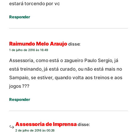
estará torcendo por vc
Responder
Raimundo Melo Araujo
disse:
1 de julho de 2016 às 16:49
Assessoria, como está o zagueiro Paulo Sergio, já
está treinando, já está curado, ou não está mais no
Sampaio, se estiver, quando volta aos treinos e aos
jogos ???
Responder
Assessoria de Imprensa
disse:
2 de julho de 2016 às 00:26