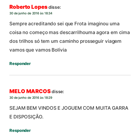
Roberto Lopes
disse:
30 de junho de 2016 às 18:34
Sempre acreditando sei que Frota imaginou uma
coisa no começo mas descarrilhouma agora em cima
dos trilhos só tem um caminho prosseguir viagem
vamos que vamos Bolívia
Responder
MELO MARCOS
disse:
30 de junho de 2016 às 18:29
SEJAM BEM VINDOS E JOGUEM COM MUITA GARRA
E DISPOSIÇÃO.
Responder