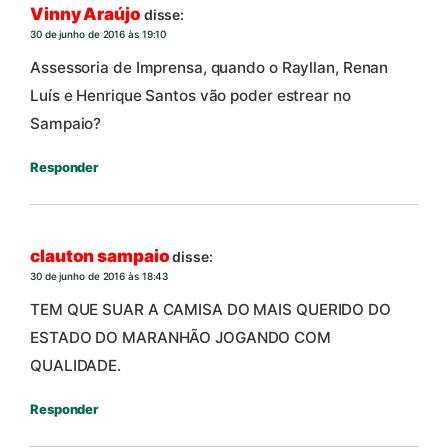
Vinny Araújo
disse:
30 de junho de 2016 às 19:10
Assessoria de Imprensa, quando o Rayllan, Renan
Luís e Henrique Santos vão poder estrear no
Sampaio?
Responder
clauton sampaio
disse:
30 de junho de 2016 às 18:43
TEM QUE SUAR A CAMISA DO MAIS QUERIDO DO
ESTADO DO MARANHÃO JOGANDO COM
QUALIDADE.
Responder