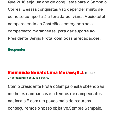
Que 2016 seja um ano de conquistas para o Sampaio
Correa. E essas conquistas vão depender muito de
como se comportará a torcida boliviana. Apoio total
comparecendo ao Castelão, começando pelo
campeonato maranhense, para dar suporte ao
Presidente Sérgio Frota, com boas arrecadações.
Responder
Raimundo Nonato Lima Moraes/R.J.
disse:
27 de dezembro de 2015 às 06:09
Com o presidente Frota o Sampaio está obtendo as
melhores campanhas em termos de campeonatos
nacionais.E com um pouco mais de recursos
conseguiremos o nosso objetivo.Sempre Sampaio.