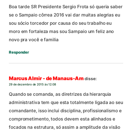
Boa tarde SR Presidente Sergio Frota só queria saber
se o Sampaio côrrea 2016 vai dar muitas alegrias eu
sou sócio torcedor por causa do seu trabalho eu
moro em fortaleza mas sou Sampaio um feliz ano
novo pra você e familia
Responder
Marcus Almir - de Manaus-Am
disse:
29 de dezembro de 2015 às 12:08
Quando se comanda, as diretrizes da hierarquia
administrativa tem que esta totalmente ligada ao seu
comandante, isso inclui disciplina, profissionalismo e
comprometimento, todos devem esta alinhados e
focados na estrutura, só assim a amplitude da visão