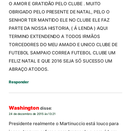
O AMOR E GRATIDÃO PELO CLUBE . MUITO
OBRIGADO PELO PRESENTE DE NATAL, PELO O
SENHOR TER MANTIDO ELE NO CLUBE ELE FAZ
PARTE DA NOSSA HISTORIA, ( Á LENDA ) AQUI
TERMINO EXTENDENDO A TODOS IRMÃOS
TORCEDORES DO MEU AMADO E UNICO CLUBE DE
FUTEBOL SAMPAIO CORREA FUTEBOL CLUBE UM
FELIZ NATAL E QUE 2016 SEJA SÓ SUCESSO UM
ABRAÇO ATODOS.
Responder
Washington
disse:
24 de dezembro de 2015 às 13:21
Presidente realmente o Martinuccio está louco para