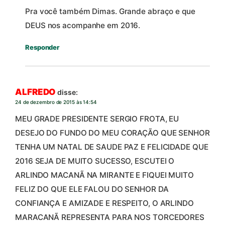
Pra você também Dimas. Grande abraço e que
DEUS nos acompanhe em 2016.
Responder
ALFREDO
disse:
24 de dezembro de 2015 às 14:54
MEU GRADE PRESIDENTE SERGIO FROTA, EU
DESEJO DO FUNDO DO MEU CORAÇÃO QUE SENHOR
TENHA UM NATAL DE SAUDE PAZ E FELICIDADE QUE
2016 SEJA DE MUITO SUCESSO, ESCUTEI O
ARLINDO MACANÃ NA MIRANTE E FIQUEI MUITO
FELIZ DO QUE ELE FALOU DO SENHOR DA
CONFIANÇA E AMIZADE E RESPEITO, O ARLINDO
MARACANÃ REPRESENTA PARA NOS TORCEDORES