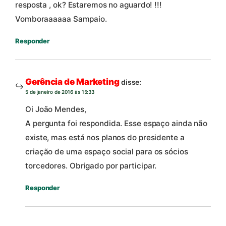
resposta , ok? Estaremos no aguardo! !!!
Vomboraaaaaa Sampaio.
Responder
Gerência de Marketing
disse:
5 de janeiro de 2016 às 15:33
Oi João Mendes,
A pergunta foi respondida. Esse espaço ainda não
existe, mas está nos planos do presidente a
criação de uma espaço social para os sócios
torcedores. Obrigado por participar.
Responder