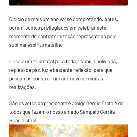
O ciclo de mais um ano vai se completando. Antes,
porém, somos privilegiados em celebrar este
momento de confraternização representado pelo
sublime espírito natalino.
Desejo um feliz natal para toda a família boliviana,
repleto de paz, luz e bastante reflexão, para que
possamos construir um ano novo de muitas
realizações.
São os votos do presidente e amigo Sergio Frota e de
todos que fazem o nosso amado Sampaio Corrêa.
Boas festas!