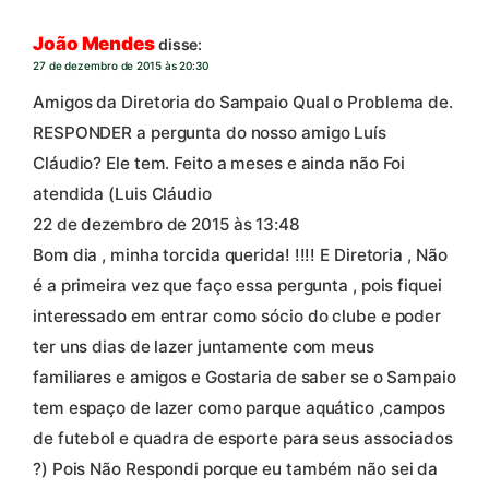
João Mendes
disse:
27 de dezembro de 2015 às 20:30
Amigos da Diretoria do Sampaio Qual o Problema de.
RESPONDER a pergunta do nosso amigo Luís
Cláudio? Ele tem. Feito a meses e ainda não Foi
atendida (Luis Cláudio
22 de dezembro de 2015 às 13:48
Bom dia , minha torcida querida! !!!! E Diretoria , Não
é a primeira vez que faço essa pergunta , pois fiquei
interessado em entrar como sócio do clube e poder
ter uns dias de lazer juntamente com meus
familiares e amigos e Gostaria de saber se o Sampaio
tem espaço de lazer como parque aquático ,campos
de futebol e quadra de esporte para seus associados
?) Pois Não Respondi porque eu também não sei da