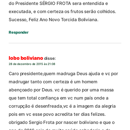
do Presidente SÉRGIO FROTA sera entendida e
executada, e com certeza os frutos serão colhidos.
Sucesso, Feliz Ano Novo Torcida Boliviana.
Responder
lobo boliviano
disse:
28 de dezembro de 2015 às 21:08
Caro presidente,quem madruga Deus ajuda e vc por
madrugar tanto com certeza é um homem
abençoado por Deus. vc é querido por uma massa
que tem total confiança em vc num país onde a
corrupção é desenfreada,vc é a imagem da alegria
pois em vc esse povo acredita ter dias felizes.
obrigado Sergio Frota por nascer boliviano e que o