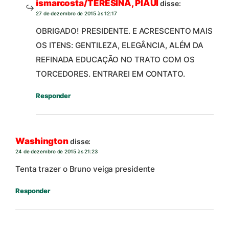
ismarcosta/TERESINA, PIAUI
disse:
27 de dezembro de 2015 às 12:17
OBRIGADO! PRESIDENTE. E ACRESCENTO MAIS
OS ITENS: GENTILEZA, ELEGÂNCIA, ALÉM DA
REFINADA EDUCAÇÃO NO TRATO COM OS
TORCEDORES. ENTRAREI EM CONTATO.
Responder
Washington
disse:
24 de dezembro de 2015 às 21:23
Tenta trazer o Bruno veiga presidente
Responder