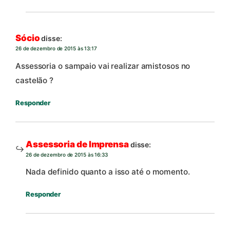
Sócio
disse:
26 de dezembro de 2015 às 13:17
Assessoria o sampaio vai realizar amistosos no
castelão ?
Responder
Assessoria de Imprensa
disse:
26 de dezembro de 2015 às 16:33
Nada definido quanto a isso até o momento.
Responder