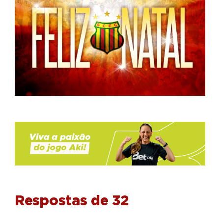
Respostas de 32