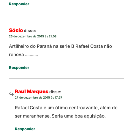
Responder
Sócio
disse:
26 de dezembro de 2015 às 21:08
Artilheiro do Paraná na serie B Rafael Costa não
renova ………..
Responder
Raul Marques
disse:
27 de dezembro de 2015 às 17:37
Rafael Costa é um ótimo centroavante, além de
ser maranhense. Seria uma boa aquisição.
Responder