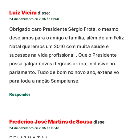
Luiz Vieira
disse:
24 de dezembro de 2015 às 11:40
Obrigado caro Presidente Sérgio Frota, o mesmo
desejamos para o amigo e família, além de um Feliz
Natal queremos um 2016 com muita saúde e
sucessos na vida profissional . Que o Presidente
possa galgar novos degraus arriba, inclusive no
parlamento. Tudo de bom no novo ano, extensivo
para toda a nação Sampaiense.
Responder
Frederico José Martins de Sousa
disse:
24 de dezembro de 2015 às 10:48