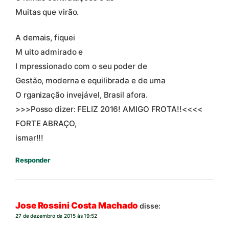
Muitas que virão.
A demais, fiquei
M uito admirado e
I mpressionado com o seu poder de
Gestão, moderna e equilibrada e de uma
O rganização invejável, Brasil afora.
>>>Posso dizer: FELIZ 2016! AMIGO FROTA!!<<<<
FORTE ABRAÇO,
ismar!!!
Responder
Jose Rossini Costa Machado
disse:
27 de dezembro de 2015 às 19:52