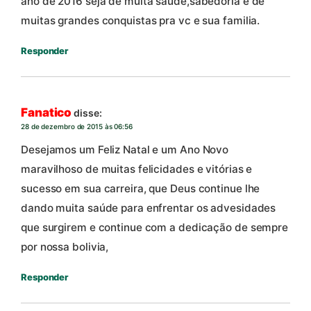
ano de 2016 seja de muita saúde,sabedoria e de
muitas grandes conquistas pra vc e sua familia.
Responder
Fanatico
disse:
28 de dezembro de 2015 às 06:56
Desejamos um Feliz Natal e um Ano Novo
maravilhoso de muitas felicidades e vitórias e
sucesso em sua carreira, que Deus continue lhe
dando muita saúde para enfrentar os advesidades
que surgirem e continue com a dedicação de sempre
por nossa bolivia,
Responder