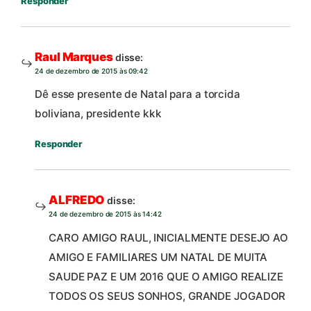
Responder
Raul Marques
disse:
24 de dezembro de 2015 às 09:42
Dê esse presente de Natal para a torcida
boliviana, presidente kkk
Responder
ALFREDO
disse:
24 de dezembro de 2015 às 14:42
CARO AMIGO RAUL, INICIALMENTE DESEJO AO
AMIGO E FAMILIARES UM NATAL DE MUITA
SAUDE PAZ E UM 2016 QUE O AMIGO REALIZE
TODOS OS SEUS SONHOS, GRANDE JOGADOR