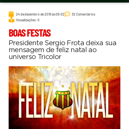
24 de dezembro de 2015 às 09:02
32 Comentários
Visualizações: 0
BOAS FESTAS
Presidente Sergio Frota deixa sua
mensagem de feliz natal ao
universo Tricolor