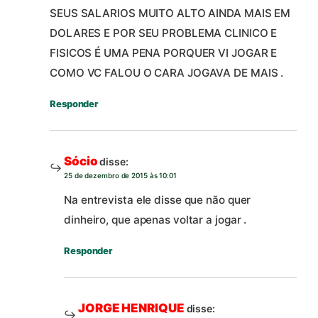
SEUS SALARIOS MUITO ALTO AINDA MAIS EM
DOLARES E POR SEU PROBLEMA CLINICO E
FISICOS É UMA PENA PORQUER VI JOGAR E
COMO VC FALOU O CARA JOGAVA DE MAIS .
Responder
Sócio
disse:
25 de dezembro de 2015 às 10:01
Na entrevista ele disse que não quer
dinheiro, que apenas voltar a jogar .
Responder
JORGE HENRIQUE
disse: