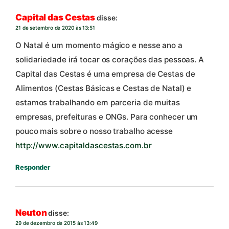
Capital das Cestas
disse:
21 de setembro de 2020 às 13:51
O Natal é um momento mágico e nesse ano a
solidariedade irá tocar os corações das pessoas. A
Capital das Cestas é uma empresa de Cestas de
Alimentos (Cestas Básicas e Cestas de Natal) e
estamos trabalhando em parceria de muitas
empresas, prefeituras e ONGs. Para conhecer um
pouco mais sobre o nosso trabalho acesse
http://www.capitaldascestas.com.br
Responder
Neuton
disse:
29 de dezembro de 2015 às 13:49