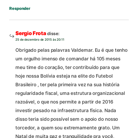
Responder
Sergio Frota
disse:
25 de dezembro de 2015 às 20:11
Obrigado pelas palavras Valdemar. Eu é que tenho
um orgulho imenso de comandar há 105 meses
meu time do coração, ter contribuído para que
hoje nossa Bolívia esteja na elite do Futebol
Brasileiro , ter pela primeira vez na sua história
regularidade fiscal, uma estrutura organizacional
razoável, o que nos permite a partir de 2016
investir pesado na infraestrutura física. Nada
disso teria sido possível sem o apoio do nosso
torcedor, a quem sou extremamente grato. Um
Natal de muita paz e tranquilidade pra você,