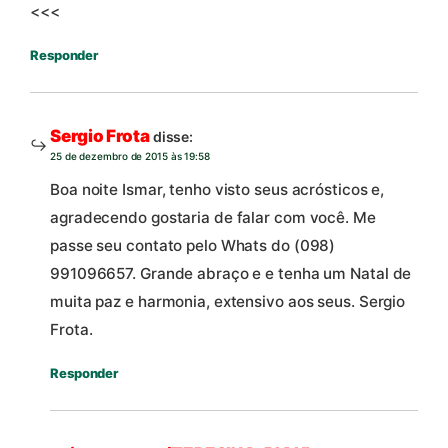
<<<
Responder
Sergio Frota
disse:
25 de dezembro de 2015 às 19:58
Boa noite Ismar, tenho visto seus acrósticos e,
agradecendo gostaria de falar com você. Me
passe seu contato pelo Whats do (098)
991096657. Grande abraço e e tenha um Natal de
muita paz e harmonia, extensivo aos seus. Sergio
Frota.
Responder