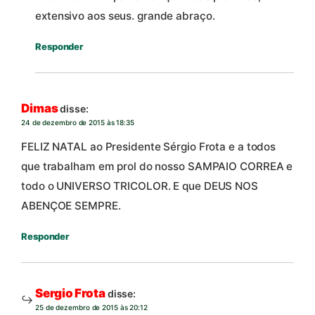
extensivo aos seus. grande abraço.
Responder
Dimas
disse:
24 de dezembro de 2015 às 18:35
FELIZ NATAL ao Presidente Sérgio Frota e a todos
que trabalham em prol do nosso SAMPAIO CORREA e
todo o UNIVERSO TRICOLOR. E que DEUS NOS
ABENÇOE SEMPRE.
Responder
Sergio Frota
disse:
25 de dezembro de 2015 às 20:12