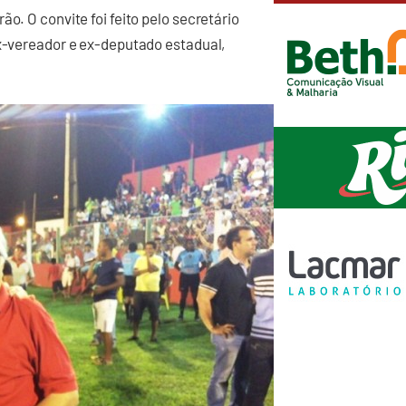
o. O convite foi feito pelo secretário
ex-vereador e ex-deputado estadual,