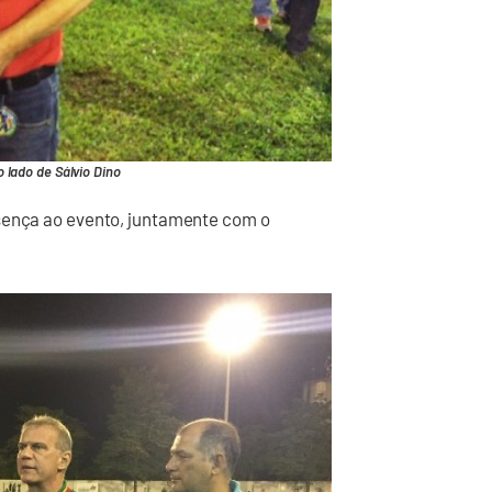
 lado de Sálvio Dino
esença ao evento, juntamente com o