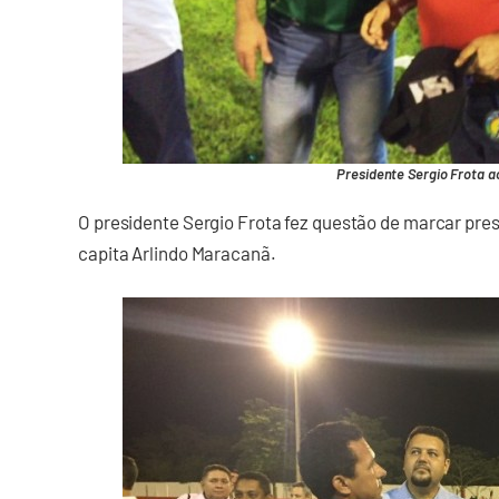
Presidente Sergio Frota ao
O presidente Sergio Frota fez questão de marcar pr
capita Arlindo Maracanã.