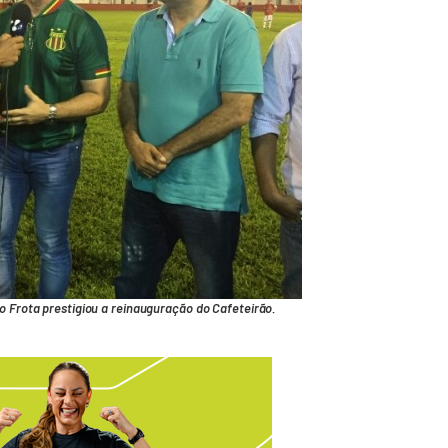
io Frota prestigiou a reinauguração do Cafeteirão.