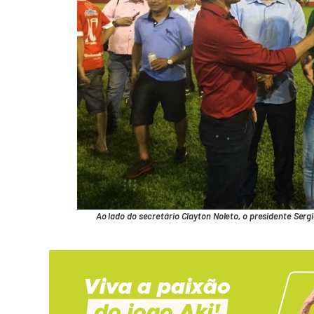
Ao lado do secretário Clayton Noleto, o presidente Serg