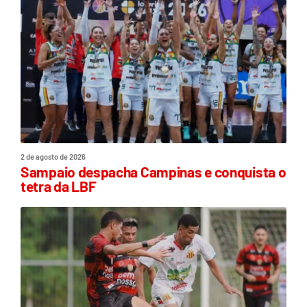
2 de agosto de 2026
Sampaio despacha Campinas e conquista o
tetra da LBF