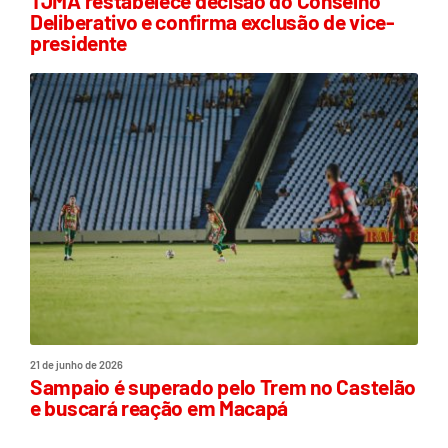
TJMA restabelece decisão do Conselho
Deliberativo e confirma exclusão de vice-
presidente
21 de junho de 2026
Sampaio é superado pelo Trem no Castelão
e buscará reação em Macapá