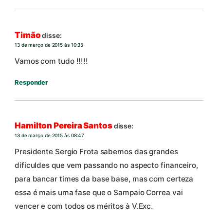
Timão
disse:
13 de março de 2015 às 10:35
Vamos com tudo !!!!!
Responder
Hamilton Pereira Santos
disse:
13 de março de 2015 às 08:47
Presidente Sergio Frota sabemos das grandes
dificuldes que vem passando no aspecto financeiro,
para bancar times da base base, mas com certeza
essa é mais uma fase que o Sampaio Correa vai
vencer e com todos os méritos à V.Exc.