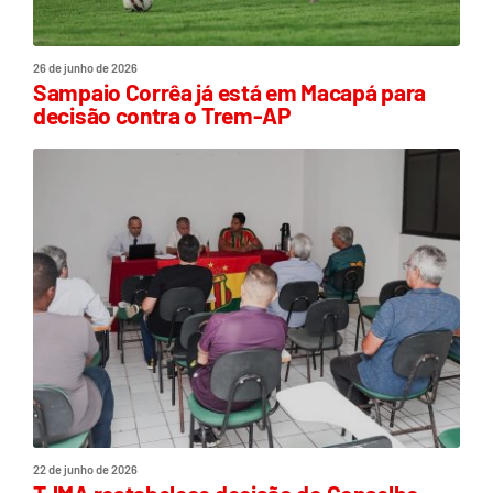
26 de junho de 2026
Sampaio Corrêa já está em Macapá para
decisão contra o Trem-AP
22 de junho de 2026