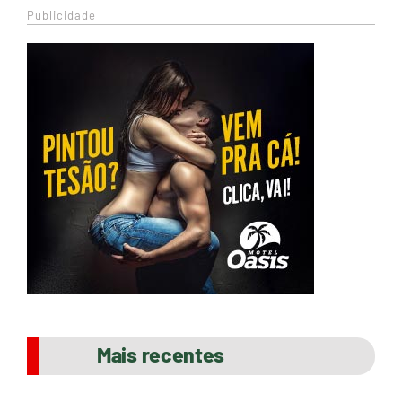
Publicidade
Mais recentes