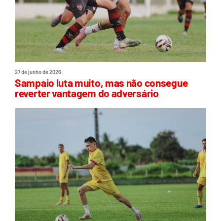
27 de junho de 2026
Sampaio luta muito, mas não consegue
reverter vantagem do adversário