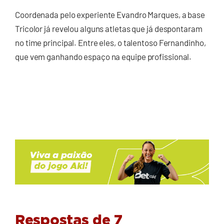
Coordenada pelo experiente Evandro Marques, a base
Tricolor já revelou alguns atletas que já despontaram
no time principal. Entre eles, o talentoso Fernandinho,
que vem ganhando espaço na equipe profissional.
Respostas de 7