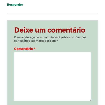
Responder
Deixe um comentário
O seu endereço de e-mail não será publicado.
Campos
obrigatórios são marcados com
*
Comentário
*