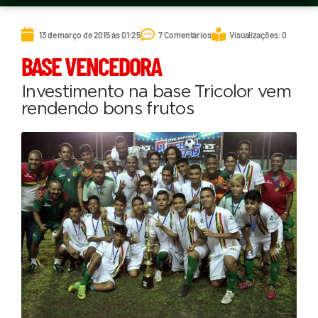
13 de março de 2015 às 01:25
7 Comentários
Visualizações: 0
BASE VENCEDORA
Investimento na base Tricolor vem
rendendo bons frutos