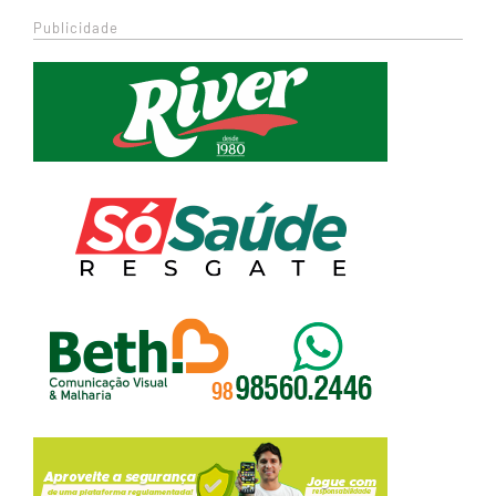
Publicidade