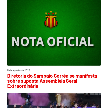
5 de agosto de 2026
Diretoria do Sampaio Corrêa se manifesta
sobre suposta Assembleia Geral
Extraordinária