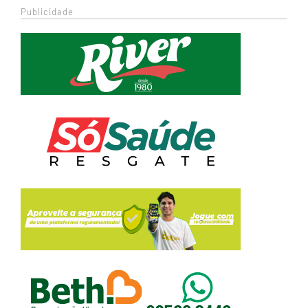
Publicidade