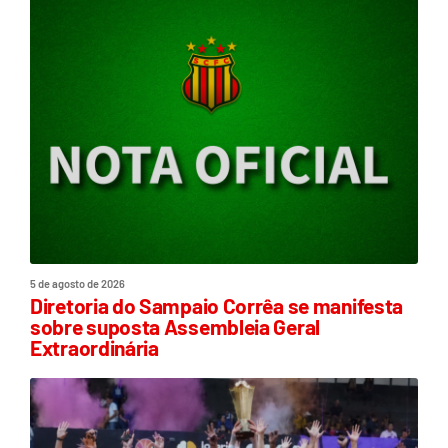
5 de agosto de 2026
Diretoria do Sampaio Corrêa se manifesta
sobre suposta Assembleia Geral
Extraordinária