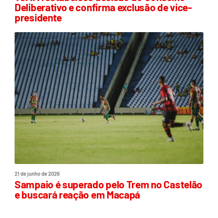
Deliberativo e confirma exclusão de vice-
presidente
21 de junho de 2026
Sampaio é superado pelo Trem no Castelão
e buscará reação em Macapá