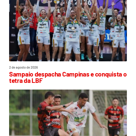
2 de agosto de 2026
Sampaio despacha Campinas e conquista o
tetra da LBF