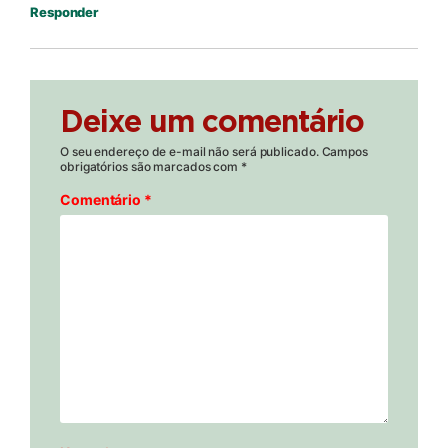
Responder
Deixe um comentário
O seu endereço de e-mail não será publicado.
Campos
obrigatórios são marcados com
*
Comentário
*