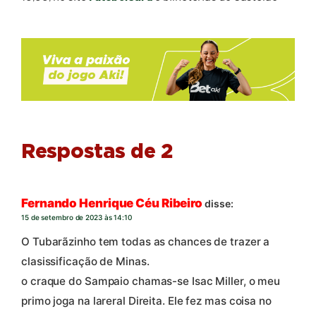
Respostas de 2
Fernando Henrique Céu Ribeiro
disse:
15 de setembro de 2023 às 14:10
O Tubarãzinho tem todas as chances de trazer a
clasissificação de Minas.
o craque do Sampaio chamas-se Isac Miller, o meu
primo joga na lareral Direita. Ele fez mas coisa no