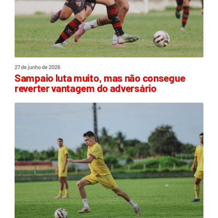
27 de junho de 2026
Sampaio luta muito, mas não consegue
reverter vantagem do adversário