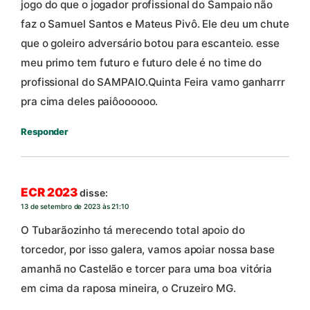
jogo do que o jogador profissional do Sampaio não
faz o Samuel Santos e Mateus Pivô. Ele deu um chute
que o goleiro adversário botou para escanteio. esse
meu primo tem futuro e futuro dele é no time do
profissional do SAMPAIO.Quinta Feira vamo ganharrr
pra cima deles paiôoooooo.
Responder
ECR 2023
disse:
13 de setembro de 2023 às 21:10
O Tubarãozinho tá merecendo total apoio do
torcedor, por isso galera, vamos apoiar nossa base
amanhã no Castelão e torcer para uma boa vitória
em cima da raposa mineira, o Cruzeiro MG.