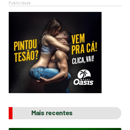
Publicidade
Mais recentes