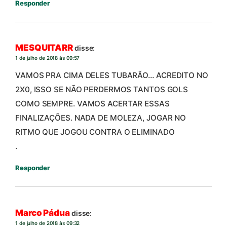
Responder
MESQUITARR
disse:
1 de julho de 2018 às 09:57
VAMOS PRA CIMA DELES TUBARÃO… ACREDITO NO
2X0, ISSO SE NÃO PERDERMOS TANTOS GOLS
COMO SEMPRE. VAMOS ACERTAR ESSAS
FINALIZAÇÕES. NADA DE MOLEZA, JOGAR NO
RITMO QUE JOGOU CONTRA O ELIMINADO
.
Responder
Marco Pádua
disse:
1 de julho de 2018 às 09:32