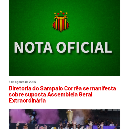
5 de agosto de 2026
Diretoria do Sampaio Corrêa se manifesta
sobre suposta Assembleia Geral
Extraordinária