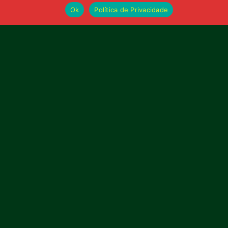
Publicidade
Ok
Política de Privacidade