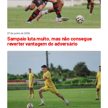
27 de junho de 2026
Sampaio luta muito, mas não consegue
reverter vantagem do adversário