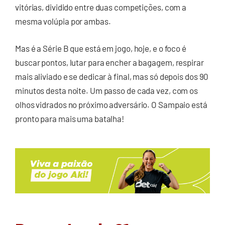
vitórias, dividido entre duas competições, com a
mesma volúpia por ambas.
Mas é a Série B que está em jogo, hoje, e o foco é
buscar pontos, lutar para encher a bagagem, respirar
mais aliviado e se dedicar à final, mas só depois dos 90
minutos desta noite. Um passo de cada vez, com os
olhos vidrados no próximo adversário. O Sampaio está
pronto para mais uma batalha!