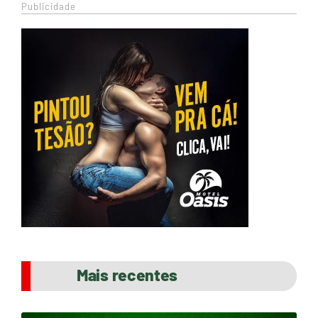
Publicidade
Mais recentes