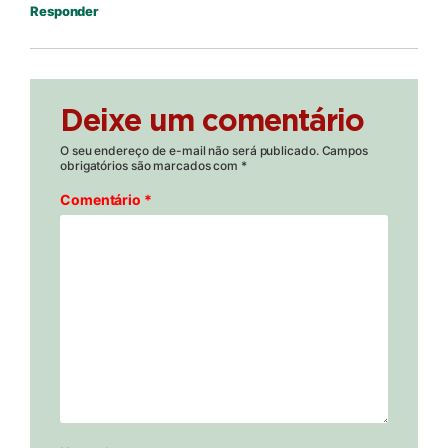
Responder
Deixe um comentário
O seu endereço de e-mail não será publicado.
Campos
obrigatórios são marcados com
*
Comentário
*