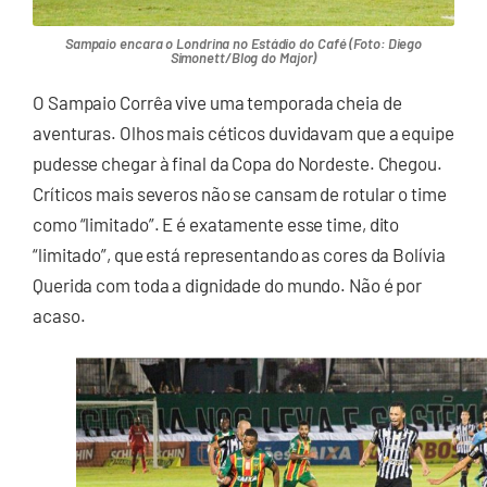
Sampaio encara o Londrina no Estádio do Café (Foto: Diego
Simonett/Blog do Major)
O Sampaio Corrêa vive uma temporada cheia de
aventuras. Olhos mais céticos duvidavam que a equipe
pudesse chegar à final da Copa do Nordeste. Chegou.
Críticos mais severos não se cansam de rotular o time
como “limitado”. E é exatamente esse time, dito
“limitado”, que está representando as cores da Bolívia
Querida com toda a dignidade do mundo. Não é por
acaso.