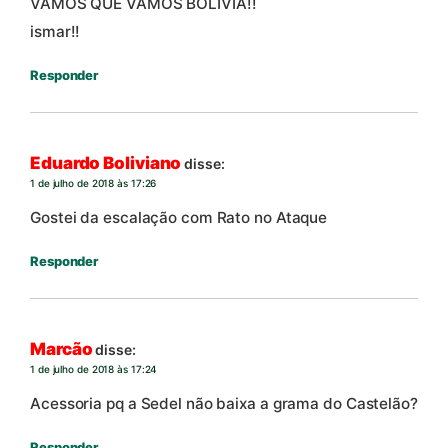
VAMOS QUE VAMOS BOLÍVIA!!
ismar!!
Responder
Eduardo Boliviano
disse:
1 de julho de 2018 às 17:26
Gostei da escalação com Rato no Ataque
Responder
Marcão
disse:
1 de julho de 2018 às 17:24
Acessoria pq a Sedel não baixa a grama do Castelão?
Responder