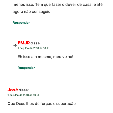
menos isso. Tem que fazer o dever de casa, e até
agora não conseguiu.
Responder
PMJR
disse:
1 de julho de 2018 às 18:16
Eh isso aih mesmo, meu velho!
Responder
José
disse:
1 de julho de 2018 às 10:54
Que Deus lhes dê forças e superação