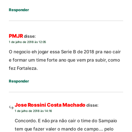
Responder
PMJR
disse:
1 de julho de 2018 às 12:05
O negocio eh jogar essa Serie B de 2018 pra nao cair
e formar um time forte ano que vem pra subir, como
fez Fortaleza.
Responder
Jose Rossini Costa Machado
disse:
1 de julho de 2018 às 14:16
Concordo. E não pra não cair o time do Sampaio
tem que fazer valer o mando de campo…. pelo