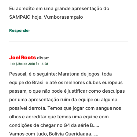
Eu acredito em uma grande apresentação do
SAMPAIO hoje. Vumborasampaio
Responder
Joel Roots
disse:
1 de julho de 2018 às 14:38
Pessoal, é o seguinte: Maratona de jogos, toda
equipe do Brasil e até os melhores clubes europeus
passam, o que não pode é justificar como desculpas
por uma apresentação ruim da equipe ou alguma
possível derrota. Temos que jogar com sangue nos
olhos e acreditar que temos uma equipe com
condições de chegar no G4 da série B…..
Vamos com tudo, Bolívia Queridaaaa……