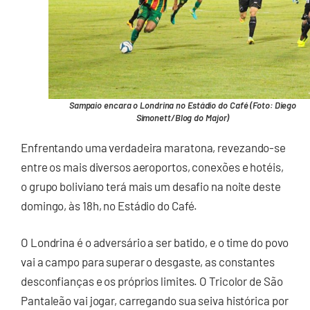
Sampaio encara o Londrina no Estádio do Café (Foto: Diego
Simonett/Blog do Major)
Enfrentando uma verdadeira maratona, revezando-se
entre os mais diversos aeroportos, conexões e hotéis,
o grupo boliviano terá mais um desafio na noite deste
domingo, às 18h, no Estádio do Café.
O Londrina é o adversário a ser batido, e o time do povo
vai a campo para superar o desgaste, as constantes
desconfianças e os próprios limites. O Tricolor de São
Pantaleão vai jogar, carregando sua seiva histórica por