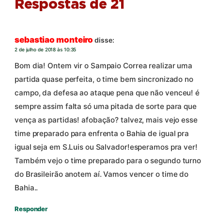
Respostas de 21
sebastiao monteiro
disse:
2 de julho de 2018 às 10:35
Bom dia! Ontem vir o Sampaio Correa realizar uma
partida quase perfeita, o time bem sincronizado no
campo, da defesa ao ataque pena que não venceu! é
sempre assim falta só uma pitada de sorte para que
vença as partidas! afobação? talvez, mais vejo esse
time preparado para enfrenta o Bahia de igual pra
igual seja em S.Luis ou Salvador!esperamos pra ver!
Também vejo o time preparado para o segundo turno
do Brasileirão anotem aí. Vamos vencer o time do
Bahia..
Responder