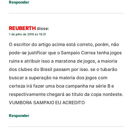
Responder
REUBERTH
disse:
1 de julho de 2018 às 16:21
O escritor do artigo acima está correto, porém, não
pode-se justificar que o Sampaio Correa tenha jogos
ruins e atribuir isso a maratona de jogos, a maioria
dos clubes do Brasil passam por isso. se o tubarão
buscar a superação na maioria dos jogos com
certeza irá fazer uma boa campanha na série B e
respectivamente chegará ao titulo da copa nordeste.
VUMBORA SAMPAIO EU ACREDITO
Responder