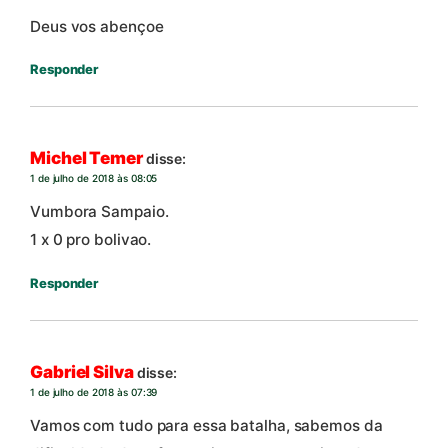
Deus vos abençoe
Responder
Michel Temer
disse:
1 de julho de 2018 às 08:05
Vumbora Sampaio.
1 x 0 pro bolivao.
Responder
Gabriel Silva
disse:
1 de julho de 2018 às 07:39
Vamos com tudo para essa batalha, sabemos da