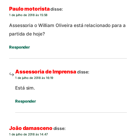
Paulo motorista
disse:
1 de julho de 2018 às 15:58
Assessoria o William Oliveira está relacionado para a
partida de hoje?
Responder
Assessoria de Imprensa
disse:
1 de julho de 2018 às 16:19
Está sim.
Responder
João damasceno
disse:
1 de julho de 2018 às 14:47