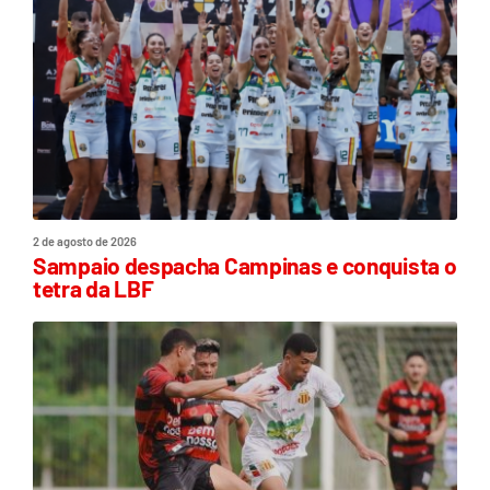
2 de agosto de 2026
Sampaio despacha Campinas e conquista o
tetra da LBF