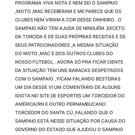
PROGRAMA VIVA NOTA E NEM SEI O SAMPAIO
,MOTO ,MAC RECEBERAM E ME PARECE QUE OS
CLUBES NEM VIRAM A COR DESSE DINHEIRO . O
SAMPAIO NÃO TEM AJUDA DE NINGUÉM ,EXCETO
DA TORCIDA E DE SUAS PRÓPRIAS RECEITAS E DE
SEUS PATROCINADORES ,A MESMA SITUAÇÃO
DO MOTO ,MAC E DOS OUTROS CLUBES DO
NOSSO FUTEBOL . AGORA SÓ PRA FICAR CIENTE
DA SITUAÇÃO TEM UNS BABACAS DESPEITADOS
COM O SAMPAIO , FICAM FALANDO BESTEIRAS
UM DIA DESSE VI UM COMENTÁRIO DE ALGUNS
IDIOTA NO SITE DE ESPORTES UM TORCEDOR DO
AMÉRICA/RN E OUTRO PERNAMBUCANO
TORCEDOR DO SANTA CÚ ,FALANDO QUE O
SAMPAIO ESTÁ NESSE SITUAÇÃO POR CAUSA DO
GOVERNO DO ESTADO QUE AJUDOU O SAMPAIO