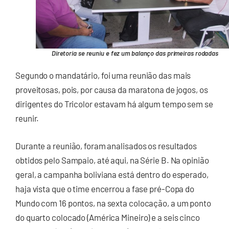
Diretoria se reuniu e fez um balanço das primeiras rodadas
Segundo o mandatário, foi uma reunião das mais
proveitosas, pois, por causa da maratona de jogos, os
dirigentes do Tricolor estavam há algum tempo sem se
reunir.
Durante a reunião, foram analisados os resultados
obtidos pelo Sampaio, até aqui, na Série B. Na opinião
geral, a campanha boliviana está dentro do esperado,
haja vista que o time encerrou a fase pré-Copa do
Mundo com 16 pontos, na sexta colocação, a um ponto
do quarto colocado (América Mineiro) e a seis cinco