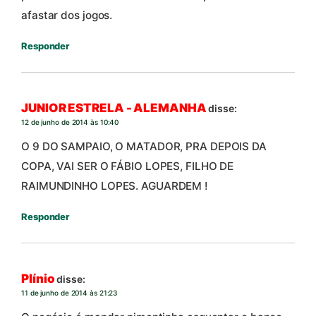
afastar dos jogos.
Responder
JUNIOR ESTRELA - ALEMANHA
disse:
12 de junho de 2014 às 10:40
O 9 DO SAMPAIO, O MATADOR, PRA DEPOIS DA
COPA, VAI SER O FÁBIO LOPES, FILHO DE
RAIMUNDINHO LOPES. AGUARDEM !
Responder
Plínio
disse:
11 de junho de 2014 às 21:23