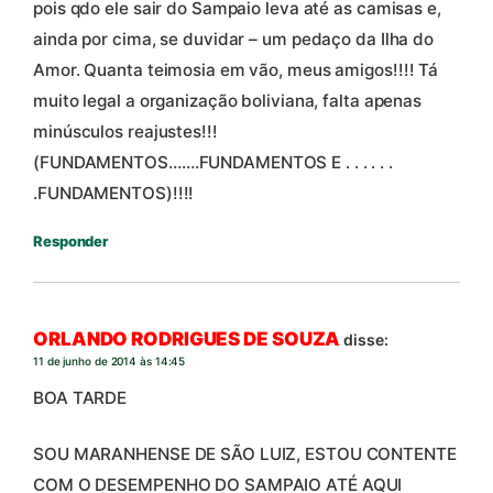
pois qdo ele sair do Sampaio leva até as camisas e,
ainda por cima, se duvidar – um pedaço da Ilha do
Amor. Quanta teimosia em vão, meus amigos!!!! Tá
muito legal a organização boliviana, falta apenas
minúsculos reajustes!!!
(FUNDAMENTOS…….FUNDAMENTOS E . . . . . .
.FUNDAMENTOS)!!!!
Responder
ORLANDO RODRIGUES DE SOUZA
disse:
11 de junho de 2014 às 14:45
BOA TARDE
SOU MARANHENSE DE SÃO LUIZ, ESTOU CONTENTE
COM O DESEMPENHO DO SAMPAIO ATÉ AQUI