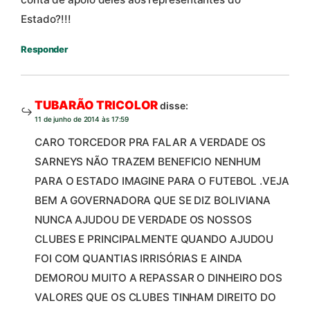
Estado?!!!
Responder
TUBARÃO TRICOLOR
disse:
11 de junho de 2014 às 17:59
CARO TORCEDOR PRA FALAR A VERDADE OS
SARNEYS NÃO TRAZEM BENEFICIO NENHUM
PARA O ESTADO IMAGINE PARA O FUTEBOL .VEJA
BEM A GOVERNADORA QUE SE DIZ BOLIVIANA
NUNCA AJUDOU DE VERDADE OS NOSSOS
CLUBES E PRINCIPALMENTE QUANDO AJUDOU
FOI COM QUANTIAS IRRISÓRIAS E AINDA
DEMOROU MUITO A REPASSAR O DINHEIRO DOS
VALORES QUE OS CLUBES TINHAM DIREITO DO