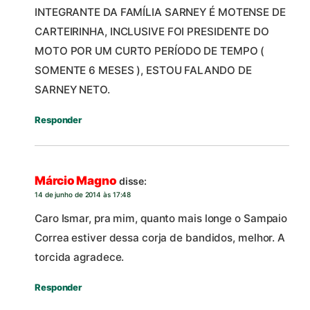
INTEGRANTE DA FAMÍLIA SARNEY É MOTENSE DE
CARTEIRINHA, INCLUSIVE FOI PRESIDENTE DO
MOTO POR UM CURTO PERÍODO DE TEMPO (
SOMENTE 6 MESES ), ESTOU FALANDO DE
SARNEY NETO.
Responder
Márcio Magno
disse:
14 de junho de 2014 às 17:48
Caro Ismar, pra mim, quanto mais longe o Sampaio
Correa estiver dessa corja de bandidos, melhor. A
torcida agradece.
Responder