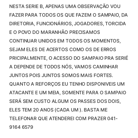
NESTA SERIE B, APENAS UMA OBSERVAÇÃO VOU
FAZER PARA TODOS OS QUE FAZEM O SAMPAIO, DA
DIRETORIA, FUNCIONÁRIOS, JOGADORES, TORCIDA
E O POVO DO MARANHÃO PRECISAMOS
CONTINUAR UNIDOS EM TODOS OS MOMENTOS,
SEJAM ELES DE ACERTOS COMO OS DE ERROS
PRICIPALMENTE, O ACESSO DO SAMPAIO PRA SERIÉ
A DEPENDE DE TODOS NÓS, VAMOS CAMINHAR
JUNTOS POIS JUNTOS SOMOS MAIS FORTES.
QUANTO A REFORÇOS EU TENHO DISPONIVEIS UM
ATACANTE E UM MEIA, SOMENTE PARA O SAMPAIO
SERÁ SEM CUSTO ALGUM OS PASSES DOS DOIS,
ELES TEM 20 ANOS (CADA UM ). BASTA ME
TELEFONAR QUE ATENDEREI COM PRAZER 041-
9164 6579