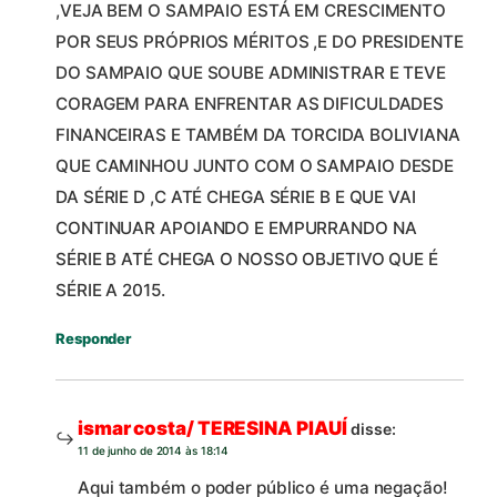
,VEJA BEM O SAMPAIO ESTÁ EM CRESCIMENTO
POR SEUS PRÓPRIOS MÉRITOS ,E DO PRESIDENTE
DO SAMPAIO QUE SOUBE ADMINISTRAR E TEVE
CORAGEM PARA ENFRENTAR AS DIFICULDADES
FINANCEIRAS E TAMBÉM DA TORCIDA BOLIVIANA
QUE CAMINHOU JUNTO COM O SAMPAIO DESDE
DA SÉRIE D ,C ATÉ CHEGA SÉRIE B E QUE VAI
CONTINUAR APOIANDO E EMPURRANDO NA
SÉRIE B ATÉ CHEGA O NOSSO OBJETIVO QUE É
SÉRIE A 2015.
Responder
ismar costa/ TERESINA PIAUÍ
disse:
11 de junho de 2014 às 18:14
Aqui também o poder público é uma negação!