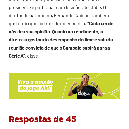
presidente e participar das decisões do clube. O
diretor de patrimônio, Fernando Cadilhe, também
gostou do que foi tratado no encontro.
“Cada um de
nós deu sua opinião. Quanto ao rendimento, a
diretoria gostou do desempenho do time e saiu da
reunião convicta de que o Sampaio subirá para a
Série A”
, disse.
Respostas de 45