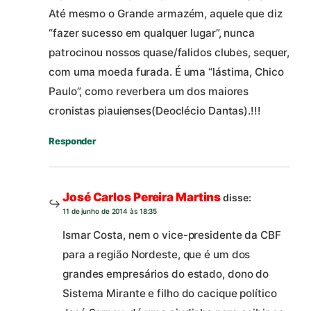
Até mesmo o Grande armazém, aquele que diz
“fazer sucesso em qualquer lugar”, nunca
patrocinou nossos quase/falidos clubes, sequer,
com uma moeda furada. É uma “lástima, Chico
Paulo”, como reverbera um dos maiores
cronistas piauienses(Deoclécio Dantas).!!!
Responder
José Carlos Pereira Martins
disse:
11 de junho de 2014 às 18:35
Ismar Costa, nem o vice-presidente da CBF
para a região Nordeste, que é um dos
grandes empresários do estado, dono do
Sistema Mirante e filho do cacique político