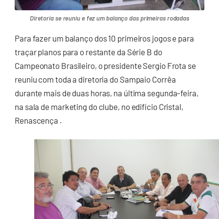
Diretoria se reuniu e fez um balanço das primeiras rodadas
Para fazer um balanço dos 10 primeiros jogos e para
traçar planos para o restante da Série B do
Campeonato Brasileiro, o presidente Sergio Frota se
reuniu com toda a diretoria do Sampaio Corrêa
durante mais de duas horas, na última segunda-feira,
na sala de marketing do clube, no edifício Cristal,
Renascença .