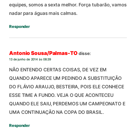
equipes, somos a sexta melhor. Força tubarão, vamos
nadar para águas mais calmas.
Responder
Antonio Sousa/Palmas-TO
disse:
13 de junho de 2014 às 08:39
NÃO ENTENDO CERTAS COISAS, DE VEZ EM
QUANDO APARECE UM PEDINDO A SUBSTITUIÇÃO
DO FLÁVIO ARAUJO, BESTEIRA, POIS ELE CONHECE
ESSE TIME A FUNDO. VEJA O QUE ACONTECEU
QUANDO ELE SAIU, PERDEMOS UM CAMPEONATO E
UMA CONTINUAÇÃO NA COPA DO BRASIL.
Responder