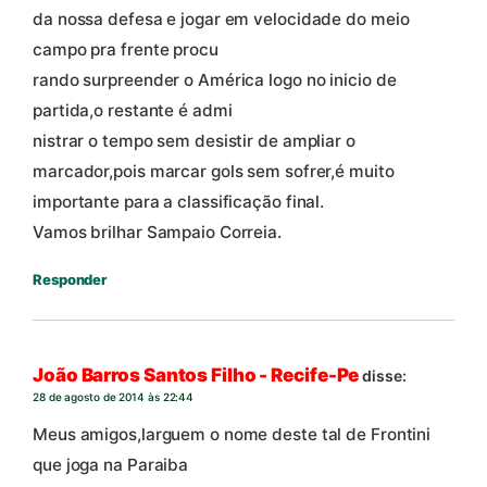
da nossa defesa e jogar em velocidade do meio
campo pra frente procu
rando surpreender o América logo no inicio de
partida,o restante é admi
nistrar o tempo sem desistir de ampliar o
marcador,pois marcar gols sem sofrer,é muito
importante para a classificação final.
Vamos brilhar Sampaio Correia.
Responder
João Barros Santos Filho - Recife-Pe
disse:
28 de agosto de 2014 às 22:44
Meus amigos,larguem o nome deste tal de Frontini
que joga na Paraiba