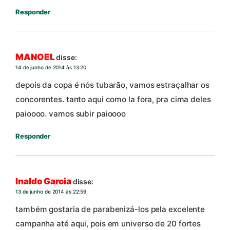
Responder
MANOEL
disse:
14 de junho de 2014 às 13:20
depois da copa é nós tubarão, vamos estraçalhar os
concorentes. tanto aqui como la fora, pra cima deles
paioooo. vamos subir paioooo
Responder
Inaldo Garcia
disse:
13 de junho de 2014 às 22:59
também gostaria de parabenizá-los pela excelente
campanha até aqui, pois em universo de 20 fortes