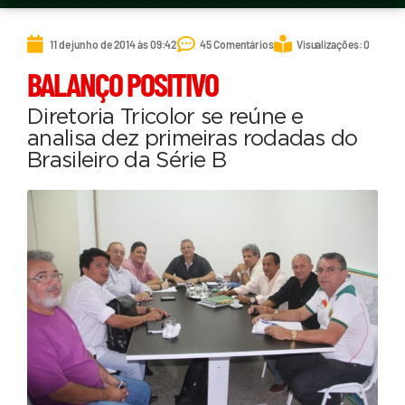
11 de junho de 2014 às 09:42
45 Comentários
Visualizações: 0
BALANÇO POSITIVO
Diretoria Tricolor se reúne e
analisa dez primeiras rodadas do
Brasileiro da Série B