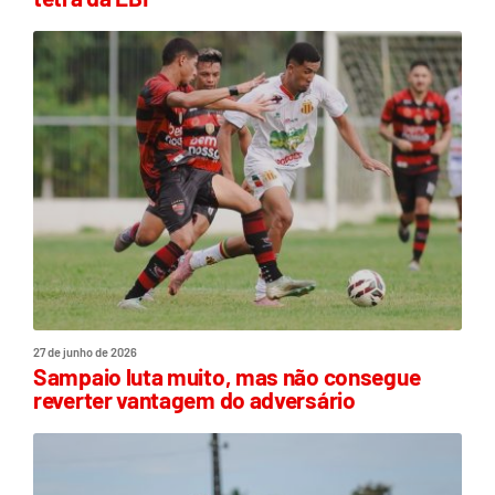
27 de junho de 2026
Sampaio luta muito, mas não consegue
reverter vantagem do adversário