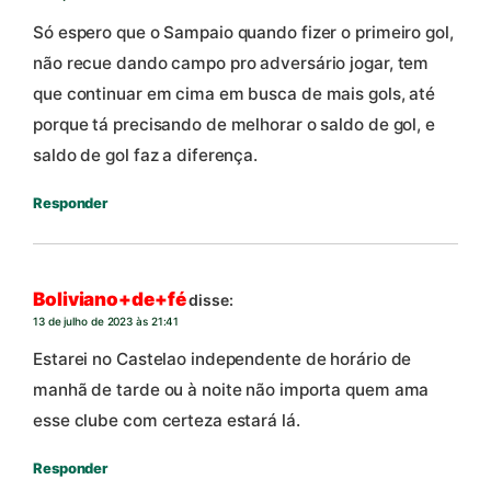
Só espero que o Sampaio quando fizer o primeiro gol,
não recue dando campo pro adversário jogar, tem
que continuar em cima em busca de mais gols, até
porque tá precisando de melhorar o saldo de gol, e
saldo de gol faz a diferença.
Responder
Boliviano+de+fé
disse:
13 de julho de 2023 às 21:41
Estarei no Castelao independente de horário de
manhã de tarde ou à noite não importa quem ama
esse clube com certeza estará lá.
Responder