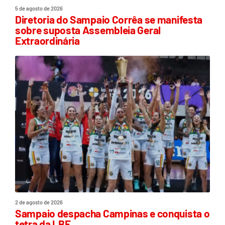
5 de agosto de 2026
Diretoria do Sampaio Corrêa se manifesta
sobre suposta Assembleia Geral
Extraordinária
2 de agosto de 2026
Sampaio despacha Campinas e conquista o
tetra da LBF