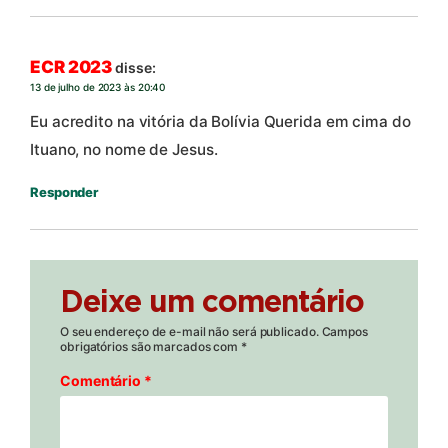
ECR 2023
disse:
13 de julho de 2023 às 20:40
Eu acredito na vitória da Bolívia Querida em cima do
Ituano, no nome de Jesus.
Responder
Deixe um comentário
O seu endereço de e-mail não será publicado.
Campos
obrigatórios são marcados com
*
Comentário
*