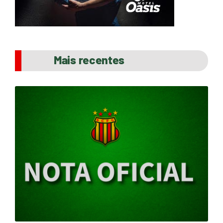
Mais recentes