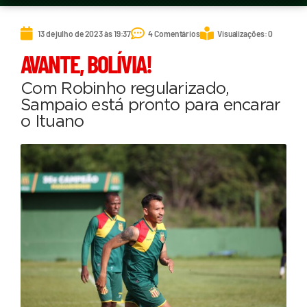
13 de julho de 2023 às 19:37
4 Comentários
Visualizações: 0
AVANTE, BOLÍVIA!
Com Robinho regularizado,
Sampaio está pronto para encarar
o Ituano