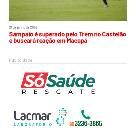
21 de junho de 2026
Sampaio é superado pelo Trem no Castelão
e buscará reação em Macapá
Publicidade