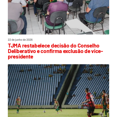
22 de junho de 2026
TJMA restabelece decisão do Conselho
Deliberativo e confirma exclusão de vice-
presidente