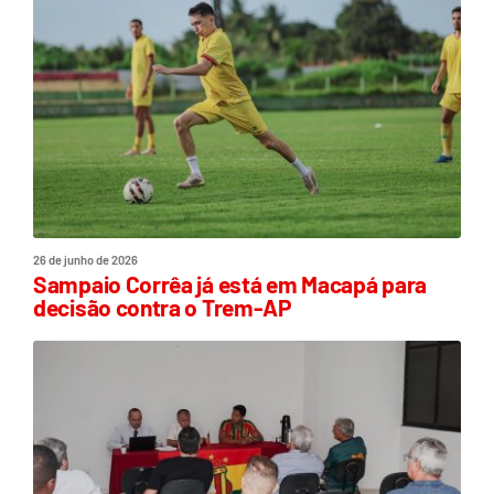
26 de junho de 2026
Sampaio Corrêa já está em Macapá para
decisão contra o Trem-AP