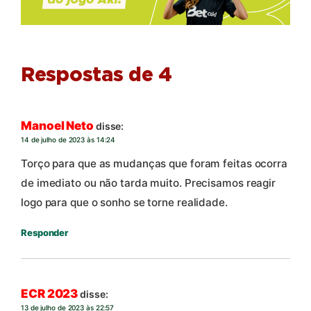
Respostas de 4
Manoel Neto
disse:
14 de julho de 2023 às 14:24
Torço para que as mudanças que foram feitas ocorra
de imediato ou não tarda muito. Precisamos reagir
logo para que o sonho se torne realidade.
Responder
ECR 2023
disse:
13 de julho de 2023 às 22:57