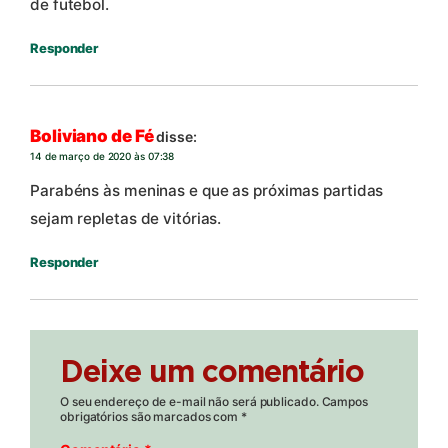
de futebol.
Responder
Boliviano de Fé
disse:
14 de março de 2020 às 07:38
Parabéns às meninas e que as próximas partidas
sejam repletas de vitórias.
Responder
Deixe um comentário
O seu endereço de e-mail não será publicado.
Campos
obrigatórios são marcados com
*