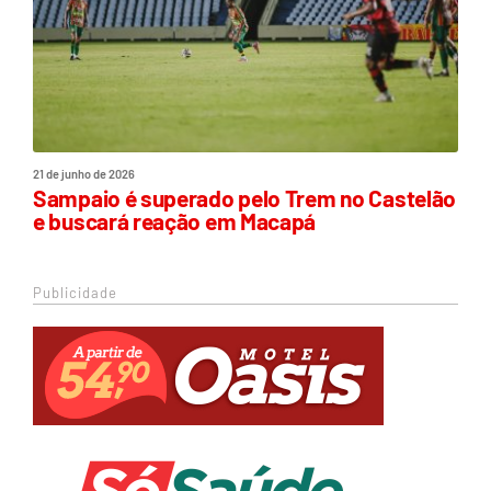
21 de junho de 2026
Sampaio é superado pelo Trem no Castelão
e buscará reação em Macapá
Publicidade