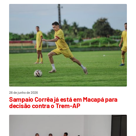
26 de junho de 2026
Sampaio Corrêa já está em Macapá para
decisão contra o Trem-AP