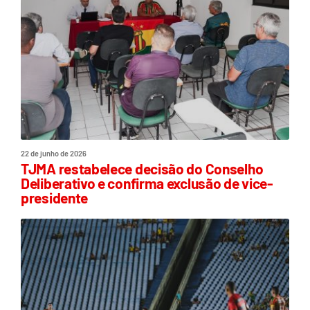
22 de junho de 2026
TJMA restabelece decisão do Conselho
Deliberativo e confirma exclusão de vice-
presidente