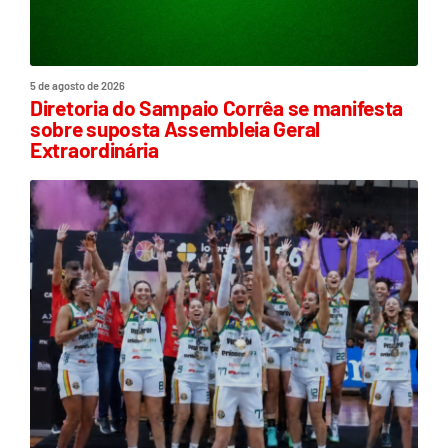
5 de agosto de 2026
Diretoria do Sampaio Corrêa se manifesta
sobre suposta Assembleia Geral
Extraordinária