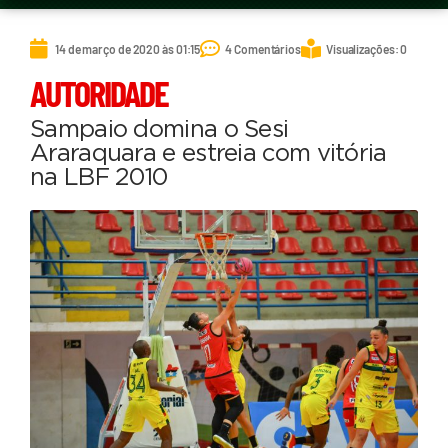
14 de março de 2020 às 01:15
4 Comentários
Visualizações: 0
AUTORIDADE
Sampaio domina o Sesi
Araraquara e estreia com vitória
na LBF 2010