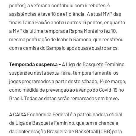
pontos), a veterana contribuiu com 5 rebotes, 4
assistências e teve 18 de eficiência. A atual MVP das
finais Tainá Paixão anotou outros 13 pontos, enquanto
a MVP da última temporada Rapha Monteiro fez 10,
mesma pontuação de Isabela Ramona, que reestreou
com a camisa do Sampaio após quase quatro anos.
Temporada suspensa
– A Liga de Basquete Feminino
suspendeu nesta sexta-feira, temporariamente, os
jogos programados a partir deste sábado, 14 de março,
como medida de prevenção ao avanço do Covid-19 no
Brasil. Todas as datas serão remarcadas em breve.
A CAIXA Econômica Federal é a patrocinadora oficial
da Liga de Basquete Feminino, que tem a chancela
da Confederação Brasileira de Basketball (CBB) para