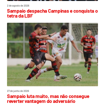
2 de agosto de 2026
Sampaio despacha Campinas e conquista o
tetra da LBF
27 de junho de 2026
Sampaio luta muito, mas não consegue
reverter vantagem do adversário