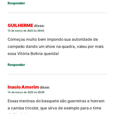
Responder
GUILHERME
disse:
15 de março de 2020 às 09:04
Começou muito bem impondo sua autoridade de
campeão dando um show na quadra, valeu por mais
essa Vitória Bolívia querida!
Responder
Inacio Amorim
disse:
14 de março de 2020 às 09:09
Essas meninas do basquete são guerreiras e honram
a camisa tricolor, que sirva de exemplo para o time