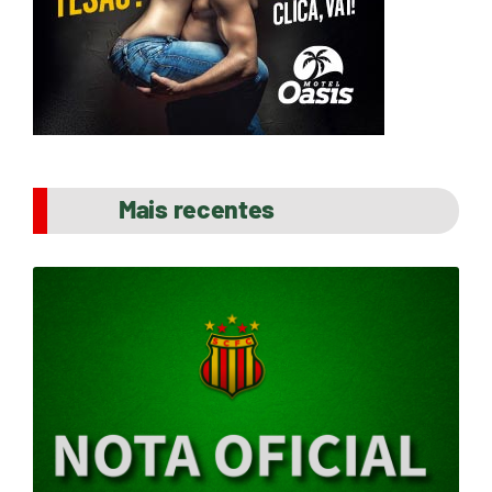
Mais recentes