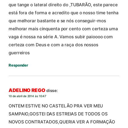
que tange o lateral direito do ,TUBARÃO, este parece
está fora de forma e acredito que o nosso time tenha
que melhorar bastante e se nós conseguir-mos
melhorar mais cinquenta por cento com certeza uma
vaga é nossa na série A. Vamos subir paioooo com
certeza com Deus e com a raça dos nossos
guerreiros
Responder
ADELINO REGO
disse:
10 de abril de 2014 às 10:47
ONTEM ESTIVE NO CASTELÃO PRA VER MEU
SAMPAIO,GOSTEI DAS ESTREIAS DE TODOS OS
NOVOS CONTRATADOS,QUERIA VER A FORMAÇÃO