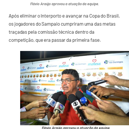
Flávio Araújo aprovou a atuação da equipe.
Após eliminar o Interporto e avançar na Copa do Brasil,
os jogadores do Sampaio cumpriram uma das metas
traçadas pela comissão técnica dentro da
competição, que era passar da primeira fase.
Flávio Araújo aprovou a atuação da equipe.