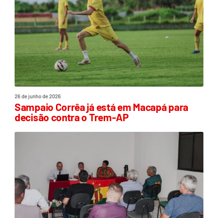
26 de junho de 2026
Sampaio Corrêa já está em Macapá para
decisão contra o Trem-AP