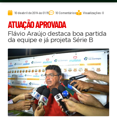
10 de abril de 2014 às 01:15
10 Comentários
Visualizações: 0
ATUAÇÃO APROVADA
Flávio Araújo destaca boa partida
da equipe e já projeta Série B