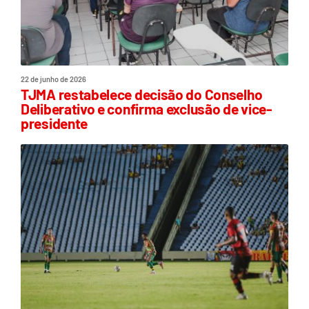
22 de junho de 2026
TJMA restabelece decisão do Conselho
Deliberativo e confirma exclusão de vice-
presidente