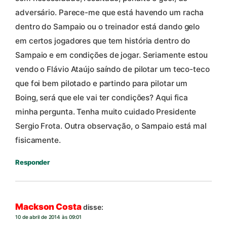
adversário. Parece-me que está havendo um racha
dentro do Sampaio ou o treinador está dando gelo
em certos jogadores que tem história dentro do
Sampaio e em condições de jogar. Seriamente estou
vendo o Flávio Ataújo saíndo de pilotar um teco-teco
que foi bem pilotado e partindo para pilotar um
Boing, será que ele vai ter condições? Aqui fica
minha pergunta. Tenha muito cuidado Presidente
Sergio Frota. Outra observação, o Sampaio está mal
fisicamente.
Responder
Mackson Costa
disse:
10 de abril de 2014 às 09:01