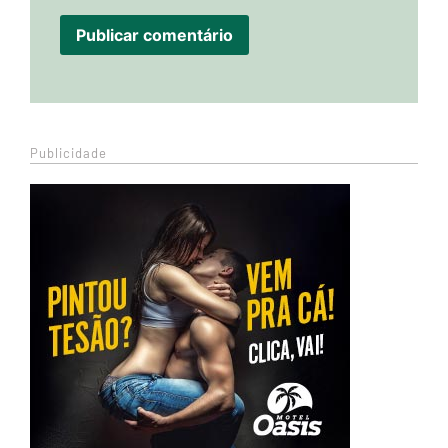
Publicidade