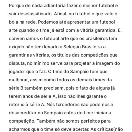
Porque de nada adiantaria fazer o melhor futebol e
sair desclassificado. Afinal, no futebol o que vale é
bola na rede. Podemos até apresentar um futebol
arte quando o time já está com a vitória garantida. E,
convenhamos o futebol arte que os brasileiros tem
exigido não tem levado a Seleção Brasileira a
garantir as vitórias, os títulos das competições que
disputa, no mínimo serve para projetar a imagem do
jogador que o faz. O time do Sampaio tem que
melhorar, assim como todos os demais times da
série B também precisam, pois o fato de alguns já
terem anos de série A, isso não lhes garante o
retorno à série A. Nós torcedores não podemos é
desacreditar no Sampaio antes do time iniciar a
competição. Também não somos perfeitos para
acharmos que o time só deve acertar. As críticas(não