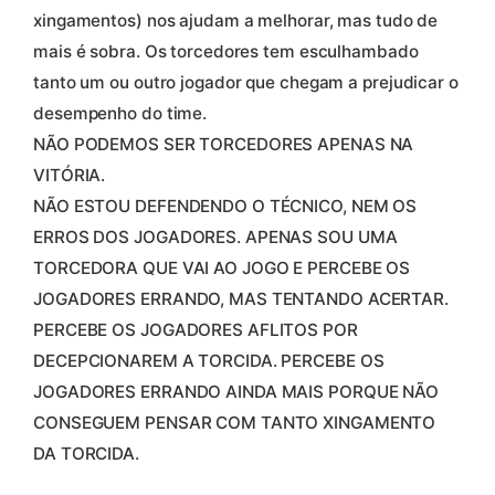
xingamentos) nos ajudam a melhorar, mas tudo de
mais é sobra. Os torcedores tem esculhambado
tanto um ou outro jogador que chegam a prejudicar o
desempenho do time.
NÃO PODEMOS SER TORCEDORES APENAS NA
VITÓRIA.
NÃO ESTOU DEFENDENDO O TÉCNICO, NEM OS
ERROS DOS JOGADORES. APENAS SOU UMA
TORCEDORA QUE VAI AO JOGO E PERCEBE OS
JOGADORES ERRANDO, MAS TENTANDO ACERTAR.
PERCEBE OS JOGADORES AFLITOS POR
DECEPCIONAREM A TORCIDA. PERCEBE OS
JOGADORES ERRANDO AINDA MAIS PORQUE NÃO
CONSEGUEM PENSAR COM TANTO XINGAMENTO
DA TORCIDA.