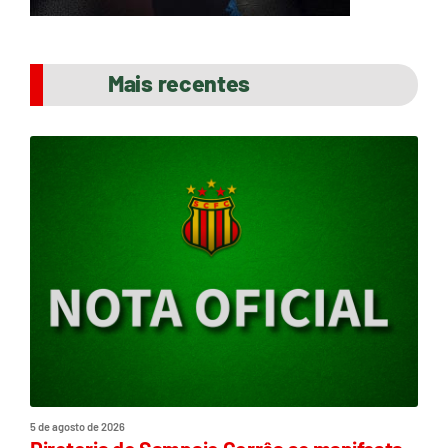
Mais recentes
5 de agosto de 2026