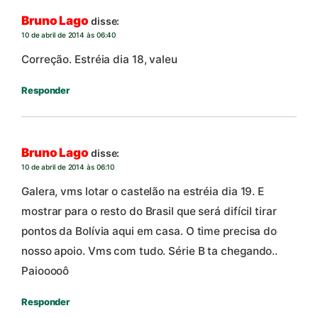
Bruno Lago
disse:
10 de abril de 2014 às 06:40
Correção. Estréia dia 18, valeu
Responder
Bruno Lago
disse:
10 de abril de 2014 às 06:10
Galera, vms lotar o castelão na estréia dia 19. E
mostrar para o resto do Brasil que será difícil tirar
pontos da Bolívia aqui em casa. O time precisa do
nosso apoio. Vms com tudo. Série B ta chegando..
Paiooooô
Responder