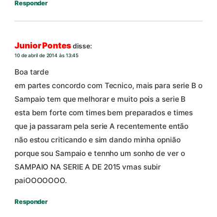
Responder
Junior Pontes
disse:
10 de abril de 2014 às 13:45
Boa tarde
em partes concordo com Tecnico, mais para serie B o
Sampaio tem que melhorar e muito pois a serie B
esta bem forte com times bem preparados e times
que ja passaram pela serie A recentemente então
não estou criticando e sim dando minha opnião
porque sou Sampaio e tennho um sonho de ver o
SAMPAIO NA SERIE A DE 2015 vmas subir
paiOOOOOOO.
Responder