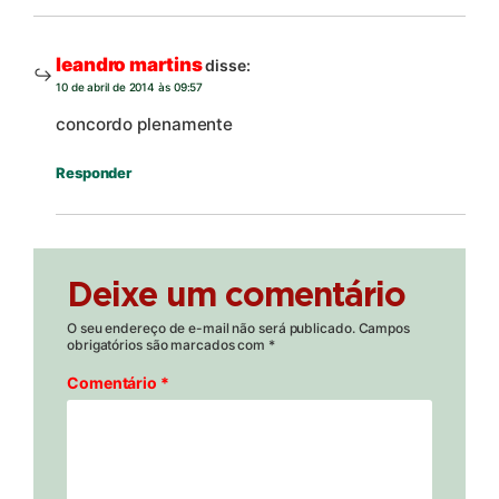
leandro martins
disse:
10 de abril de 2014 às 09:57
concordo plenamente
Responder
Deixe um comentário
O seu endereço de e-mail não será publicado.
Campos
obrigatórios são marcados com
*
Comentário
*