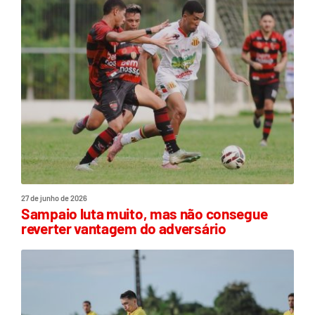
27 de junho de 2026
Sampaio luta muito, mas não consegue
reverter vantagem do adversário