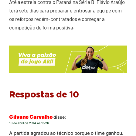
Até a estreia contra o Paraná na Série B, Flávio Araújo
terá sete dias para preparar e entrosar a equipe com
os reforços recém-contratados e começar a
competição de forma positiva.
Respostas de 10
Gilvane Carvalho
disse:
10 de abril de 2014 às 15:26
A partida agradou ao técnico porque o time ganhou.