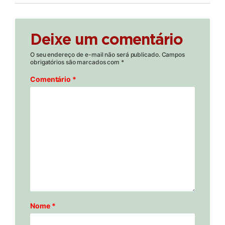
Deixe um comentário
O seu endereço de e-mail não será publicado.
Campos
obrigatórios são marcados com
*
Comentário
*
Nome
*