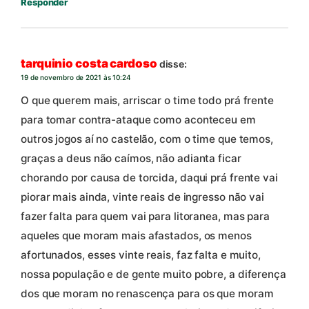
Responder
tarquinio costa cardoso
disse:
19 de novembro de 2021 às 10:24
O que querem mais, arriscar o time todo prá frente
para tomar contra-ataque como aconteceu em
outros jogos aí no castelão, com o time que temos,
graças a deus não caímos, não adianta ficar
chorando por causa de torcida, daqui prá frente vai
piorar mais ainda, vinte reais de ingresso não vai
fazer falta para quem vai para litoranea, mas para
aqueles que moram mais afastados, os menos
afortunados, esses vinte reais, faz falta e muito,
nossa população e de gente muito pobre, a diferença
dos que moram no renascença para os que moram