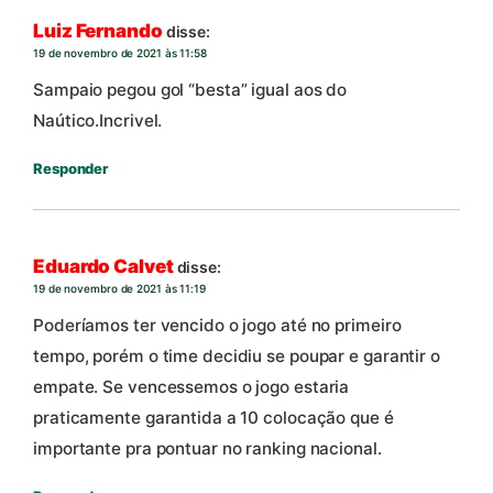
Luiz Fernando
disse:
19 de novembro de 2021 às 11:58
Sampaio pegou gol “besta” igual aos do
Naútico.Incrivel.
Responder
Eduardo Calvet
disse:
19 de novembro de 2021 às 11:19
Poderíamos ter vencido o jogo até no primeiro
tempo, porém o time decidiu se poupar e garantir o
empate. Se vencessemos o jogo estaria
praticamente garantida a 10 colocação que é
importante pra pontuar no ranking nacional.