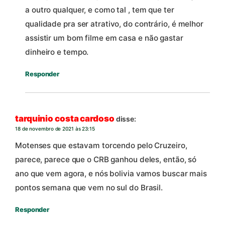
a outro qualquer, e como tal , tem que ter
qualidade pra ser atrativo, do contrário, é melhor
assistir um bom filme em casa e não gastar
dinheiro e tempo.
Responder
tarquinio costa cardoso
disse:
18 de novembro de 2021 às 23:15
Motenses que estavam torcendo pelo Cruzeiro,
parece, parece que o CRB ganhou deles, então, só
ano que vem agora, e nós bolivia vamos buscar mais
pontos semana que vem no sul do Brasil.
Responder