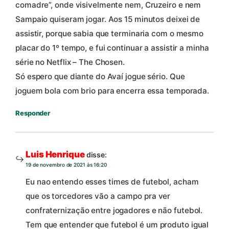
comadre”, onde visivelmente nem, Cruzeiro e nem
Sampaio quiseram jogar. Aos 15 minutos deixei de
assistir, porque sabia que terminaria com o mesmo
placar do 1º tempo, e fui continuar a assistir a minha
série no Netflix – The Chosen.
Só espero que diante do Avaí jogue sério. Que
joguem bola com brio para encerra essa temporada.
Responder
Luis Henrique
disse:
19 de novembro de 2021 às 16:20
Eu nao entendo esses times de futebol, acham
que os torcedores vão a campo pra ver
confraternização entre jogadores e não futebol.
Tem que entender que futebol é um produto igual