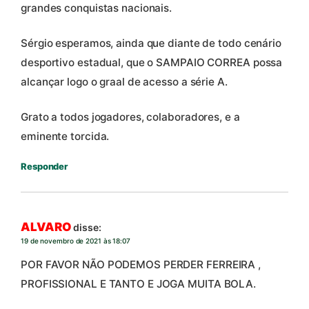
grandes conquistas nacionais.
Sérgio esperamos, ainda que diante de todo cenário
desportivo estadual, que o SAMPAIO CORREA possa
alcançar logo o graal de acesso a série A.
Grato a todos jogadores, colaboradores, e a
eminente torcida.
Responder
ALVARO
disse:
19 de novembro de 2021 às 18:07
POR FAVOR NÃO PODEMOS PERDER FERREIRA ,
PROFISSIONAL E TANTO E JOGA MUITA BOLA.