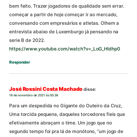
bem feito. Trazer jogadores de qualidade sem errar.
começar a partir de hoje começar ir ao mercado,
conversando com empresários e atletas. Olhem a
entrevista abaixo de Luxemburgo já pensando na
serie B de 2022.
https://www.youtube.com/watch?v=_LoG_HIdhp0
Responder
José Rossini Costa Machado
disse:
19 de novembro de 2021 às 00:36
Para um despedida no Gigante do Outeiro da Cruz,
Uma torcida pequena, daqueles torcedores fieis que
efetivamente abraçam o time. Um jogo que no
segundo tempo foi pra lá de monótono, “um jogo de