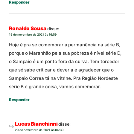
Responder
Ronaldo Sousa
disse:
19 de novembro de 2021 às 16:59
Hoje é pra se comemorar a permanência na série B,
porque o Maranhão pela sua pobreza é nível série D,
o Sampaio é um ponto fora da curva. Tem torcedor
que só sabe criticar e deveria é agradecer que o
Sampaio Correa tá na vitrine. Pra Região Nordeste
série B é grande coisa, vamos comemorar.
Responder
Lucas Bianchinni
disse:
20 de novembro de 2021 às 04:30