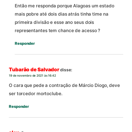
Então me responda porque Alagoas um estado
mais pobre até dois dias atrás tinha time na
primeira divisão e esse ano seus dois
representantes tem chance de acesso ?
Responder
Tubarão de Salvador
disse:
19 de novembro de 2021 às 16:42
O cara que pede a contração de Márcio Diogo, deve
ser torcedor mortoclube.
Responder