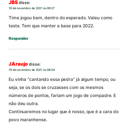
JBS
disse:
19 de novembro de 2021 às 09:27
Time jogou bem, dentro do esperado. Valeu como
teste. Tem que manter a base para 2022.
Responder
JAraujo
disse:
19 de novembro de 2021 às 08:54
Eu vinha “cantando essa pedra” já algum tempo, ou
seja, se os dois se cruzasses com os mesmos
números de pontos, fariam um jogo de compadre. E
não deu outra.
Continuaremos no lugar que é nosso, que é a cara do
povo maranhense.