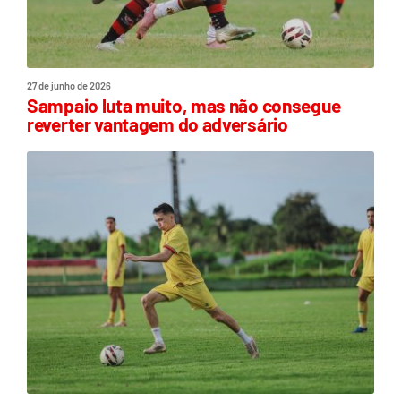
27 de junho de 2026
Sampaio luta muito, mas não consegue
reverter vantagem do adversário