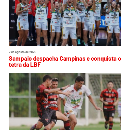
2 de agosto de 2026
Sampaio despacha Campinas e conquista o
tetra da LBF