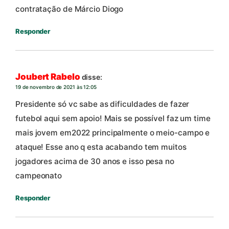
contratação de Márcio Diogo
Responder
Joubert Rabelo
disse:
19 de novembro de 2021 às 12:05
Presidente só vc sabe as dificuldades de fazer
futebol aqui sem apoio! Mais se possível faz um time
mais jovem em2022 principalmente o meio-campo e
ataque! Esse ano q esta acabando tem muitos
jogadores acima de 30 anos e isso pesa no
campeonato
Responder