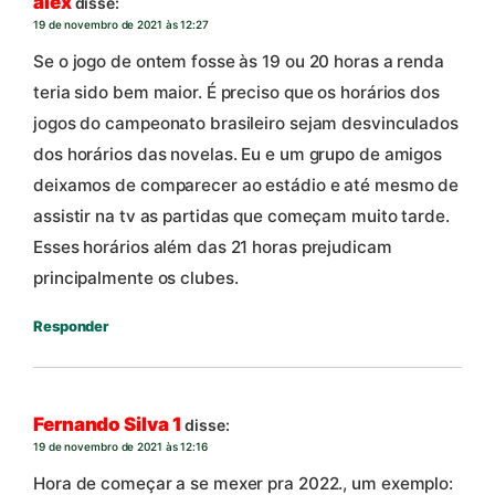
alex
disse:
19 de novembro de 2021 às 12:27
Se o jogo de ontem fosse às 19 ou 20 horas a renda
teria sido bem maior. É preciso que os horários dos
jogos do campeonato brasileiro sejam desvinculados
dos horários das novelas. Eu e um grupo de amigos
deixamos de comparecer ao estádio e até mesmo de
assistir na tv as partidas que começam muito tarde.
Esses horários além das 21 horas prejudicam
principalmente os clubes.
Responder
Fernando Silva 1
disse:
19 de novembro de 2021 às 12:16
Hora de começar a se mexer pra 2022., um exemplo: