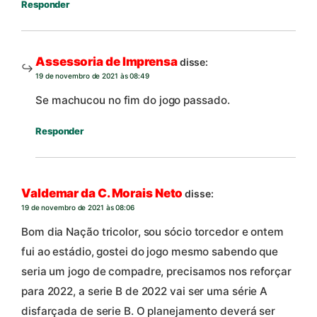
Responder
Assessoria de Imprensa
disse:
19 de novembro de 2021 às 08:49
Se machucou no fim do jogo passado.
Responder
Valdemar da C. Morais Neto
disse:
19 de novembro de 2021 às 08:06
Bom dia Nação tricolor, sou sócio torcedor e ontem
fui ao estádio, gostei do jogo mesmo sabendo que
seria um jogo de compadre, precisamos nos reforçar
para 2022, a serie B de 2022 vai ser uma série A
disfarçada de serie B. O planejamento deverá ser