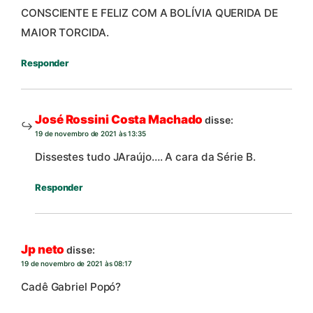
CONSCIENTE E FELIZ COM A BOLÍVIA QUERIDA DE
MAIOR TORCIDA.
Responder
José Rossini Costa Machado
disse:
19 de novembro de 2021 às 13:35
Dissestes tudo JAraújo…. A cara da Série B.
Responder
Jp neto
disse:
19 de novembro de 2021 às 08:17
Cadê Gabriel Popó?