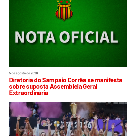
5 de agosto de 2026
Diretoria do Sampaio Corrêa se manifesta
sobre suposta Assembleia Geral
Extraordinária