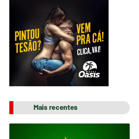
Mais recentes