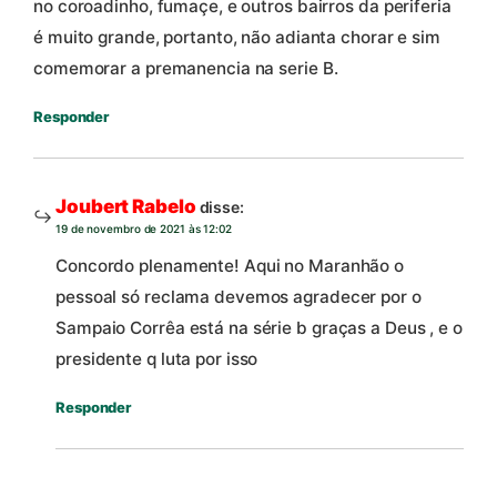
no coroadinho, fumaçe, e outros bairros da periferia
é muito grande, portanto, não adianta chorar e sim
comemorar a premanencia na serie B.
Responder
Joubert Rabelo
disse:
19 de novembro de 2021 às 12:02
Concordo plenamente! Aqui no Maranhão o
pessoal só reclama devemos agradecer por o
Sampaio Corrêa está na série b graças a Deus , e o
presidente q luta por isso
Responder