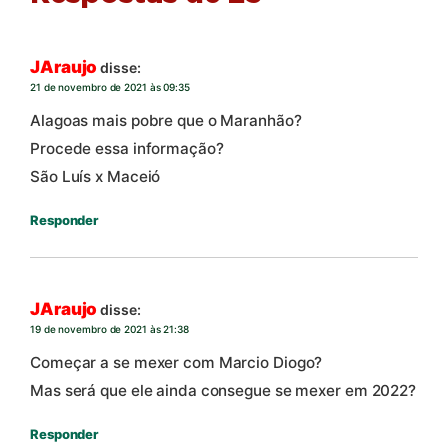
JAraujo
disse:
21 de novembro de 2021 às 09:35
Alagoas mais pobre que o Maranhão?
Procede essa informação?
São Luís x Maceió
Responder
JAraujo
disse:
19 de novembro de 2021 às 21:38
Começar a se mexer com Marcio Diogo?
Mas será que ele ainda consegue se mexer em 2022?
Responder