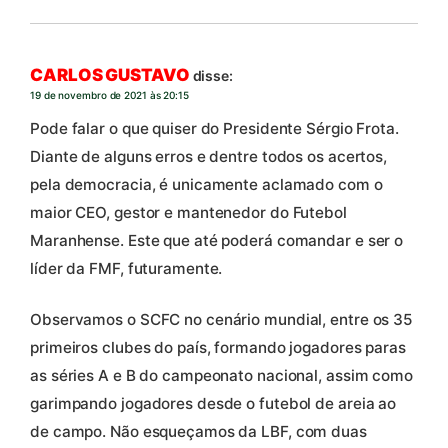
CARLOS GUSTAVO
disse:
19 de novembro de 2021 às 20:15
Pode falar o que quiser do Presidente Sérgio Frota.
Diante de alguns erros e dentre todos os acertos,
pela democracia, é unicamente aclamado com o
maior CEO, gestor e mantenedor do Futebol
Maranhense. Este que até poderá comandar e ser o
líder da FMF, futuramente.
Observamos o SCFC no cenário mundial, entre os 35
primeiros clubes do país, formando jogadores paras
as séries A e B do campeonato nacional, assim como
garimpando jogadores desde o futebol de areia ao
de campo. Não esqueçamos da LBF, com duas