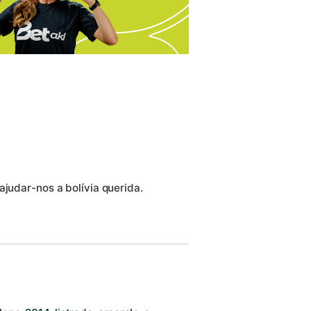
ajudar-nos a bolívia querida.