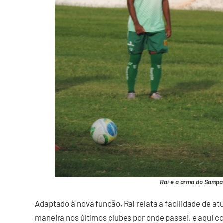
Raí é a arma do Sampa
Adaptado à nova função, Raí relata a facilidade de a
maneira nos últimos clubes por onde passei, e aqui 