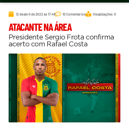
12 de abril de 2022 às 17:48
10 Comentários
Visualizações: 0
ATACANTE NA ÁREA
Presidente Sergio Frota confirma
acerto com Rafael Costa