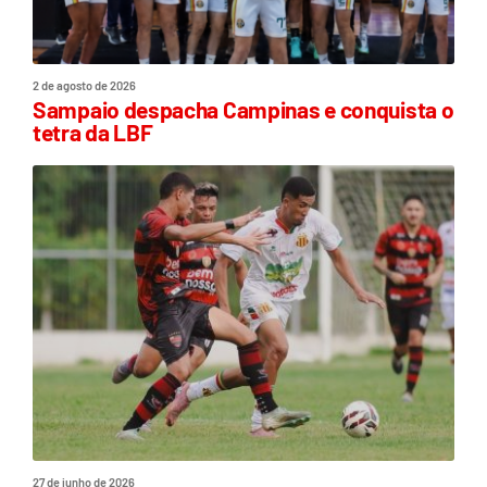
2 de agosto de 2026
Sampaio despacha Campinas e conquista o
tetra da LBF
27 de junho de 2026