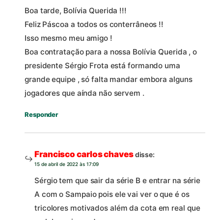
Boa tarde, Bolívia Querida !!!
Feliz Páscoa a todos os conterrâneos !!
Isso mesmo meu amigo !
Boa contratação para a nossa Bolívia Querida , o
presidente Sérgio Frota está formando uma
grande equipe , só falta mandar embora alguns
jogadores que aínda não servem .
Responder
Francisco carlos chaves
disse:
15 de abril de 2022 às 17:09
Sérgio tem que sair da série B e entrar na série
A com o Sampaio pois ele vai ver o que é os
tricolores motivados além da cota em real que