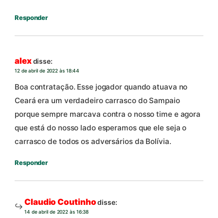
Responder
alex
disse:
12 de abril de 2022 às 18:44
Boa contratação. Esse jogador quando atuava no
Ceará era um verdadeiro carrasco do Sampaio
porque sempre marcava contra o nosso time e agora
que está do nosso lado esperamos que ele seja o
carrasco de todos os adversários da Bolívia.
Responder
Claudio Coutinho
disse:
14 de abril de 2022 às 16:38