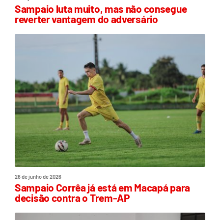
Sampaio luta muito, mas não consegue
reverter vantagem do adversário
26 de junho de 2026
Sampaio Corrêa já está em Macapá para
decisão contra o Trem-AP