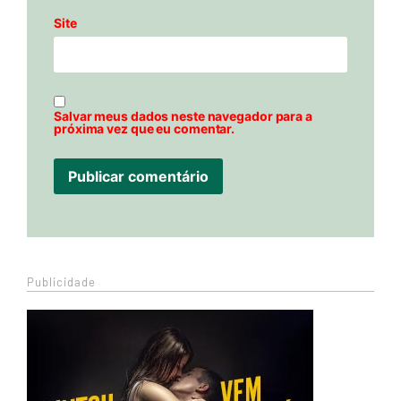
Site
Salvar meus dados neste navegador para a
próxima vez que eu comentar.
Publicidade