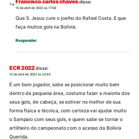
Francisco carlos chaves
disse:
15 de abril de 2022 às 17:04
Que S. Jesus cure o joelho do Rafael Costa. E que
faça muitos gols na Bolívia.
Responder
ECR 2022
disse:
12 de abril de 2022 às 23:45
É um bom jogador, sabe se posicionar muito bem
dentro da pequena área, costuma fazer a maioria dos
seus gols, de cabeça, se estiver no melhor de sua
forma física e técnica, com certeza vai ajudar muito
o Sampaio com seus gols, e quem sabe se tornar o
artilheiro do campeonato com o acesso da Bolívia
Querida.