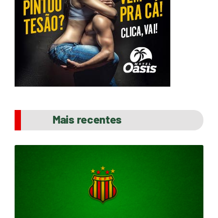
Mais recentes