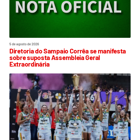
5 de agosto de 2026
Diretoria do Sampaio Corrêa se manifesta
sobre suposta Assembleia Geral
Extraordinária