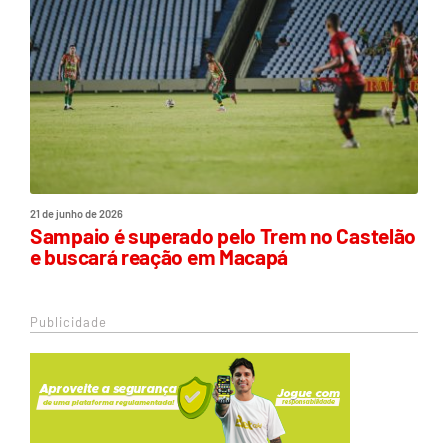
21 de junho de 2026
Sampaio é superado pelo Trem no Castelão
e buscará reação em Macapá
Publicidade