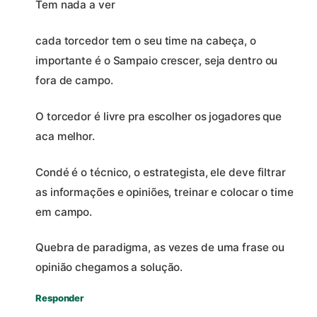
Tem nada a ver
cada torcedor tem o seu time na cabeça, o
importante é o Sampaio crescer, seja dentro ou
fora de campo.
O torcedor é livre pra escolher os jogadores que
aca melhor.
Condé é o técnico, o estrategista, ele deve filtrar
as informações e opiniões, treinar e colocar o time
em campo.
Quebra de paradigma, as vezes de uma frase ou
opinião chegamos a solução.
Responder