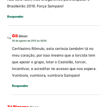
Brasileirão 2016. Força Sampaio!
Responder
Gil
disse:
26 de agosto de 2015 às 00:55
Certíssimo Rômulo, esta certeza também tá no
meu coração, por isso mesmo que a torcida tem
que apoiar o grupo, lotar o Castelão, torcer,
incentivar, e acreditar no acesso que nos espera.
Vumbora, vumbora, vumbora Sampaio!
Responder
Zé Bigorna