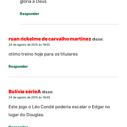
glória a Deus
Responder
ruan rickelme de carvalho martinez
disse:
24 de agosto de 2015 às 19:03
otimo treino hoje para os titulares
Responder
Bolívia sérieA
disse:
24 de agosto de 2015 às 18:49
Este jogo o Léo Condé poderia escalar o Edgar no
lugar do Douglas.