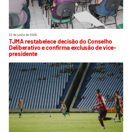
22 de junho de 2026
TJMA restabelece decisão do Conselho
Deliberativo e confirma exclusão de vice-
presidente