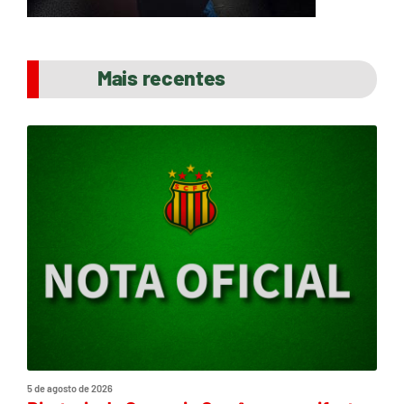
Mais recentes
5 de agosto de 2026