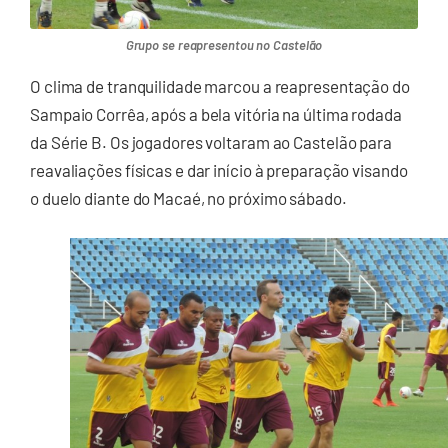
Grupo se reapresentou no Castelão
O clima de tranquilidade marcou a reapresentação do
Sampaio Corrêa, após a bela vitória na última rodada
da Série B. Os jogadores voltaram ao Castelão para
reavaliações físicas e dar início à preparação visando
o duelo diante do Macaé, no próximo sábado.