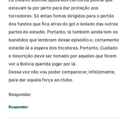
estavam la por perto para dar proteção aos
torcedores. Só entao fomos dirigidos para o portão
dos fundos que fica atras do gol e isolado das outras
partes do estadio. Portanto, lá também ainda tem os
bandidos que lembram desse episódio e, certamente
estarão lá a espera dos tricolores. Portanto, Cuidado
e descrição deve ser tomado por aqueles que forem
ver a Bolívia querida jogar por lá.
Dessa vez não vou poder comparecer, infelizmente,
para dar aquela força ao clube.
Responder
Responder