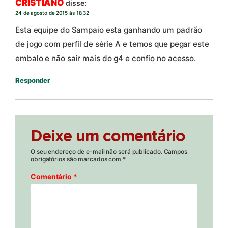
CRISTIANO
disse:
24 de agosto de 2015 às 18:32
Esta equipe do Sampaio esta ganhando um padrão
de jogo com perfil de série A e temos que pegar este
embalo e não sair mais do g4 e confio no acesso.
Responder
Deixe um comentário
O seu endereço de e-mail não será publicado.
Campos
obrigatórios são marcados com
*
Comentário
*