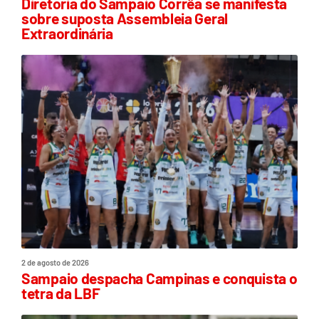
Diretoria do Sampaio Corrêa se manifesta
sobre suposta Assembleia Geral
Extraordinária
2 de agosto de 2026
Sampaio despacha Campinas e conquista o
tetra da LBF