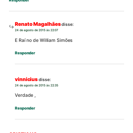
Responder
Renato Magalhães
disse:
24 de agosto de 2015 às 22:07
E Raí no de William Simões
Responder
vinnicius
disse:
24 de agosto de 2015 às 22:35
Verdade ,
Responder