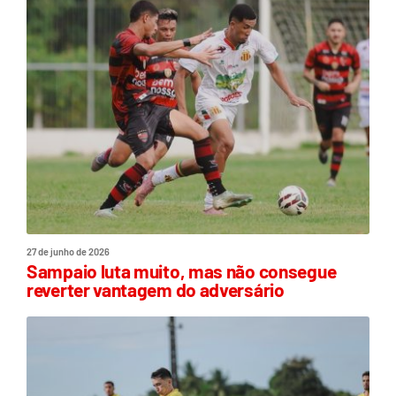
27 de junho de 2026
Sampaio luta muito, mas não consegue
reverter vantagem do adversário