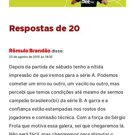
Respostas de 20
Rômulo Brandão
disse:
25 de agosto de 2015 às 18:35
Depois da partida de sábado tenho a nítida
impressão de que iremos para a série A. Podemos
cometer um erro ou outro, um vacilo ou outro, mas
percebi que temos condições até mesmo de sermos
campeão brasileiro(bi) da série B. A garra e a
confiança estão estampadas nos rostos dos
jogadores e comissão técnica. Com a força do Sérgio
Frota que motiva essa galera, sei que chegaremos lá.
Não será fácil, mas chegaremos para disputar o