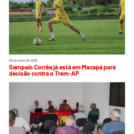
26 de junho de 2026
Sampaio Corrêa já está em Macapá para
decisão contra o Trem-AP