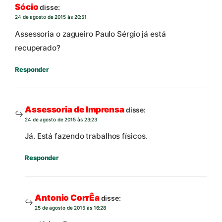
Sócio
disse:
24 de agosto de 2015 às 20:51
Assessoria o zagueiro Paulo Sérgio já está
recuperado?
Responder
Assessoria de Imprensa
disse:
24 de agosto de 2015 às 23:23
Já. Está fazendo trabalhos físicos.
Responder
Antonio CorrÊa
disse:
25 de agosto de 2015 às 16:28