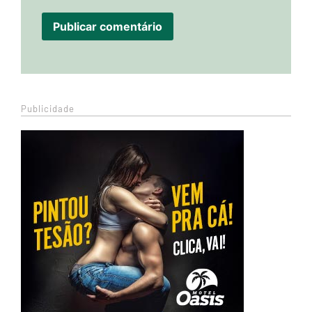
Publicidade