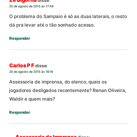
disse:
25 de agosto de 2015 às 17:46
O problema do Sampaio é só as duas laterais, o resto
dá pra levar até o tão sonhado acesso.
Responder
Carlos P F
disse:
25 de agosto de 2015 às 16:16
Assessoria de imprensa, do elenco, quais os
jogadores desligados recentemente? Renan Oliveira,
Waldir e quem mais?
Responder