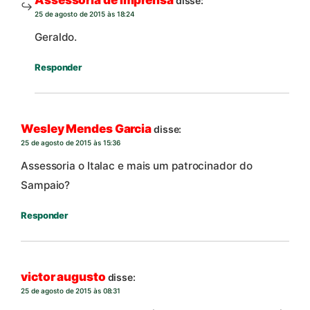
Assessoria de Imprensa
disse:
25 de agosto de 2015 às 18:24
Geraldo.
Responder
Wesley Mendes Garcia
disse:
25 de agosto de 2015 às 15:36
Assessoria o Italac e mais um patrocinador do
Sampaio?
Responder
victor augusto
disse:
25 de agosto de 2015 às 08:31