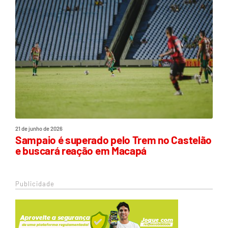
21 de junho de 2026
Sampaio é superado pelo Trem no Castelão
e buscará reação em Macapá
Publicidade