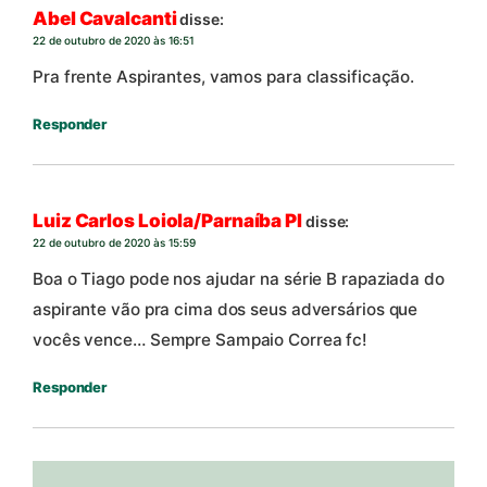
Abel Cavalcanti
disse:
22 de outubro de 2020 às 16:51
Pra frente Aspirantes, vamos para classificação.
Responder
Luiz Carlos Loiola/Parnaíba PI
disse:
22 de outubro de 2020 às 15:59
Boa o Tiago pode nos ajudar na série B rapaziada do
aspirante vão pra cima dos seus adversários que
vocês vence… Sempre Sampaio Correa fc!
Responder