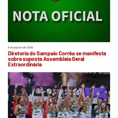
5 de agosto de 2026
Diretoria do Sampaio Corrêa se manifesta
sobre suposta Assembleia Geral
Extraordinária