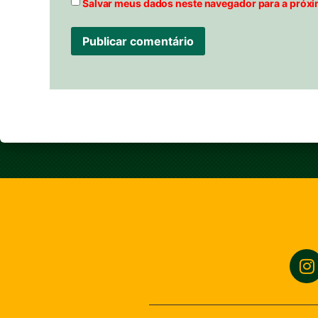
Salvar meus dados neste navegador para a próxi