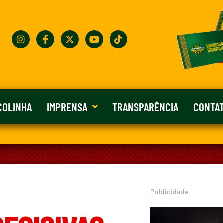
COLINHA
IMPRENSA
TRANSPARÊNCIA
CONTA
Publicidade