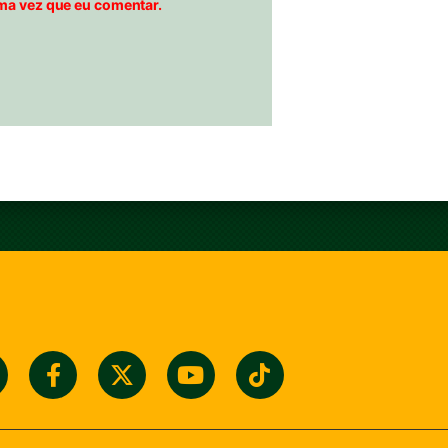
ma vez que eu comentar.