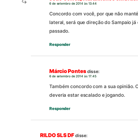
6 de setembro de 2014 às 13:44
Concordo com você, por que não mantém
lateral, será que direção do Sampaio já
passado.
Responder
Márcio Pontes
disse:
6 de setembro de 2014 às 17:45
Também concordo com a sua opinião. O T
deveria estar escalado e jogando.
Responder
RILDO SLS DF
disse: