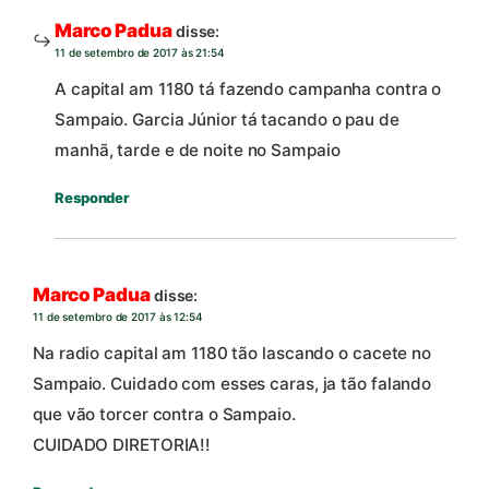
Marco Padua
disse:
11 de setembro de 2017 às 21:54
A capital am 1180 tá fazendo campanha contra o
Sampaio. Garcia Júnior tá tacando o pau de
manhã, tarde e de noite no Sampaio
Responder
Marco Padua
disse:
11 de setembro de 2017 às 12:54
Na radio capital am 1180 tão lascando o cacete no
Sampaio. Cuidado com esses caras, ja tão falando
que vão torcer contra o Sampaio.
CUIDADO DIRETORIA!!