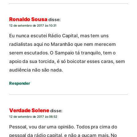
Ronaldo Sousa
disse:
12 de setembro de 2017 às 10:31
Eu nunca escutei Rádio Capital, mas tem uns
radialistas aqui no Maranhão que nem merecem
serem escutados. O Sampaio tá tranquilo, tem o
apoio da sua torcida, é só boicotar esses caras, sem
audiência não são nada.
Responder
Verdade Solene
disse:
12 de setembro de 2017 às 06:52
Pessoal, vou dar uma opinião. Todos pra cima do
pessoal da rádio capital, e não a ouçam mais. No