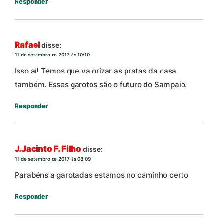
Responder
Rafael
disse:
11 de setembro de 2017 às 10:10
Isso aí! Temos que valorizar as pratas da casa
também. Esses garotos são o futuro do Sampaio.
Responder
J.Jacinto F. Filho
disse:
11 de setembro de 2017 às 08:09
Parabéns a garotadas estamos no caminho certo
Responder