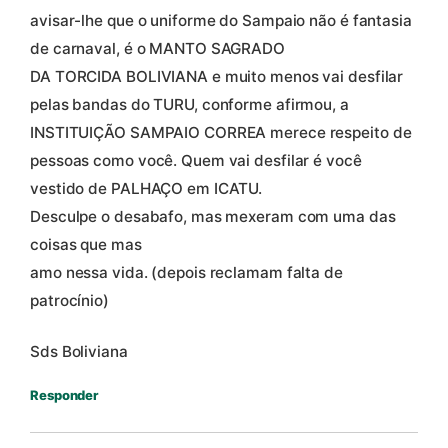
avisar-lhe que o uniforme do Sampaio não é fantasia
de carnaval, é o MANTO SAGRADO
DA TORCIDA BOLIVIANA e muito menos vai desfilar
pelas bandas do TURU, conforme afirmou, a
INSTITUIÇÃO SAMPAIO CORREA merece respeito de
pessoas como você. Quem vai desfilar é você
vestido de PALHAÇO em ICATU.
Desculpe o desabafo, mas mexeram com uma das
coisas que mas
amo nessa vida. (depois reclamam falta de
patrocínio)
Sds Boliviana
Responder