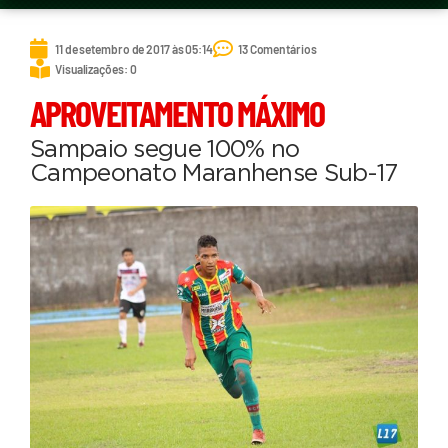
11 de setembro de 2017 às 05:14
13 Comentários
Visualizações: 0
APROVEITAMENTO MÁXIMO
Sampaio segue 100% no
Campeonato Maranhense Sub-17