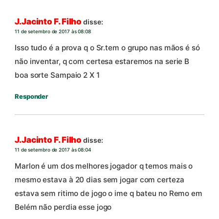
J.Jacinto F. Filho
disse:
11 de setembro de 2017 às 08:08
Isso tudo é a prova q o Sr.tem o grupo nas mãos é só
não inventar, q com certesa estaremos na serie B
boa sorte Sampaio 2 X 1
Responder
J.Jacinto F. Filho
disse:
11 de setembro de 2017 às 08:04
Marlon é um dos melhores jogador q temos mais o
mesmo estava à 20 dias sem jogar com certeza
estava sem ritimo de jogo o ime q bateu no Remo em
Belém não perdia esse jogo