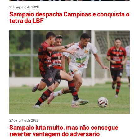
2 de agosto de 2026
Sampaio despacha Campinas e conquista o
tetra da LBF
27 de junho de 2026
Sampaio luta muito, mas não consegue
reverter vantagem do adversário