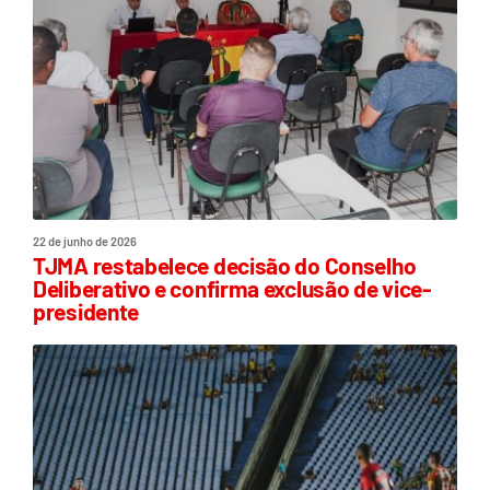
22 de junho de 2026
TJMA restabelece decisão do Conselho
Deliberativo e confirma exclusão de vice-
presidente