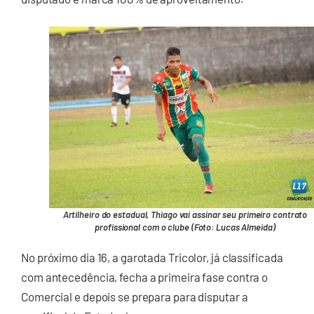
Artilheiro do estadual, Thiago vai assinar seu primeiro contrato
profissional com o clube (Foto: Lucas Almeida)
No próximo dia 16, a garotada Tricolor, já classificada
com antecedência, fecha a primeira fase contra o
Comercial e depois se prepara para disputar a