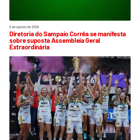
5 de agosto de 2026
Diretoria do Sampaio Corrêa se manifesta
sobre suposta Assembleia Geral
Extraordinária