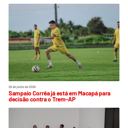
26 de junho de 2026
Sampaio Corrêa já está em Macapá para
decisão contra o Trem-AP