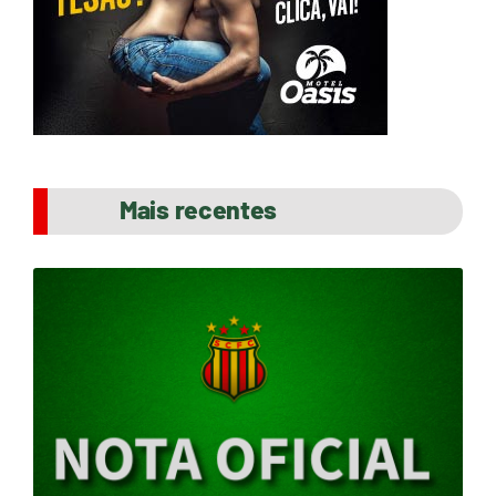
Mais recentes