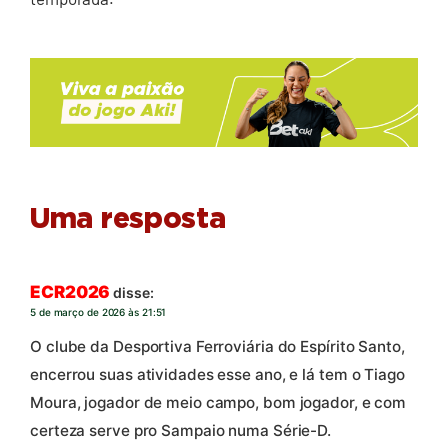
Uma resposta
ECR2026
disse:
5 de março de 2026 às 21:51
O clube da Desportiva Ferroviária do Espírito Santo,
encerrou suas atividades esse ano, e lá tem o Tiago
Moura, jogador de meio campo, bom jogador, e com
certeza serve pro Sampaio numa Série-D.