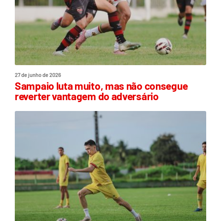
27 de junho de 2026
Sampaio luta muito, mas não consegue
reverter vantagem do adversário