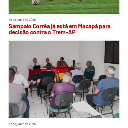
26 de junho de 2026
Sampaio Corrêa já está em Macapá para
decisão contra o Trem-AP
22 de junho de 2026