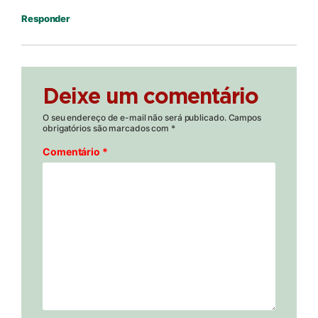
Responder
Deixe um comentário
O seu endereço de e-mail não será publicado.
Campos
obrigatórios são marcados com
*
Comentário
*