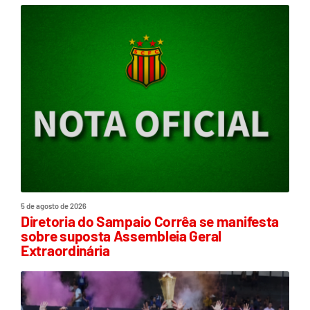
5 de agosto de 2026
Diretoria do Sampaio Corrêa se manifesta
sobre suposta Assembleia Geral
Extraordinária