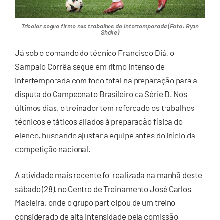
Tricolor segue firme nos trabalhos de intertemporada (Foto: Ryan
Shake)
Já sob o comando do técnico Francisco Diá, o
Sampaio Corrêa segue em ritmo intenso de
intertemporada com foco total na preparação para a
disputa do Campeonato Brasileiro da Série D. Nos
últimos dias, o treinador tem reforçado os trabalhos
técnicos e táticos aliados à preparação física do
elenco, buscando ajustar a equipe antes do início da
competição nacional.
A atividade mais recente foi realizada na manhã deste
sábado (28), no Centro de Treinamento José Carlos
Macieira, onde o grupo participou de um treino
considerado de alta intensidade pela comissão