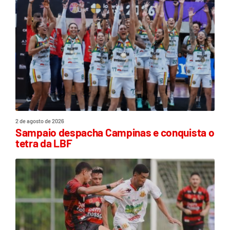
2 de agosto de 2026
Sampaio despacha Campinas e conquista o
tetra da LBF