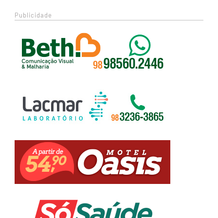
Publicidade