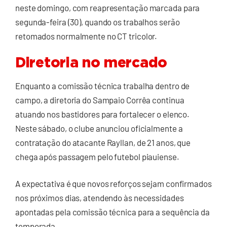
neste domingo, com reapresentação marcada para
segunda-feira (30), quando os trabalhos serão
retomados normalmente no CT tricolor.
Diretoria no mercado
Enquanto a comissão técnica trabalha dentro de
campo, a diretoria do Sampaio Corrêa continua
atuando nos bastidores para fortalecer o elenco.
Neste sábado, o clube anunciou oficialmente a
contratação do atacante Rayllan, de 21 anos, que
chega após passagem pelo futebol piauiense.
A expectativa é que novos reforços sejam confirmados
nos próximos dias, atendendo às necessidades
apontadas pela comissão técnica para a sequência da
temporada.