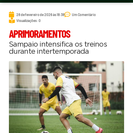
28 de fevereiro de 2026 às 18:38
Um Comentário
Visualizações: 0
APRIMORAMENTOS
Sampaio intensifica os treinos
durante intertemporada