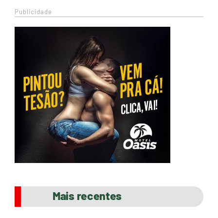
Publicidade
Mais recentes