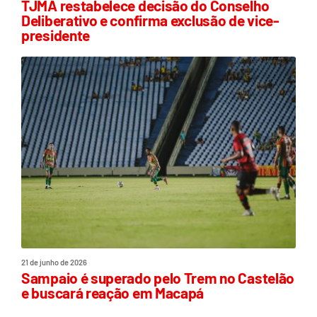
TJMA restabelece decisão do Conselho
Deliberativo e confirma exclusão de vice-
presidente
21 de junho de 2026
Sampaio é superado pelo Trem no Castelão
e buscará reação em Macapá