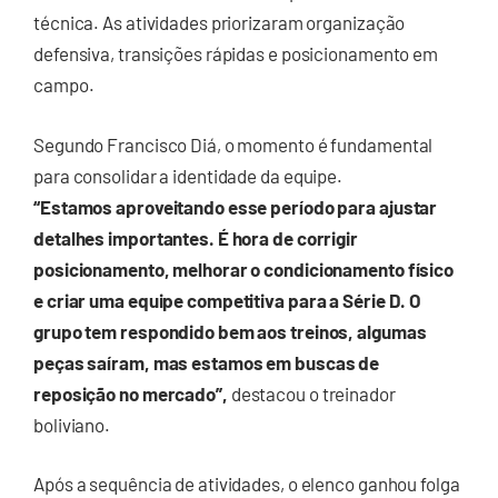
técnica. As atividades priorizaram organização
defensiva, transições rápidas e posicionamento em
campo.
Segundo Francisco Diá, o momento é fundamental
para consolidar a identidade da equipe.
“Estamos aproveitando esse período para ajustar
detalhes importantes. É hora de corrigir
posicionamento, melhorar o condicionamento físico
e criar uma equipe competitiva para a Série D. O
grupo tem respondido bem aos treinos, algumas
peças saíram, mas estamos em buscas de
reposição no mercado”,
destacou o treinador
boliviano.
Após a sequência de atividades, o elenco ganhou folga