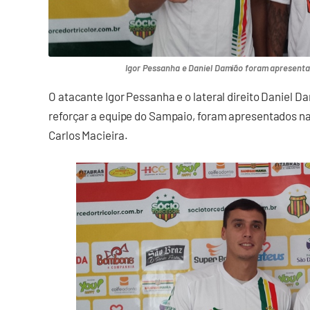
Igor Pessanha e Daniel Damião foram apresent
O atacante Igor Pessanha e o lateral direito Daniel
reforçar a equipe do Sampaio, foram apresentados 
Carlos Macieira.