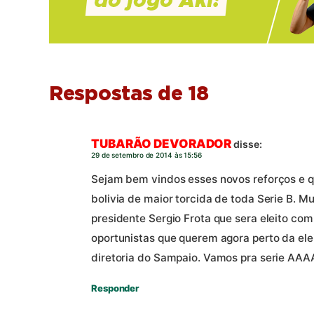
Respostas de 18
TUBARÃO DEVORADOR
disse:
29 de setembro de 2014 às 15:56
Sejam bem vindos esses novos reforços e 
bolivia de maior torcida de toda Serie B. M
presidente Sergio Frota que sera eleito co
oportunistas que querem agora perto da ele
diretoria do Sampaio. Vamos pra serie AAA
Responder