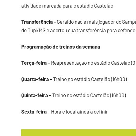
atividade marcada para o estádio Castelão.
Transferência –
Geraldo não é mais jogador do Samp
do Tupi/MG e acertou sua transferência para defender 
Programação de treinos da semana
Terça-feira –
Reapresentação no estádio Castelão (
Quarta-feira –
Treino no estádio Castelão (16h00)
Quinta-feira –
Treino no estádio Castelão (16h00)
Sexta-feira –
Hora e local ainda a definir