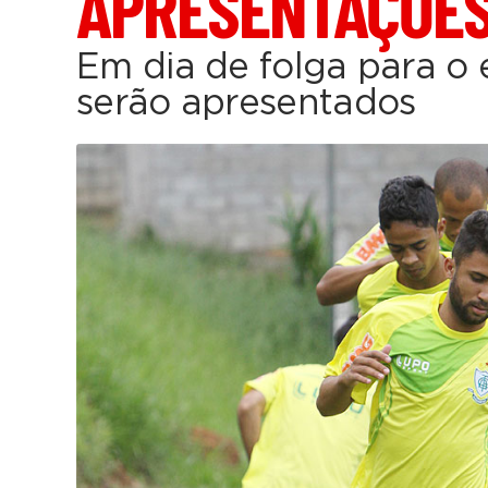
APRESENTAÇÕE
Em dia de folga para o 
serão apresentados