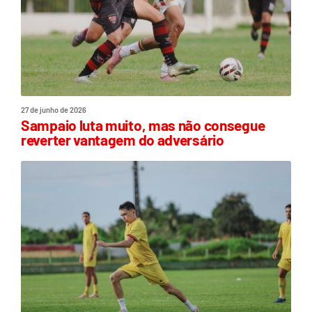
27 de junho de 2026
Sampaio luta muito, mas não consegue
reverter vantagem do adversário