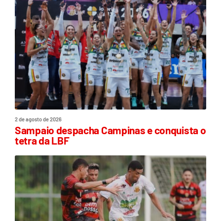
2 de agosto de 2026
Sampaio despacha Campinas e conquista o
tetra da LBF