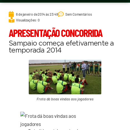
6 de janeiro de 2014 às 23:49
Sem Comentários
Visualizações: 0
APRESENTAÇÃO CONCORRIDA
Sampaio começa efetivamente a
temporada 2014
Frota dá boas vindas aos jogadores