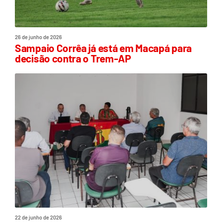
26 de junho de 2026
Sampaio Corrêa já está em Macapá para
decisão contra o Trem-AP
22 de junho de 2026