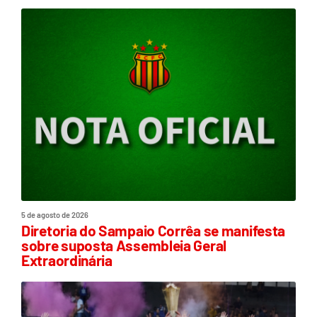
5 de agosto de 2026
Diretoria do Sampaio Corrêa se manifesta
sobre suposta Assembleia Geral
Extraordinária