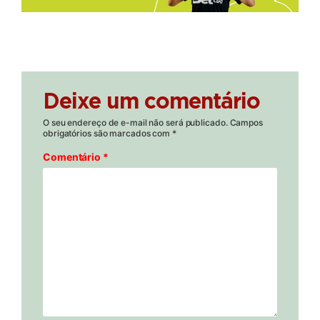
Deixe um comentário
O seu endereço de e-mail não será publicado.
Campos
obrigatórios são marcados com
*
Comentário
*