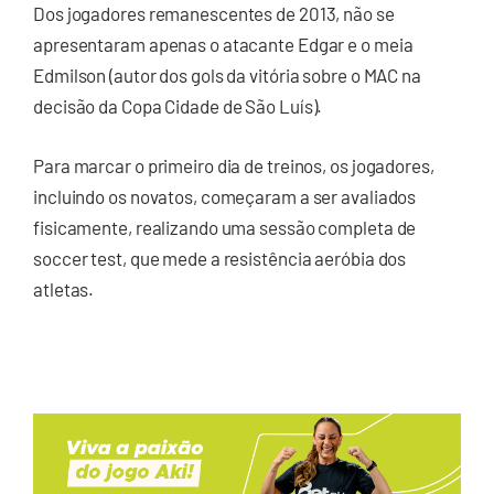
Dos jogadores remanescentes de 2013, não se
apresentaram apenas o atacante Edgar e o meia
Edmilson (autor dos gols da vitória sobre o MAC na
decisão da Copa Cidade de São Luís).
Para marcar o primeiro dia de treinos, os jogadores,
incluindo os novatos, começaram a ser avaliados
fisicamente, realizando uma sessão completa de
soccer test, que mede a resistência aeróbia dos
atletas.