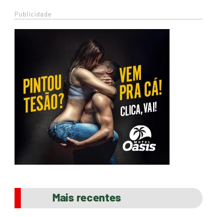
Publicidade
Mais recentes