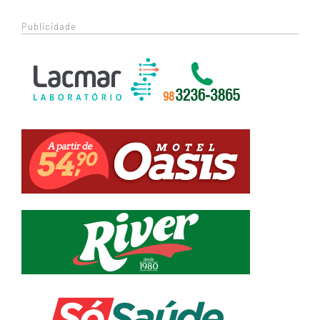
Publicidade