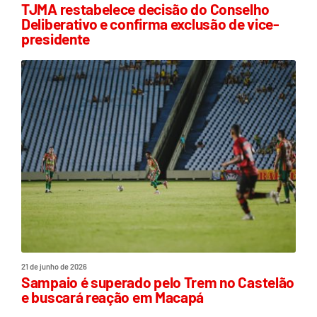
TJMA restabelece decisão do Conselho
Deliberativo e confirma exclusão de vice-
presidente
21 de junho de 2026
Sampaio é superado pelo Trem no Castelão
e buscará reação em Macapá